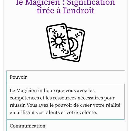
le Magicien : Signification
tirée à l'endroit
Pouvoir
Le Magicien indique que vous avez les
compétences et les ressources nécessaires pour
réussir. Vous avez le pouvoir de créer votre réalité
en utilisant vos talents et votre volonté.
Communication