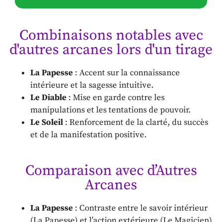
Combinaisons notables avec
d'autres arcanes lors d'un tirage
La Papesse
: Accent sur la connaissance
intérieure et la sagesse intuitive.
Le Diable
: Mise en garde contre les
manipulations et les tentations de pouvoir.
Le Soleil
: Renforcement de la clarté, du succès
et de la manifestation positive.
Comparaison avec d’Autres
Arcanes
La Papesse
: Contraste entre le savoir intérieur
(La Papesse) et l’action extérieure (Le Magicien).