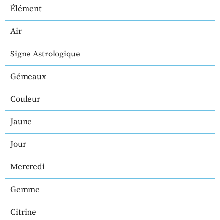
Élément
Air
Signe Astrologique
Gémeaux
Couleur
Jaune
Jour
Mercredi
Gemme
Citrine