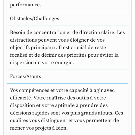
performance.
Obstacles/Challenges
Besoin de concentration et de direction claire. Les
distractions peuvent vous éloigner de vos
objectifs principaux. Il est crucial de rester
focalisé et de définir des priorités pour éviter la
dispersion de votre énergie.
Forces/Atouts
Vos compétences et votre capacité à agir avec
efficacité. Votre maîtrise des outils à votre
disposition et votre aptitude à prendre des
décisions rapides sont vos plus grands atouts. Ces
qualités vous distinguent et vous permettent de
mener vos projets à bien.