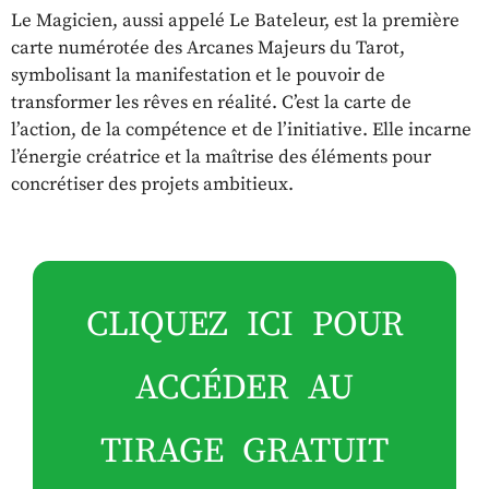
Le Magicien, aussi appelé Le Bateleur, est la première
carte numérotée des Arcanes Majeurs du Tarot,
symbolisant la manifestation et le pouvoir de
transformer les rêves en réalité. C’est la carte de
l’action, de la compétence et de l’initiative. Elle incarne
l’énergie créatrice et la maîtrise des éléments pour
concrétiser des projets ambitieux.
CLIQUEZ ICI POUR
ACCÉDER AU
TIRAGE GRATUIT