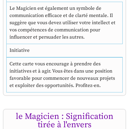
Le Magicien est également un symbole de
communication efficace et de clarté mentale. Il
suggère que vous devez utiliser votre intellect et
vos compétences de communication pour
influencer et persuader les autres.
Initiative
Cette carte vous encourage à prendre des
initiatives et à agir. Vous êtes dans une position
favorable pour commencer de nouveaux projets
et exploiter des opportunités. Profitez-en.
le Magicien : Signification
tirée à l'envers