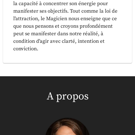
la capacité à concentrer son énergie pour
manifester ses objectifs. Tout comme la loi de
l'attraction, le Magicien nous enseigne que ce
que nous pensons et croyons profondément
peut se manifester dans notre réalité, à
condition d'agir avec clarté, intention et
conviction.
A propos