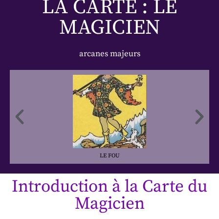
LA CARTE : LE
MAGICIEN
arcanes majeurs
LE FOU
Introduction à la Carte du
Magicien