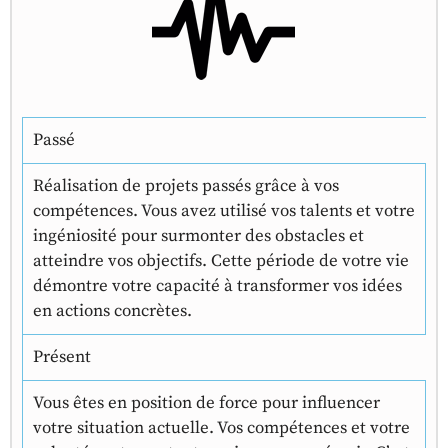
Passé
Réalisation de projets passés grâce à vos
compétences. Vous avez utilisé vos talents et votre
ingéniosité pour surmonter des obstacles et
atteindre vos objectifs. Cette période de votre vie
démontre votre capacité à transformer vos idées
en actions concrètes.
Présent
Vous êtes en position de force pour influencer
votre situation actuelle. Vos compétences et votre