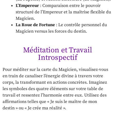
L’Empereur
: Comparaison entre le pouvoir
structuré de l’Empereur et la maîtrise flexible du
Magicien.
La Roue de Fortune
: Le contrôle personnel du
Magicien versus les forces du destin.
Méditation et Travail
Introspectif
Pour méditer sur la carte du Magicien, visualisez-vous
en train de canaliser l’énergie divine à travers votre
corps, la transformant en actions concrètes. Imaginez
les symboles des quatre éléments sur votre table de
travail et ressentez l’harmonie entre eux. Utilisez des
affirmations telles que « Je suis le maître de mon
destin » ou « Je crée ma réalité ».