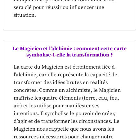
sera clé pour réussir ou influencer une
situation.
Le Magicien et l'alchimie : comment cette carte
symbolise-t-elle la transformation ?
La carte du Magicien est étroitement liée à
l'alchimie, car elle représente la capacité de
transformer des idées brutes en réalités
concrètes. Comme un alchimiste, le Magicien
maîtrise les quatre éléments (terre, eau, feu,
air) et les utilise pour manifester ses
intentions. Il symbolise le pouvoir de créer,
d’agir et de transformer les circonstances. Le
Magicien nous rappelle que nous avons les
ressources nécessaires pour changer notre