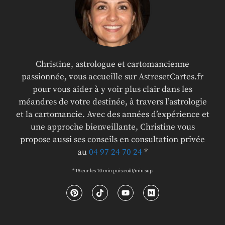
Christine, astrologue et cartomancienne
passionnée, vous accueille sur AstresetCartes.fr
pour vous aider à y voir plus clair dans les
méandres de votre destinée, à travers l’astrologie
et la cartomancie. Avec des années d’expérience et
une approche bienveillante, Christine vous
propose aussi ses conseils en consultation privée
au
04 97 24 70 24
*
* 15 eur les 10 min puis coût/min sup