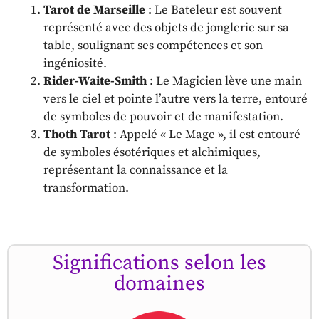
Tarot de Marseille
: Le Bateleur est souvent
représenté avec des objets de jonglerie sur sa
table, soulignant ses compétences et son
ingéniosité.
Rider-Waite-Smith
: Le Magicien lève une main
vers le ciel et pointe l’autre vers la terre, entouré
de symboles de pouvoir et de manifestation.
Thoth Tarot
: Appelé « Le Mage », il est entouré
de symboles ésotériques et alchimiques,
représentant la connaissance et la
transformation.
Significations selon les
domaines