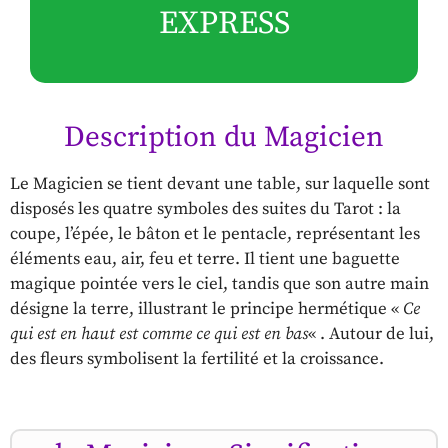
EXPRESS
Description du Magicien
Le Magicien se tient devant une table, sur laquelle sont
disposés les quatre symboles des suites du Tarot : la
coupe, l’épée, le bâton et le pentacle, représentant les
éléments eau, air, feu et terre. Il tient une baguette
magique pointée vers le ciel, tandis que son autre main
désigne la terre, illustrant le principe hermétique «
Ce
qui est en haut est comme ce qui est en bas
« . Autour de lui,
des fleurs symbolisent la fertilité et la croissance.