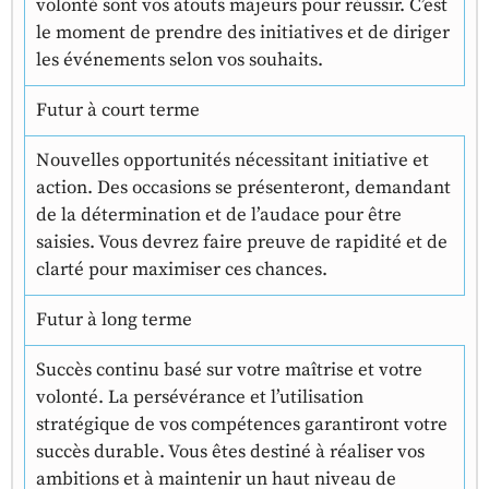
volonté sont vos atouts majeurs pour réussir. C’est
le moment de prendre des initiatives et de diriger
les événements selon vos souhaits.
Futur à court terme
Nouvelles opportunités nécessitant initiative et
action. Des occasions se présenteront, demandant
de la détermination et de l’audace pour être
saisies. Vous devrez faire preuve de rapidité et de
clarté pour maximiser ces chances.
Futur à long terme
Succès continu basé sur votre maîtrise et votre
volonté. La persévérance et l’utilisation
stratégique de vos compétences garantiront votre
succès durable. Vous êtes destiné à réaliser vos
ambitions et à maintenir un haut niveau de