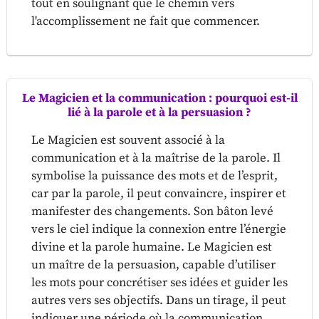
tout en soulignant que le chemin vers
l'accomplissement ne fait que commencer.
Le Magicien et la communication : pourquoi est-il
lié à la parole et à la persuasion ?
Le Magicien est souvent associé à la
communication et à la maîtrise de la parole. Il
symbolise la puissance des mots et de l’esprit,
car par la parole, il peut convaincre, inspirer et
manifester des changements. Son bâton levé
vers le ciel indique la connexion entre l’énergie
divine et la parole humaine. Le Magicien est
un maître de la persuasion, capable d’utiliser
les mots pour concrétiser ses idées et guider les
autres vers ses objectifs. Dans un tirage, il peut
indiquer une période où la communication