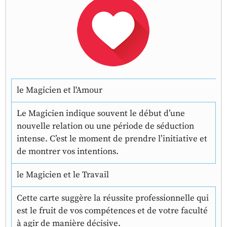
le Magicien et l'Amour
Le Magicien indique souvent le début d’une
nouvelle relation ou une période de séduction
intense. C’est le moment de prendre l’initiative et
de montrer vos intentions.
le Magicien et le Travail
Cette carte suggère la réussite professionnelle qui
est le fruit de vos compétences et de votre faculté
à agir de manière décisive.