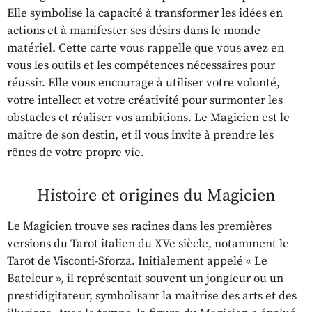
Elle symbolise la capacité à transformer les idées en
actions et à manifester ses désirs dans le monde
matériel. Cette carte vous rappelle que vous avez en
vous les outils et les compétences nécessaires pour
réussir. Elle vous encourage à utiliser votre volonté,
votre intellect et votre créativité pour surmonter les
obstacles et réaliser vos ambitions. Le Magicien est le
maître de son destin, et il vous invite à prendre les
rênes de votre propre vie.
Histoire et origines du Magicien
Le Magicien trouve ses racines dans les premières
versions du Tarot italien du XVe siècle, notamment le
Tarot de Visconti-Sforza. Initialement appelé « Le
Bateleur », il représentait souvent un jongleur ou un
prestidigitateur, symbolisant la maîtrise des arts et des