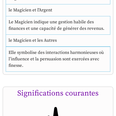
le Magicien et l'Argent
Le Magicien indique une gestion habile des
finances et une capacité de générer des revenus.
le Magicien et les Autres
Elle symbolise des interactions harmonieuses où
l’influence et la persuasion sont exercées avec
finesse.
Significations courantes