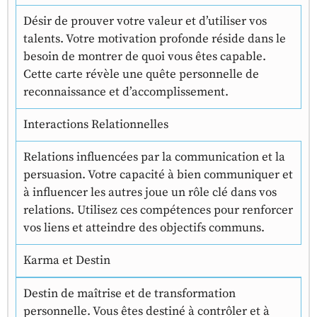
Désir de prouver votre valeur et d’utiliser vos
talents. Votre motivation profonde réside dans le
besoin de montrer de quoi vous êtes capable.
Cette carte révèle une quête personnelle de
reconnaissance et d’accomplissement.
Interactions Relationnelles
Relations influencées par la communication et la
persuasion. Votre capacité à bien communiquer et
à influencer les autres joue un rôle clé dans vos
relations. Utilisez ces compétences pour renforcer
vos liens et atteindre des objectifs communs.
Karma et Destin
Destin de maîtrise et de transformation
personnelle. Vous êtes destiné à contrôler et à