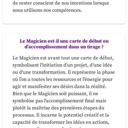
de rester conscient de nos intentions lorsque
nous utilisons nos compétences.
Le Magicien est-il une carte de début ou
d'accomplissement dans un tirage ?
Le Magicien est avant tout une carte de début,
symbolisant l'initiation d'un projet, d'une idée
ou d'une transformation. Il représente la phase
où l’on a toutes les ressources et l'énergie pour
agir et manifester ses désirs dans la réalité.
Bien que le Magicien soit puissant, il ne
symbolise pas l'accomplissement final mais
plutôt la maîtrise des premières étapes du
processus. Il incarne le potentiel créatif et la
capacité de transformer les idées en actions,