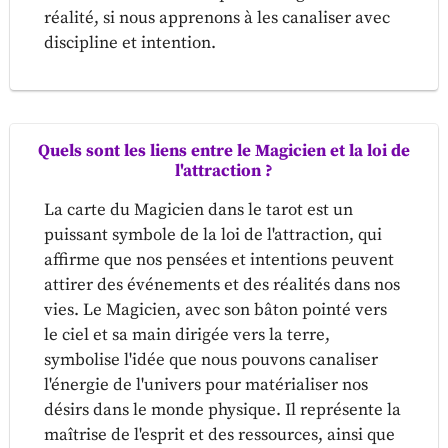
réalité, si nous apprenons à les canaliser avec
discipline et intention.
Quels sont les liens entre le Magicien et la loi de
l'attraction ?
La carte du Magicien dans le tarot est un
puissant symbole de la loi de l'attraction, qui
affirme que nos pensées et intentions peuvent
attirer des événements et des réalités dans nos
vies. Le Magicien, avec son bâton pointé vers
le ciel et sa main dirigée vers la terre,
symbolise l'idée que nous pouvons canaliser
l'énergie de l'univers pour matérialiser nos
désirs dans le monde physique. Il représente la
maîtrise de l'esprit et des ressources, ainsi que