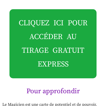
CLIQUEZ ICI POUR
ACCÉDER AU
TIRAGE GRATUIT
EXPRESS
Pour approfondir
Le Magicien est une carte de potentiel et de pouvoir.