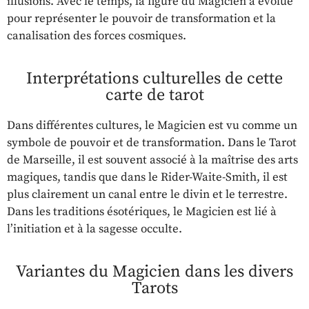
illusions. Avec le temps, la figure du Magicien a évolué
pour représenter le pouvoir de transformation et la
canalisation des forces cosmiques.
Interprétations culturelles de cette
carte de tarot
Dans différentes cultures, le Magicien est vu comme un
symbole de pouvoir et de transformation. Dans le Tarot
de Marseille, il est souvent associé à la maîtrise des arts
magiques, tandis que dans le Rider-Waite-Smith, il est
plus clairement un canal entre le divin et le terrestre.
Dans les traditions ésotériques, le Magicien est lié à
l’initiation et à la sagesse occulte.
Variantes du Magicien dans les divers
Tarots