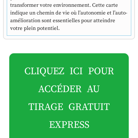
transformer votre environnement. Cette carte
indique un chemin de vie où l’autonomie et l’auto-
amélioration sont essentielles pour atteindre
votre plein potentiel.
CLIQUEZ ICI POUR
ACCÉDER AU
TIRAGE GRATUIT
EXPRESS