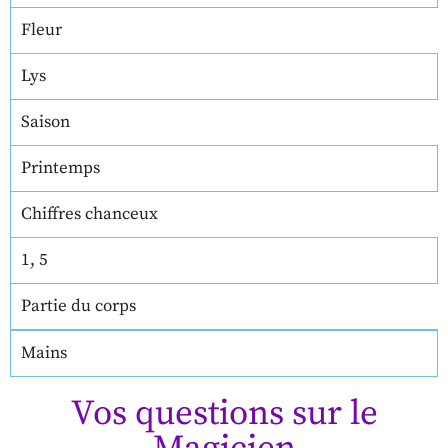
Fleur
Lys
Saison
Printemps
Chiffres chanceux
1, 5
Partie du corps
Mains
Vos questions sur le