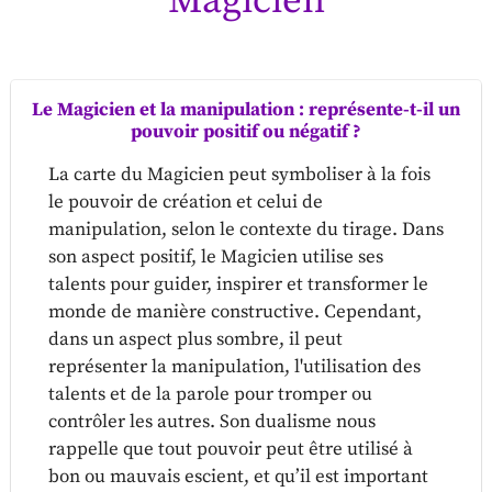
Magicien
Le Magicien et la manipulation : représente-t-il un
pouvoir positif ou négatif ?
La carte du Magicien peut symboliser à la fois
le pouvoir de création et celui de
manipulation, selon le contexte du tirage. Dans
son aspect positif, le Magicien utilise ses
talents pour guider, inspirer et transformer le
monde de manière constructive. Cependant,
dans un aspect plus sombre, il peut
représenter la manipulation, l'utilisation des
talents et de la parole pour tromper ou
contrôler les autres. Son dualisme nous
rappelle que tout pouvoir peut être utilisé à
bon ou mauvais escient, et qu’il est important