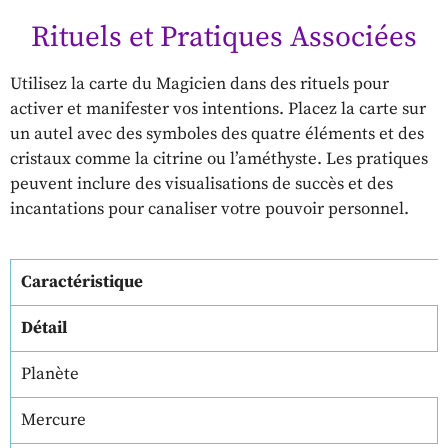
Rituels et Pratiques Associées
Utilisez la carte du Magicien dans des rituels pour
activer et manifester vos intentions. Placez la carte sur
un autel avec des symboles des quatre éléments et des
cristaux comme la citrine ou l’améthyste. Les pratiques
peuvent inclure des visualisations de succès et des
incantations pour canaliser votre pouvoir personnel.
Caractéristique
Détail
Planète
Mercure