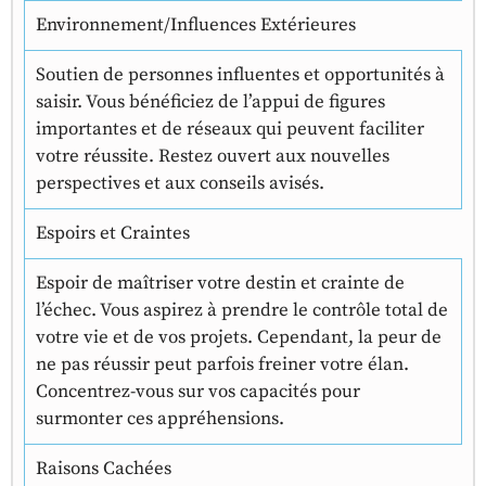
Environnement/Influences Extérieures
Soutien de personnes influentes et opportunités à
saisir. Vous bénéficiez de l’appui de figures
importantes et de réseaux qui peuvent faciliter
votre réussite. Restez ouvert aux nouvelles
perspectives et aux conseils avisés.
Espoirs et Craintes
Espoir de maîtriser votre destin et crainte de
l’échec. Vous aspirez à prendre le contrôle total de
votre vie et de vos projets. Cependant, la peur de
ne pas réussir peut parfois freiner votre élan.
Concentrez-vous sur vos capacités pour
surmonter ces appréhensions.
Raisons Cachées