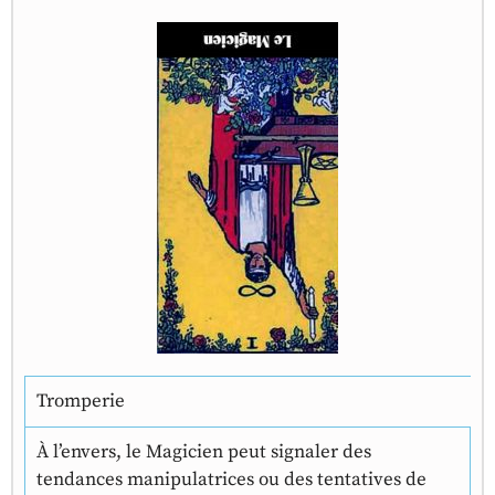
Tromperie
À l’envers, le Magicien peut signaler des
tendances manipulatrices ou des tentatives de