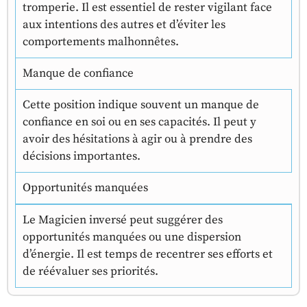
tromperie. Il est essentiel de rester vigilant face
aux intentions des autres et d’éviter les
comportements malhonnêtes.
Manque de confiance
Cette position indique souvent un manque de
confiance en soi ou en ses capacités. Il peut y
avoir des hésitations à agir ou à prendre des
décisions importantes.
Opportunités manquées
Le Magicien inversé peut suggérer des
opportunités manquées ou une dispersion
d’énergie. Il est temps de recentrer ses efforts et
de réévaluer ses priorités.