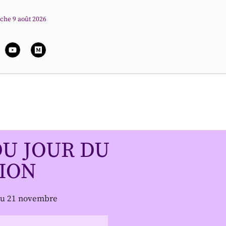
che 9 août 2026
U JOUR DU
ION
 au 21 novembre