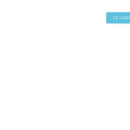
LE CAR