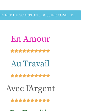
ACTÈRE DU SCORPION : DOSSIER COMPLET
En Amour
Au Travail
Avec l'Argent