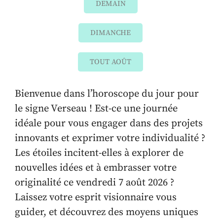
DEMAIN
DIMANCHE
TOUT AOÛT
Bienvenue dans l’horoscope du jour pour
le signe Verseau ! Est-ce une journée
idéale pour vous engager dans des projets
innovants et exprimer votre individualité ?
Les étoiles incitent-elles à explorer de
nouvelles idées et à embrasser votre
originalité ce vendredi 7 août 2026 ?
Laissez votre esprit visionnaire vous
guider, et découvrez des moyens uniques