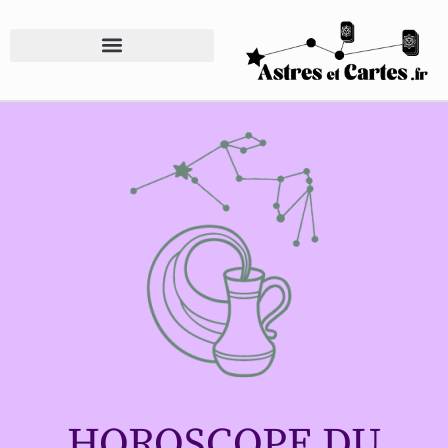
HOROSCOPE DU