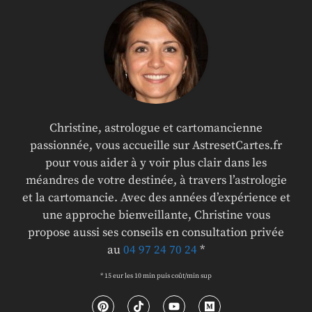
Christine, astrologue et cartomancienne
passionnée, vous accueille sur AstresetCartes.fr
pour vous aider à y voir plus clair dans les
méandres de votre destinée, à travers l’astrologie
et la cartomancie. Avec des années d’expérience et
une approche bienveillante, Christine vous
propose aussi ses conseils en consultation privée
au
04 97 24 70 24
*
* 15 eur les 10 min puis coût/min sup