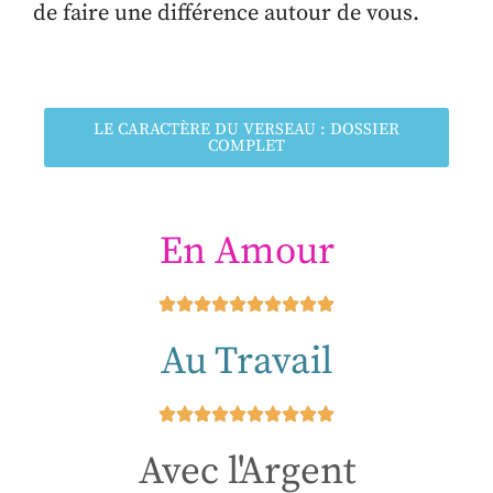
de faire une différence autour de vous.
LE CARACTÈRE DU VERSEAU : DOSSIER
COMPLET
En Amour
Au Travail
Avec l'Argent