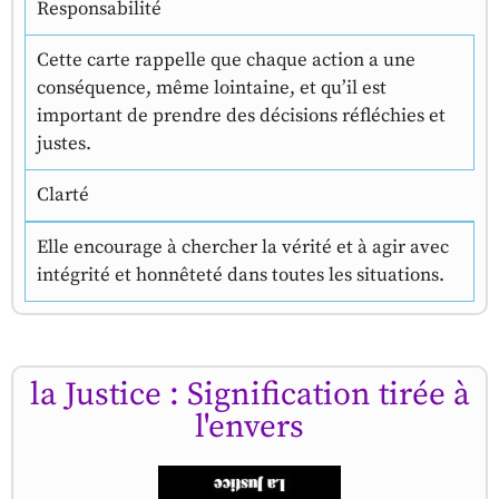
Responsabilité
Cette carte rappelle que chaque action a une
conséquence, même lointaine, et qu’il est
important de prendre des décisions réfléchies et
justes.
Clarté
Elle encourage à chercher la vérité et à agir avec
intégrité et honnêteté dans toutes les situations.
la Justice : Signification tirée à
l'envers