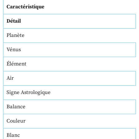
Caractéristique
Détail
Planète
Vénus
Élément
Air
Signe Astrologique
Balance
Couleur
Blanc