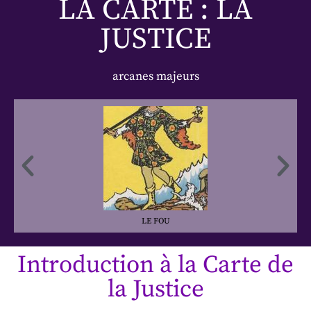
LA CARTE : LA
JUSTICE
arcanes majeurs
LE FOU
Introduction à la Carte de
la Justice