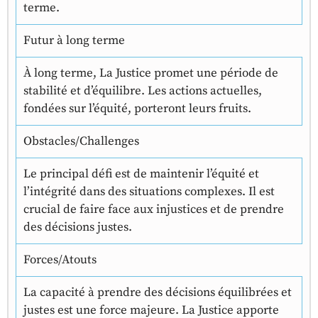
terme.
Futur à long terme
À long terme, La Justice promet une période de
stabilité et d’équilibre. Les actions actuelles,
fondées sur l’équité, porteront leurs fruits.
Obstacles/Challenges
Le principal défi est de maintenir l’équité et
l’intégrité dans des situations complexes. Il est
crucial de faire face aux injustices et de prendre
des décisions justes.
Forces/Atouts
La capacité à prendre des décisions équilibrées et
justes est une force majeure. La Justice apporte