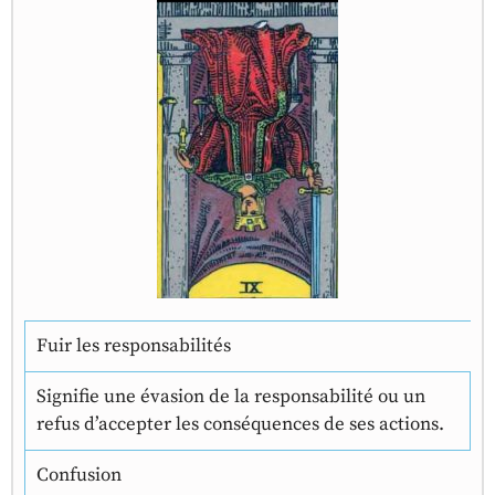
Fuir les responsabilités
Signifie une évasion de la responsabilité ou un
refus d’accepter les conséquences de ses actions.
Confusion