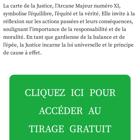
La carte de la Justice, l’Arcane Majeur numéro XI,
symbolise l’équilibre, l’équité et la vérité. Elle invite à la
réflexion sur les actions passées et leurs conséquences,
soulignant l’importance de la responsabilité et de la
moralité. En tant que gardienne de la balance et de
l’épée, la Justice incarne la loi universelle et le principe
de cause à effet.
CLIQUEZ ICI POUR
ACCÉDER AU
TIRAGE GRATUIT