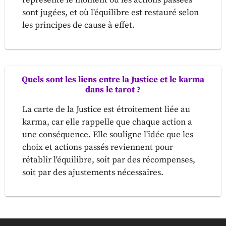
représente le moment où les actions passées
sont jugées, et où l'équilibre est restauré selon
les principes de cause à effet.
Quels sont les liens entre la Justice et le karma
dans le tarot ?
La carte de la Justice est étroitement liée au
karma, car elle rappelle que chaque action a
une conséquence. Elle souligne l'idée que les
choix et actions passés reviennent pour
rétablir l'équilibre, soit par des récompenses,
soit par des ajustements nécessaires.