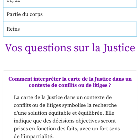
11, 22
Partie du corps
Reins
Vos questions sur la Justice
Comment interpréter la carte de la Justice dans un
contexte de conflits ou de litiges ?
La carte de la Justice dans un contexte de
conflits ou de litiges symbolise la recherche
d'une solution équitable et équilibrée. Elle
indique que des décisions objectives seront
prises en fonction des faits, avec un fort sens
de l’impartialité.