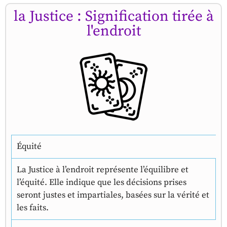
la Justice : Signification tirée à
l'endroit
Équité
La Justice à l’endroit représente l’équilibre et
l’équité. Elle indique que les décisions prises
seront justes et impartiales, basées sur la vérité et
les faits.