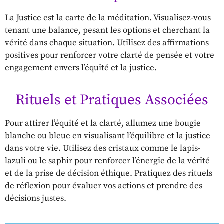
La Justice est la carte de la méditation. Visualisez-vous
tenant une balance, pesant les options et cherchant la
vérité dans chaque situation. Utilisez des affirmations
positives pour renforcer votre clarté de pensée et votre
engagement envers l’équité et la justice.
Rituels et Pratiques Associées
Pour attirer l’équité et la clarté, allumez une bougie
blanche ou bleue en visualisant l’équilibre et la justice
dans votre vie. Utilisez des cristaux comme le lapis-
lazuli ou le saphir pour renforcer l’énergie de la vérité
et de la prise de décision éthique. Pratiquez des rituels
de réflexion pour évaluer vos actions et prendre des
décisions justes.