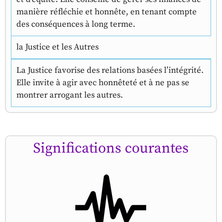
manière réfléchie et honnête, en tenant compte
des conséquences à long terme.
la Justice et les Autres
La Justice favorise des relations basées l’intégrité.
Elle invite à agir avec honnêteté et à ne pas se
montrer arrogant les autres.
Significations courantes