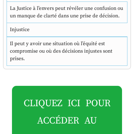
La Justice à l’envers peut révéler une confusion ou
un manque de clarté dans une prise de décision.
Injustice
Il peut y avoir une situation où l’équité est
compromise ou où des décisions injustes sont
prises.
CLIQUEZ ICI POUR
ACCÉDER AU