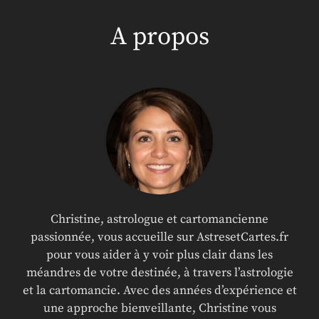
A propos
Christine, astrologue et cartomancienne
passionnée, vous accueille sur AstresetCartes.fr
pour vous aider à y voir plus clair dans les
méandres de votre destinée, à travers l’astrologie
et la cartomancie. Avec des années d’expérience et
une approche bienveillante, Christine vous