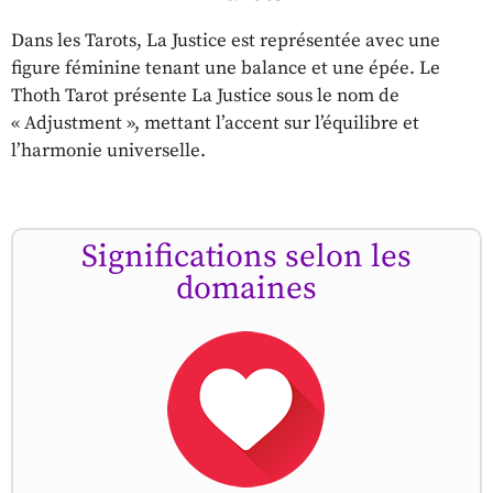
Dans les Tarots, La Justice est représentée avec une
figure féminine tenant une balance et une épée. Le
Thoth Tarot présente La Justice sous le nom de
« Adjustment », mettant l’accent sur l’équilibre et
l’harmonie universelle.
Significations selon les
domaines