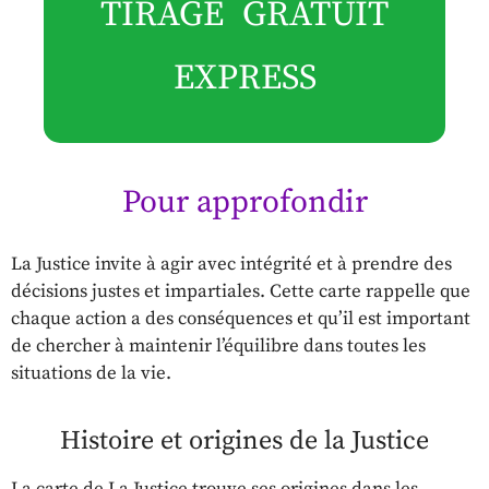
TIRAGE GRATUIT
EXPRESS
Pour approfondir
La Justice invite à agir avec intégrité et à prendre des
décisions justes et impartiales. Cette carte rappelle que
chaque action a des conséquences et qu’il est important
de chercher à maintenir l’équilibre dans toutes les
situations de la vie.
Histoire et origines de la Justice