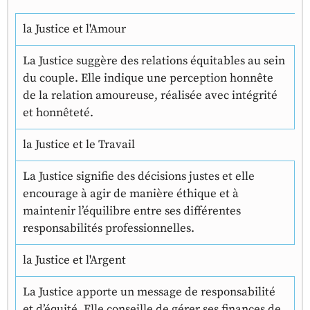
la Justice et l'Amour
La Justice suggère des relations équitables au sein
du couple. Elle indique une perception honnête
de la relation amoureuse, réalisée avec intégrité
et honnêteté.
la Justice et le Travail
La Justice signifie des décisions justes et elle
encourage à agir de manière éthique et à
maintenir l’équilibre entre ses différentes
responsabilités professionnelles.
la Justice et l'Argent
La Justice apporte un message de responsabilité
et d’équité. Elle conseille de gérer ses finances de