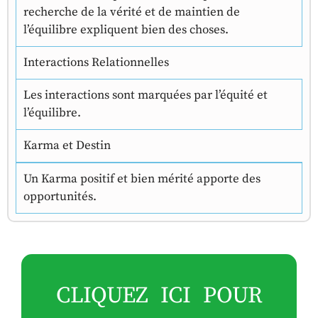
recherche de la vérité et de maintien de
l’équilibre expliquent bien des choses.
Interactions Relationnelles
Les interactions sont marquées par l’équité et
l’équilibre.
Karma et Destin
Un Karma positif et bien mérité apporte des
opportunités.
CLIQUEZ ICI POUR