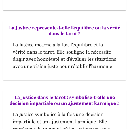
La Justice représente-t-elle l'équilibre ou la vérité
dans le tarot ?
La Justice incarne à la fois l'équilibre et la
vérité dans le tarot. Elle souligne la nécessité
d'agir avec honnêteté et d’évaluer les situations
avec une vision juste pour rétablir l'harmonie.
La Justice dans le tarot : symbolise-t-elle une
décision impartiale ou un ajustement karmique ?
La Justice symbolise à la fois une décision
impartiale et un ajustement karmique. Elle