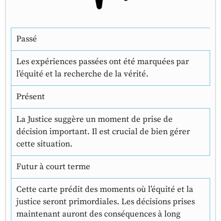
Passé
Les expériences passées ont été marquées par
l’équité et la recherche de la vérité.
Présent
La Justice suggère un moment de prise de
décision important. Il est crucial de bien gérer
cette situation.
Futur à court terme
Cette carte prédit des moments où l’équité et la
justice seront primordiales. Les décisions prises
maintenant auront des conséquences à long