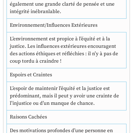
également une grande clarté de pensée et une
intégrité inébranlable.
Environnement/Influences Extérieures
L’environnement est propice à l’équité et à la
justice. Les influences extérieures encouragent
des actions éthiques et réfléchies : il n’y à pas de
coup tordu à craindre !
Espoirs et Craintes
L’espoir de maintenir l’équité et la justice est
prédominant, mais il peut y avoir une crainte de
l’injustice ou d’un manque de chance.
Raisons Cachées
Des motivations profondes d’une personne en