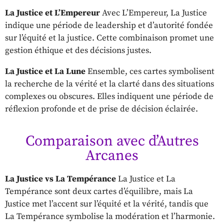
La Justice et L’Empereur
Avec L’Empereur, La Justice
indique une période de leadership et d’autorité fondée
sur l’équité et la justice. Cette combinaison promet une
gestion éthique et des décisions justes.
La Justice et La Lune
Ensemble, ces cartes symbolisent
la recherche de la vérité et la clarté dans des situations
complexes ou obscures. Elles indiquent une période de
réflexion profonde et de prise de décision éclairée.
Comparaison avec d’Autres
Arcanes
La Justice vs La Tempérance
La Justice et La
Tempérance sont deux cartes d’équilibre, mais La
Justice met l’accent sur l’équité et la vérité, tandis que
La Tempérance symbolise la modération et l’harmonie.