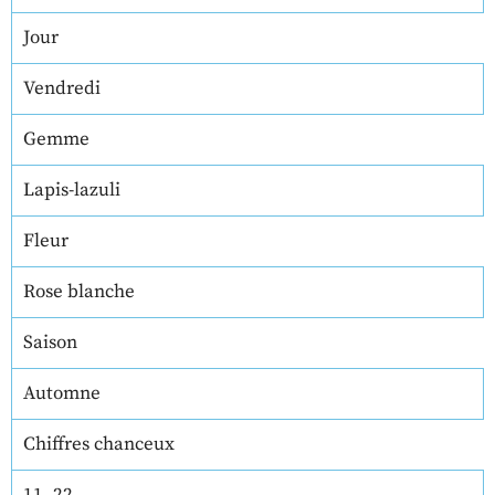
Jour
Vendredi
Gemme
Lapis-lazuli
Fleur
Rose blanche
Saison
Automne
Chiffres chanceux