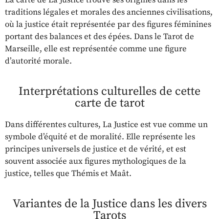
La carte de La Justice trouve ses origines dans les
traditions légales et morales des anciennes civilisations,
où la justice était représentée par des figures féminines
portant des balances et des épées. Dans le Tarot de
Marseille, elle est représentée comme une figure
d’autorité morale.
Interprétations culturelles de cette
carte de tarot
Dans différentes cultures, La Justice est vue comme un
symbole d’équité et de moralité. Elle représente les
principes universels de justice et de vérité, et est
souvent associée aux figures mythologiques de la
justice, telles que Thémis et Maât.
Variantes de la Justice dans les divers
Tarots