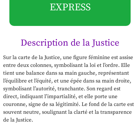
EXPRESS
Description de la Justice
Sur la carte de la Justice, une figure féminine est assise
entre deux colonnes, symbolisant la loi et l’ordre. Elle
tient une balance dans sa main gauche, représentant
l’équilibre et l’équité, et une épée dans sa main droite,
symbolisant l’autorité, tranchante. Son regard est
direct, indiquant l’impartialité, et elle porte une
couronne, signe de sa légitimité. Le fond de la carte est
souvent neutre, soulignant la clarté et la transparence
de la Justice.