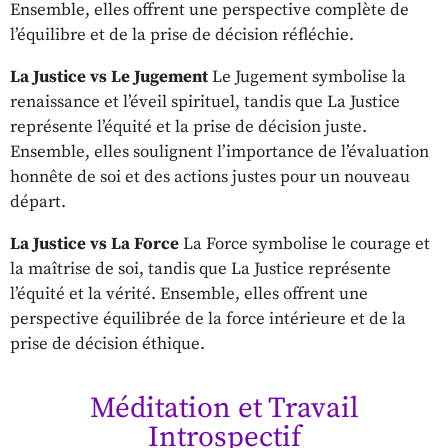
Ensemble, elles offrent une perspective complète de
l’équilibre et de la prise de décision réfléchie.
La Justice vs Le Jugement
Le Jugement symbolise la
renaissance et l’éveil spirituel, tandis que La Justice
représente l’équité et la prise de décision juste.
Ensemble, elles soulignent l’importance de l’évaluation
honnête de soi et des actions justes pour un nouveau
départ.
La Justice vs La Force
La Force symbolise le courage et
la maîtrise de soi, tandis que La Justice représente
l’équité et la vérité. Ensemble, elles offrent une
perspective équilibrée de la force intérieure et de la
prise de décision éthique.
Méditation et Travail
Introspectif