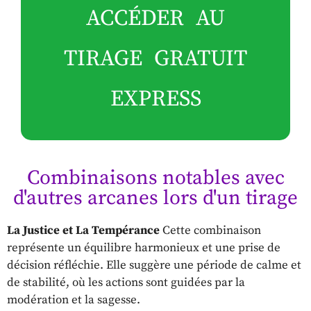
ACCÉDER AU
TIRAGE GRATUIT
EXPRESS
Combinaisons notables avec
d'autres arcanes lors d'un tirage
La Justice et La Tempérance
Cette combinaison
représente un équilibre harmonieux et une prise de
décision réfléchie. Elle suggère une période de calme et
de stabilité, où les actions sont guidées par la
modération et la sagesse.