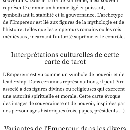
souverains. Dans le Tarot de Marseille, il est souvent
représenté comme un homme âgé et puissant,
symbolisant la stabilité et la gouvernance. L’archétype
de l’Empereur est lié aux figures de la mythologie et de
l’histoire, telles que les empereurs romains ou les rois
médiévaux, incarnant l’autorité suprême et le contrôle.
Interprétations culturelles de cette
carte de tarot
L’Empereur est vu comme un symbole de pouvoir et de
leadership. Dans certaines représentations, il peut être
associé à des figures divines ou religieuses qui exercent
une autorité spirituelle et morale. Cette carte évoque
des images de souveraineté et de pouvoir, inspirées par
des personnages historiques (rois, papes, présidents… ).
Variantes de l'Empereur dans les divers