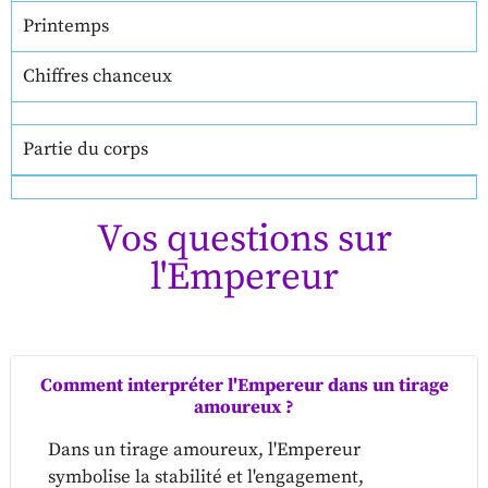
Printemps
Chiffres chanceux
Partie du corps
Vos questions sur
l'Empereur
Comment interpréter l'Empereur dans un tirage
amoureux ?
Dans un tirage amoureux, l'Empereur
symbolise la stabilité et l'engagement,