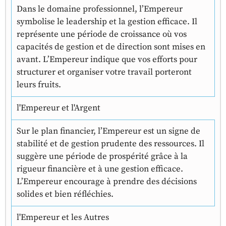
Dans le domaine professionnel, l’Empereur
symbolise le leadership et la gestion efficace. Il
représente une période de croissance où vos
capacités de gestion et de direction sont mises en
avant. L’Empereur indique que vos efforts pour
structurer et organiser votre travail porteront
leurs fruits.
l'Empereur et l'Argent
Sur le plan financier, l’Empereur est un signe de
stabilité et de gestion prudente des ressources. Il
suggère une période de prospérité grâce à la
rigueur financière et à une gestion efficace.
L’Empereur encourage à prendre des décisions
solides et bien réfléchies.
l'Empereur et les Autres