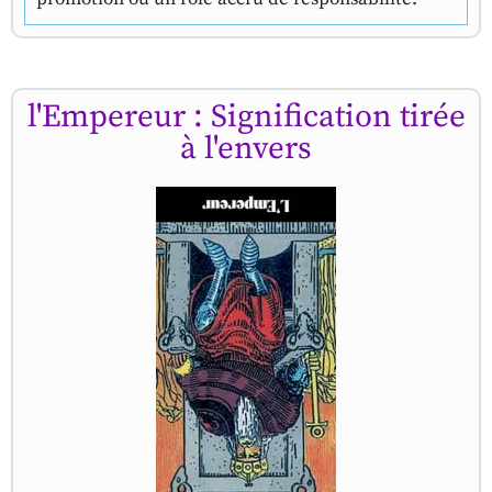
l'Empereur : Signification tirée
à l'envers