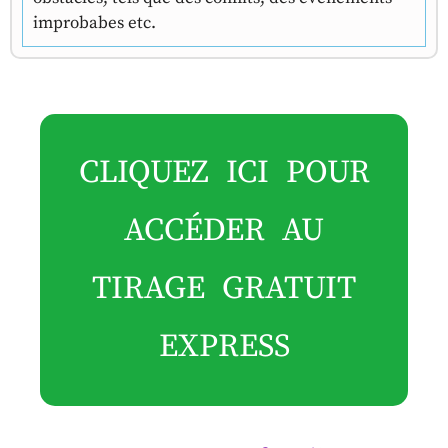
improbabes etc.
CLIQUEZ ICI POUR
ACCÉDER AU
TIRAGE GRATUIT
EXPRESS