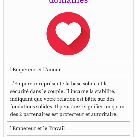
domaines
l'Empereur et l'Amour
L’Empereur représente la base solide et la
sécurité dans le couple. Il incarne la stabilité,
indiquant que votre relation est bâtie sur des
fondations solides. Il peut aussi signifier un qu’un
des 2 partenaires est protecteur et autoritaire.
l'Empereur et le Travail