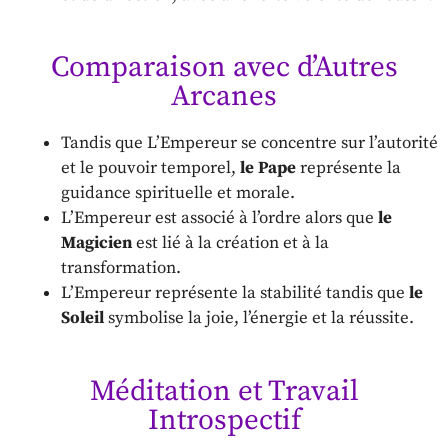
Comparaison avec d’Autres
Arcanes
Tandis que L’Empereur se concentre sur l’autorité
et le pouvoir temporel,
le Pape
représente la
guidance spirituelle et morale.
L’Empereur est associé à l’ordre alors que
le
Magicien
est lié à la création et à la
transformation.
L’Empereur représente la stabilité tandis que
le
Soleil
symbolise la joie, l’énergie et la réussite.
Méditation et Travail
Introspectif