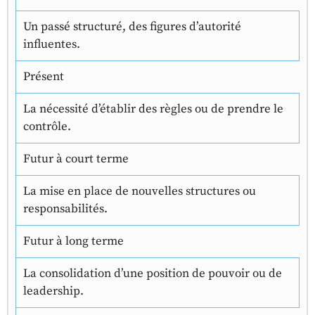
Un passé structuré, des figures d’autorité
influentes.
Présent
La nécessité d’établir des règles ou de prendre le
contrôle.
Futur à court terme
La mise en place de nouvelles structures ou
responsabilités.
Futur à long terme
La consolidation d’une position de pouvoir ou de
leadership.