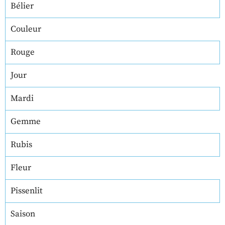
Bélier
Couleur
Rouge
Jour
Mardi
Gemme
Rubis
Fleur
Pissenlit
Saison