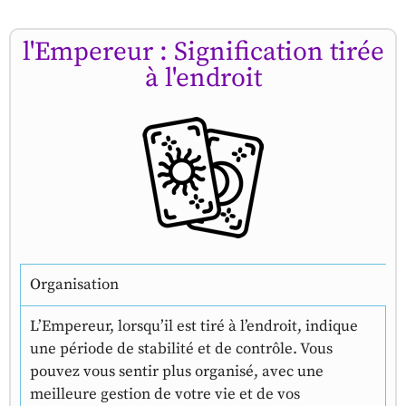
l'Empereur : Signification tirée
à l'endroit
Organisation
L’Empereur, lorsqu’il est tiré à l’endroit, indique
une période de stabilité et de contrôle. Vous
pouvez vous sentir plus organisé, avec une
meilleure gestion de votre vie et de vos