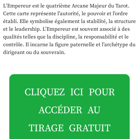
L’Empereur est le quatrième Arcane Majeur du Tarot.
Cette carte représente l’autorité, le pouvoir et l’ordre
établi. Elle symbolise également la stabilité, la structure
et le leadership. L’Empereur est souvent associé à des
qualités telles que la discipline, la responsabilité et le
contrôle. Il incarne la figure paternelle et l’archétype du
dirigeant ou du souverain.
CLIQUEZ ICI POUR
ACCÉDER AU
TIRAGE GRATUIT