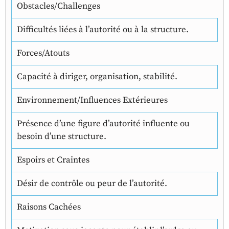
Obstacles/Challenges
Difficultés liées à l’autorité ou à la structure.
Forces/Atouts
Capacité à diriger, organisation, stabilité.
Environnement/Influences Extérieures
Présence d’une figure d’autorité influente ou
besoin d’une structure.
Espoirs et Craintes
Désir de contrôle ou peur de l’autorité.
Raisons Cachées