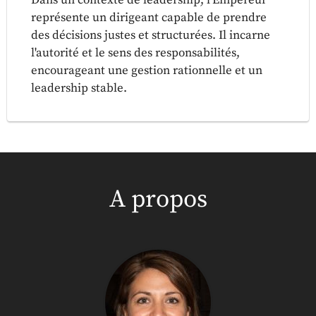
Dans un contexte de leadership, l'Empereur
représente un dirigeant capable de prendre
des décisions justes et structurées. Il incarne
l'autorité et le sens des responsabilités,
encourageant une gestion rationnelle et un
leadership stable.
A propos