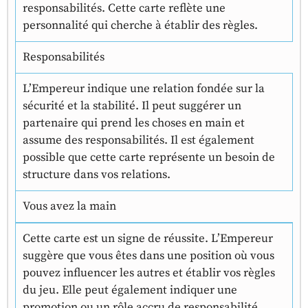
responsabilités. Cette carte reflète une
personnalité qui cherche à établir des règles.
Responsabilités
L’Empereur indique une relation fondée sur la
sécurité et la stabilité. Il peut suggérer un
partenaire qui prend les choses en main et
assume des responsabilités. Il est également
possible que cette carte représente un besoin de
structure dans vos relations.
Vous avez la main
Cette carte est un signe de réussite. L’Empereur
suggère que vous êtes dans une position où vous
pouvez influencer les autres et établir vos règles
du jeu. Elle peut également indiquer une
promotion ou un rôle accru de responsabilité.