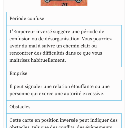
Période confuse
L’Empereur inversé suggère une période de
confusion ou de désorganisation. Vous pourriez
avoir du mal à suivre un chemin clair ou
rencontrer des difficultés dans ce que vous
maitrisez habituellement.
Emprise
Il peut signaler une relation étouffante ou une
personne qui exerce une autorité excessive.
Obstacles
Cette carte en position inversée peut indiquer des
obstacles, tels que des conflits, des évènements