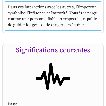
Dans vos interactions avec les autres, l’Empereur
symbolise l’influence et l’autorité. Vous êtes perçu
comme une personne fiable et respectée, capable
de guider les gens et de diriger des équipes.
Significations courantes
Passé