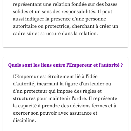
représentant une relation fondée sur des bases
solides et un sens des responsabilités. Il peut
aussi indiquer la présence d'une personne
autoritaire ou protectrice, cherchant à créer un
cadre sûr et structuré dans la relation.
Quels sont les liens entre l'Empereur et l'autorité ?
L'Empereur est étroitement lié à l'idée
d'autorité, incarnant la figure d'un leader ou
d'un protecteur qui impose des règles et
structures pour maintenir l'ordre. Il représente
la capacité à prendre des décisions fermes et à
exercer son pouvoir avec assurance et
discipline.