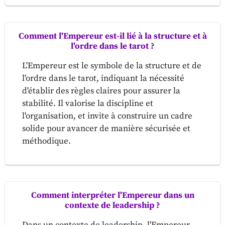
Comment l'Empereur est-il lié à la structure et à
l'ordre dans le tarot ?
L'Empereur est le symbole de la structure et de
l'ordre dans le tarot, indiquant la nécessité
d'établir des règles claires pour assurer la
stabilité. Il valorise la discipline et
l'organisation, et invite à construire un cadre
solide pour avancer de manière sécurisée et
méthodique.
Comment interpréter l'Empereur dans un
contexte de leadership ?