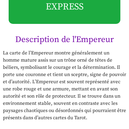
EXPRESS
Description de l'Empereur
La carte de l’Empereur montre généralement un
homme mature assis sur un trône orné de têtes de
béliers, symbolisant le courage et la détermination. Il
porte une couronne et tient un sceptre, signe de pouvoir
et d’autorité. L’Empereur est souvent représenté avec
une robe rouge et une armure, mettant en avant son
autorité et son rôle de protecteur. Il se trouve dans un
environnement stable, souvent en contraste avec les
paysages chaotiques ou désordonnés qui pourraient être
présents dans d’autres cartes du Tarot.