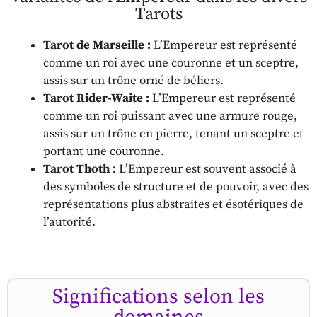
Tarots
Tarot de Marseille :
L’Empereur est représenté
comme un roi avec une couronne et un sceptre,
assis sur un trône orné de béliers.
Tarot Rider-Waite :
L’Empereur est représenté
comme un roi puissant avec une armure rouge,
assis sur un trône en pierre, tenant un sceptre et
portant une couronne.
Tarot Thoth :
L’Empereur est souvent associé à
des symboles de structure et de pouvoir, avec des
représentations plus abstraites et ésotériques de
l’autorité.
Significations selon les