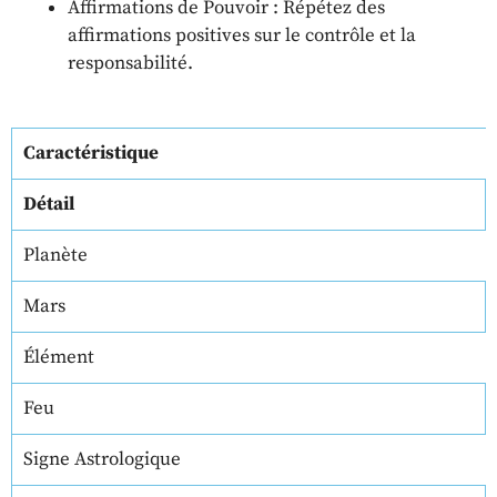
Affirmations de Pouvoir : Répétez des
affirmations positives sur le contrôle et la
responsabilité.
Caractéristique
Détail
Planète
Mars
Élément
Feu
Signe Astrologique