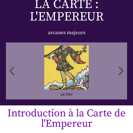
LA CARTE :
L'EMPEREUR
arcanes majeurs
LE FOU
Introduction à la Carte de
l'Empereur