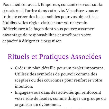
Pour méditer avec L’Empereur, concentrez-vous sur la
structure et l’ordre dans votre vie. Visualisez-vous en
train de créer des bases solides pour vos objectifs et
établissez des règles claires pour votre avenir.
Réfléchissez à la façon dont vous pouvez assumer
davantage de responsabilités et améliorer votre
capacité à diriger et à organiser.
Rituels et Pratiques Associées
Créez un plan détaillé pour un projet important.
Utilisez des symboles de pouvoir comme des
sceptres ou des couronnes pour renforcer votre
intention.
Engagez-vous dans des activités qui renforcent
votre rôle de leader, comme diriger un groupe ou
organiser un événement.