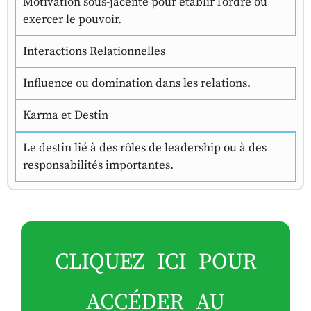
Motivation sous-jacente pour établir l’ordre ou
exercer le pouvoir.
Interactions Relationnelles
Influence ou domination dans les relations.
Karma et Destin
Le destin lié à des rôles de leadership ou à des
responsabilités importantes.
CLIQUEZ ICI POUR
ACCÉDER AU