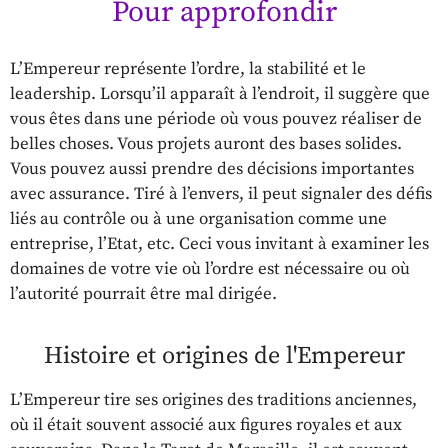
Pour approfondir
L’Empereur représente l’ordre, la stabilité et le
leadership. Lorsqu’il apparaît à l’endroit, il suggère que
vous êtes dans une période où vous pouvez réaliser de
belles choses. Vous projets auront des bases solides.
Vous pouvez aussi prendre des décisions importantes
avec assurance. Tiré à l’envers, il peut signaler des défis
liés au contrôle ou à une organisation comme une
entreprise, l’Etat, etc. Ceci vous invitant à examiner les
domaines de votre vie où l’ordre est nécessaire ou où
l’autorité pourrait être mal dirigée.
Histoire et origines de l'Empereur
L’Empereur tire ses origines des traditions anciennes,
où il était souvent associé aux figures royales et aux