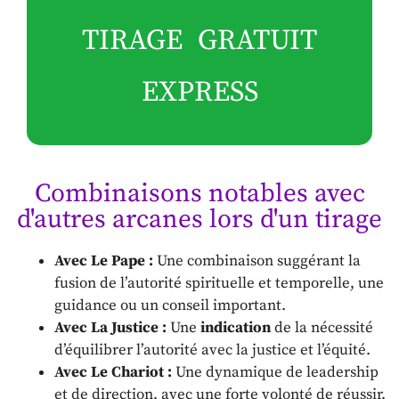
TIRAGE GRATUIT
EXPRESS
Combinaisons notables avec
d'autres arcanes lors d'un tirage
Avec Le Pape :
Une combinaison suggérant la
fusion de l’autorité spirituelle et temporelle, une
guidance ou un conseil important.
Avec La Justice :
Une
indication
de la nécessité
d’équilibrer l’autorité avec la justice et l’équité.
Avec Le Chariot :
Une dynamique de leadership
et de direction, avec une forte volonté de réussir.