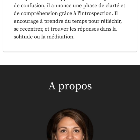
de confusion, il annonce une phase de clarté et
de compréhension grâce à l'introspection. Il
encourage à prendre du temps pour réfléchir,
se recentrer, et trouver les réponses dans la
solitude ou la méditation.
A propos