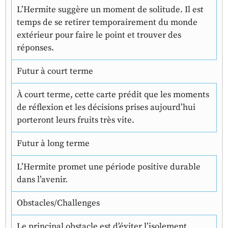
L’Hermite suggère un moment de solitude. Il est
temps de se retirer temporairement du monde
extérieur pour faire le point et trouver des
réponses.
Futur à court terme
À court terme, cette carte prédit que les moments
de réflexion et les décisions prises aujourd’hui
porteront leurs fruits très vite.
Futur à long terme
L’Hermite promet une période positive durable
dans l’avenir.
Obstacles/Challenges
Le principal obstacle est d’éviter l’isolement