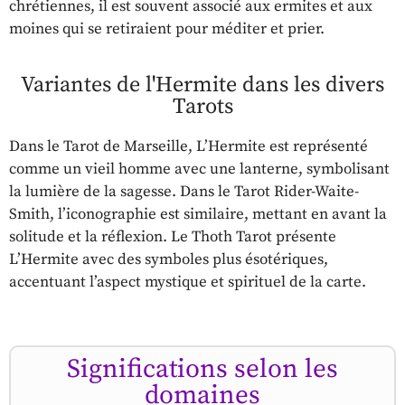
chrétiennes, il est souvent associé aux ermites et aux
moines qui se retiraient pour méditer et prier.
Variantes de l'Hermite dans les divers
Tarots
Dans le Tarot de Marseille, L’Hermite est représenté
comme un vieil homme avec une lanterne, symbolisant
la lumière de la sagesse. Dans le Tarot Rider-Waite-
Smith, l’iconographie est similaire, mettant en avant la
solitude et la réflexion. Le Thoth Tarot présente
L’Hermite avec des symboles plus ésotériques,
accentuant l’aspect mystique et spirituel de la carte.
Significations selon les
domaines