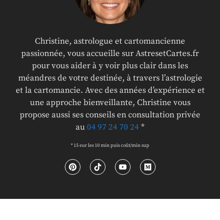
Christine, astrologue et cartomancienne
passionnée, vous accueille sur AstresetCartes.fr
pour vous aider à y voir plus clair dans les
méandres de votre destinée, à travers l’astrologie
et la cartomancie. Avec des années d’expérience et
une approche bienveillante, Christine vous
propose aussi ses conseils en consultation privée
au
04 97 24 70 24
*
* 15 eur les 10 min puis coût/min sup