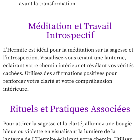
avant la transformation.
Méditation et Travail
Introspectif
L’Hermite est idéal pour la méditation sur la sagesse et
l’introspection. Visualisez-vous tenant une lanterne,
éclairant votre chemin intérieur et révélant vos vérités
cachées. Utilisez des affirmations positives pour
renforcer votre clarté et votre compréhension
intérieure.
Rituels et Pratiques Associées
Pour attirer la sagesse et la clarté, allumez une bougie
bleue ou violette en visualisant la lumière de la
lanterne de L’Hermite éclairant votre chemin. Utilisez