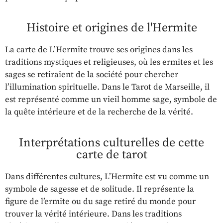
Histoire et origines de l'Hermite
La carte de L’Hermite trouve ses origines dans les
traditions mystiques et religieuses, où les ermites et les
sages se retiraient de la société pour chercher
l’illumination spirituelle. Dans le Tarot de Marseille, il
est représenté comme un vieil homme sage, symbole de
la quête intérieure et de la recherche de la vérité.
Interprétations culturelles de cette
carte de tarot
Dans différentes cultures, L’Hermite est vu comme un
symbole de sagesse et de solitude. Il représente la
figure de l’ermite ou du sage retiré du monde pour
trouver la vérité intérieure. Dans les traditions