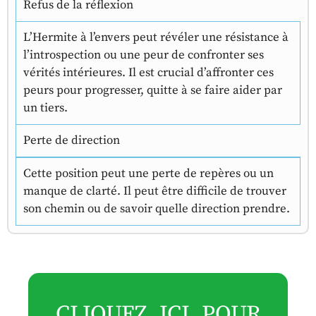
Refus de la réflexion
L’Hermite à l’envers peut révéler une résistance à
l’introspection ou une peur de confronter ses
vérités intérieures. Il est crucial d’affronter ces
peurs pour progresser, quitte à se faire aider par
un tiers.
Perte de direction
Cette position peut une perte de repères ou un
manque de clarté. Il peut être difficile de trouver
son chemin ou de savoir quelle direction prendre.
CLIQUEZ ICI POUR