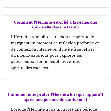
Comment l'Hermite est-il lié à la recherche
spirituelle dans le tarot ?
L'Hermite symbolise la recherche spirituelle,
marquant un moment de réflexion profonde et
de connexion intérieure. Il invite à se retirer
du monde extérieur pour explorer les
questions existentielles et les vérités
spirituelles cachées.
Comment interpréter l'Hermite lorsqu'il apparaît
après une période de confusion ?
Lorsque l'Hermite apparaît après une période