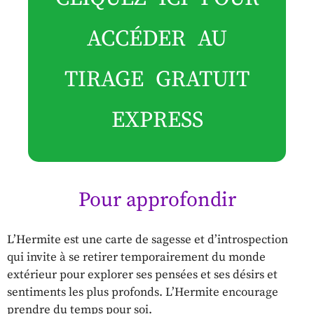
ACCÉDER AU
TIRAGE GRATUIT
EXPRESS
Pour approfondir
L’Hermite est une carte de sagesse et d’introspection
qui invite à se retirer temporairement du monde
extérieur pour explorer ses pensées et ses désirs et
sentiments les plus profonds. L’Hermite encourage
prendre du temps pour soi.