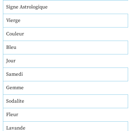
Signe Astrologique
Vierge
Couleur
Bleu
Jour
Samedi
Gemme
Sodalite
Fleur
Lavande