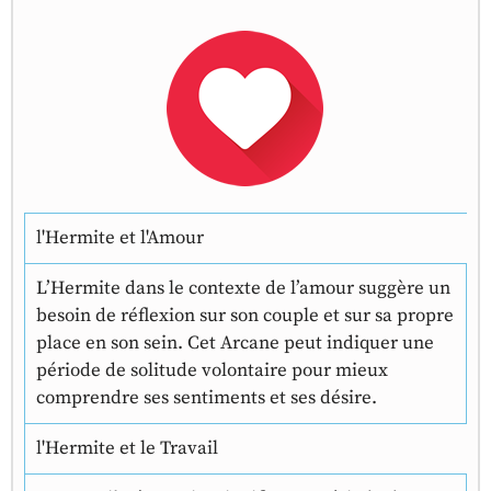
l'Hermite et l'Amour
L’Hermite dans le contexte de l’amour suggère un
besoin de réflexion sur son couple et sur sa propre
place en son sein. Cet Arcane peut indiquer une
période de solitude volontaire pour mieux
comprendre ses sentiments et ses désire.
l'Hermite et le Travail