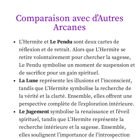
Comparaison avec d’Autres
Arcanes
L’Hermite et
Le Pendu
sont deux cartes de
réflexion et de retrait. Alors que L’Hermite se
retire volontairement pour chercher la sagesse,
Le Pendu symbolise un moment de suspension et
de sacrifice pour un gain spirituel.
La Lune
représente les illusions et l’inconscient,
tandis que L’Hermite symbolise la recherche de
la vérité et la clarté. Ensemble, elles offrent une
perspective complète de l’exploration intérieure.
Le Jugement
symbolise la renaissance et l’éveil
spirituel, tandis que L’Hermite représente la
recherche intérieure et la sagesse. Ensemble,
elles soulignent l’importance de l’introspection