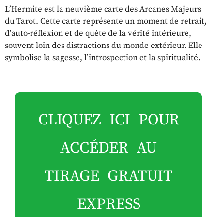
L’Hermite est la neuvième carte des Arcanes Majeurs
du Tarot. Cette carte représente un moment de retrait,
d’auto-réflexion et de quête de la vérité intérieure,
souvent loin des distractions du monde extérieur. Elle
symbolise la sagesse, l’introspection et la spiritualité.
CLIQUEZ ICI POUR
ACCÉDER AU
TIRAGE GRATUIT
EXPRESS