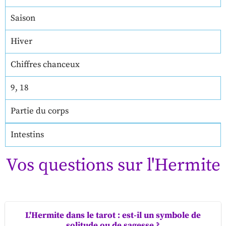
Saison
Hiver
Chiffres chanceux
9, 18
Partie du corps
Intestins
Vos questions sur l'Hermite
L'Hermite dans le tarot : est-il un symbole de
solitude ou de sagesse ?