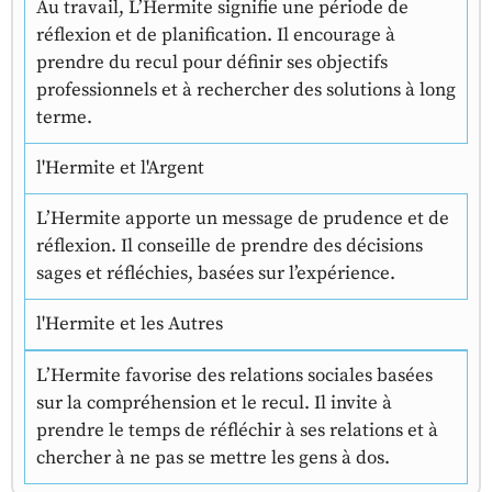
Au travail, L’Hermite signifie une période de
réflexion et de planification. Il encourage à
prendre du recul pour définir ses objectifs
professionnels et à rechercher des solutions à long
terme.
l'Hermite et l'Argent
L’Hermite apporte un message de prudence et de
réflexion. Il conseille de prendre des décisions
sages et réfléchies, basées sur l’expérience.
l'Hermite et les Autres
L’Hermite favorise des relations sociales basées
sur la compréhension et le recul. Il invite à
prendre le temps de réfléchir à ses relations et à
chercher à ne pas se mettre les gens à dos.