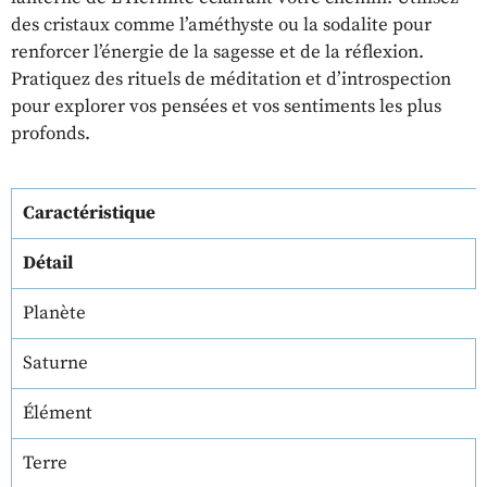
des cristaux comme l’améthyste ou la sodalite pour
renforcer l’énergie de la sagesse et de la réflexion.
Pratiquez des rituels de méditation et d’introspection
pour explorer vos pensées et vos sentiments les plus
profonds.
Caractéristique
Détail
Planète
Saturne
Élément
Terre