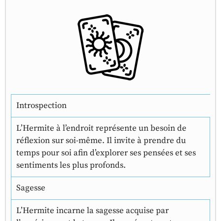
Introspection
L’Hermite à l’endroit représente un besoin de
réflexion sur soi-même. Il invite à prendre du
temps pour soi afin d’explorer ses pensées et ses
sentiments les plus profonds.
Sagesse
L’Hermite incarne la sagesse acquise par