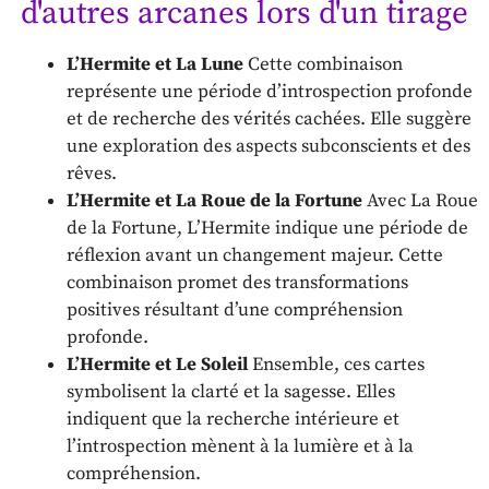
d'autres arcanes lors d'un tirage
L’Hermite et La Lune
Cette combinaison
représente une période d’introspection profonde
et de recherche des vérités cachées. Elle suggère
une exploration des aspects subconscients et des
rêves.
L’Hermite et La Roue de la Fortune
Avec La Roue
de la Fortune, L’Hermite indique une période de
réflexion avant un changement majeur. Cette
combinaison promet des transformations
positives résultant d’une compréhension
profonde.
L’Hermite et Le Soleil
Ensemble, ces cartes
symbolisent la clarté et la sagesse. Elles
indiquent que la recherche intérieure et
l’introspection mènent à la lumière et à la
compréhension.