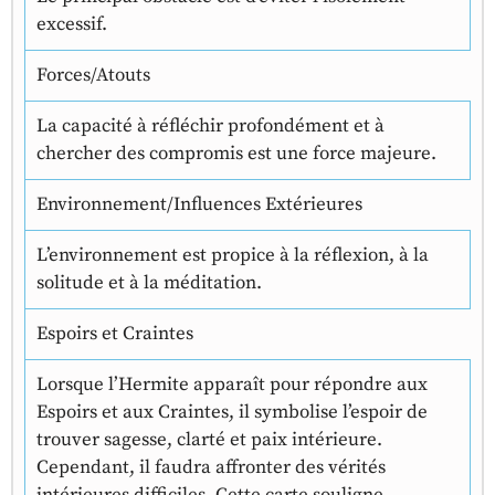
excessif.
Forces/Atouts
La capacité à réfléchir profondément et à
chercher des compromis est une force majeure.
Environnement/Influences Extérieures
L’environnement est propice à la réflexion, à la
solitude et à la méditation.
Espoirs et Craintes
Lorsque l’Hermite apparaît pour répondre aux
Espoirs et aux Craintes, il symbolise l’espoir de
trouver sagesse, clarté et paix intérieure.
Cependant, il faudra affronter des vérités