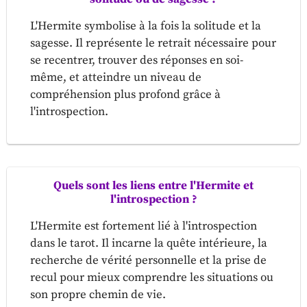
L'Hermite symbolise à la fois la solitude et la
sagesse. Il représente le retrait nécessaire pour
se recentrer, trouver des réponses en soi-
même, et atteindre un niveau de
compréhension plus profond grâce à
l'introspection.
Quels sont les liens entre l'Hermite et
l'introspection ?
L'Hermite est fortement lié à l'introspection
dans le tarot. Il incarne la quête intérieure, la
recherche de vérité personnelle et la prise de
recul pour mieux comprendre les situations ou
son propre chemin de vie.