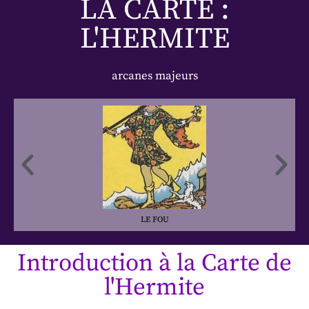
LA CARTE :
L'HERMITE
arcanes majeurs
LE FOU
Introduction à la Carte de
l'Hermite