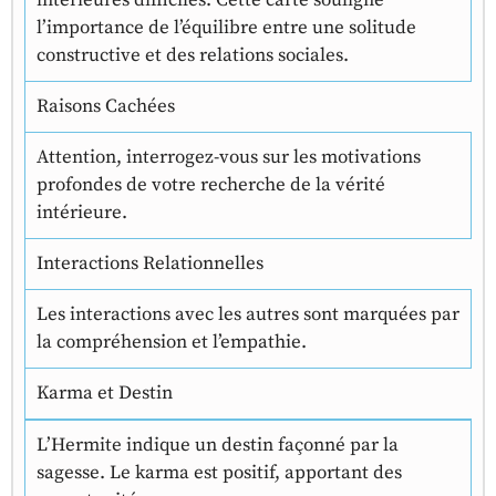
intérieures difficiles. Cette carte souligne
l’importance de l’équilibre entre une solitude
constructive et des relations sociales.
Raisons Cachées
Attention, interrogez-vous sur les motivations
profondes de votre recherche de la vérité
intérieure.
Interactions Relationnelles
Les interactions avec les autres sont marquées par
la compréhension et l’empathie.
Karma et Destin
L’Hermite indique un destin façonné par la
sagesse. Le karma est positif, apportant des