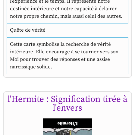
l’expérience et le temps. Il représente notre
destinée intérieure et notre capacité à éclairer
notre propre chemin, mais aussi celui des autres.
Quête de vérité
Cette carte symbolise la recherche de vérité
intérieure. Elle encourage à se tourner vers son
Moi pour trouver des réponses et une assise
narcissique solide.
l'Hermite : Signification tirée à
l'envers