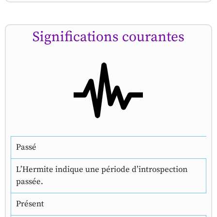
Significations courantes
Passé
L’Hermite indique une période d’introspection
passée.
Présent