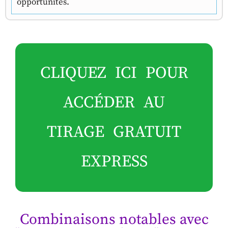
opportunités.
CLIQUEZ ICI POUR
ACCÉDER AU
TIRAGE GRATUIT
EXPRESS
Combinaisons notables avec