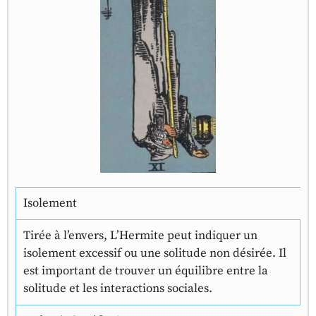
Isolement
Tirée à l’envers, L’Hermite peut indiquer un
isolement excessif ou une solitude non désirée. Il
est important de trouver un équilibre entre la
solitude et les interactions sociales.