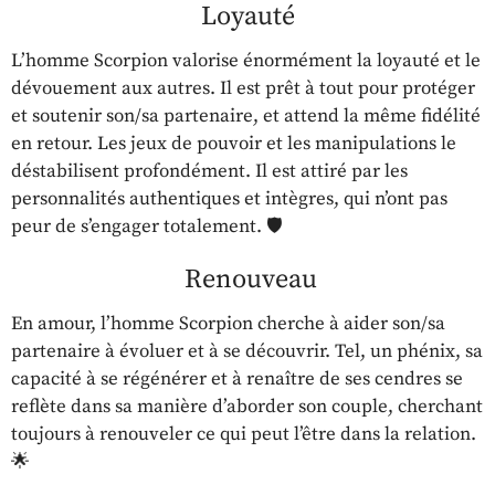
Loyauté
L’homme Scorpion valorise énormément la loyauté et le
dévouement aux autres. Il est prêt à tout pour protéger
et soutenir son/sa partenaire, et attend la même fidélité
en retour. Les jeux de pouvoir et les manipulations le
déstabilisent profondément. Il est attiré par les
personnalités authentiques et intègres, qui n’ont pas
peur de s’engager totalement. 🛡️
Renouveau
En amour, l’homme Scorpion cherche à aider son/sa
partenaire à évoluer et à se découvrir. Tel, un phénix, sa
capacité à se régénérer et à renaître de ses cendres se
reflète dans sa manière d’aborder son couple, cherchant
toujours à renouveler ce qui peut l’être dans la relation.
🌟