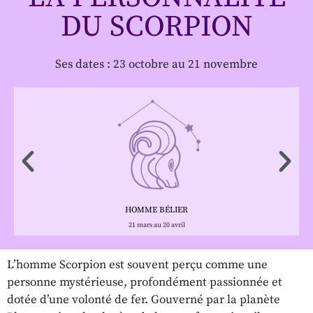
DU SCORPION
Ses dates : 23 octobre au 21 novembre
HOMME BÉLIER
21 mars au 20 avril
L’homme Scorpion est souvent perçu comme une
personne mystérieuse, profondément passionnée et
dotée d’une volonté de fer. Gouverné par la planète