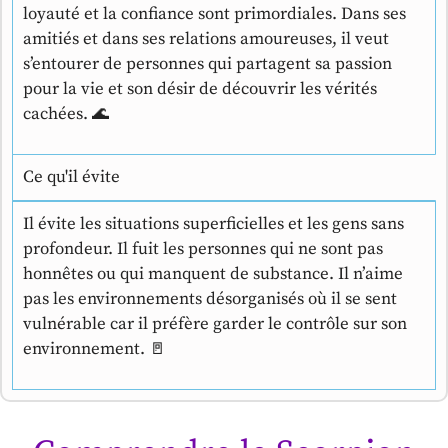
loyauté et la confiance sont primordiales. Dans ses
amitiés et dans ses relations amoureuses, il veut
s’entourer de personnes qui partagent sa passion
pour la vie et son désir de découvrir les vérités
cachées. 🌊
Ce qu'il évite
Il évite les situations superficielles et les gens sans
profondeur. Il fuit les personnes qui ne sont pas
honnêtes ou qui manquent de substance. Il n’aime
pas les environnements désorganisés où il se sent
vulnérable car il préfère garder le contrôle sur son
environnement. 🚪