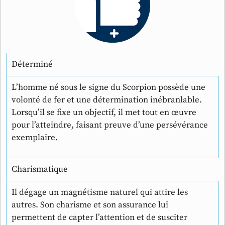
Déterminé
L’homme né sous le signe du Scorpion possède une
volonté de fer et une détermination inébranlable.
Lorsqu’il se fixe un objectif, il met tout en œuvre
pour l’atteindre, faisant preuve d’une persévérance
exemplaire.
Charismatique
Il dégage un magnétisme naturel qui attire les
autres. Son charisme et son assurance lui
permettent de capter l’attention et de susciter