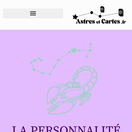
LA PERSONNALITÉ