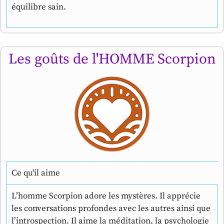
équilibre sain.
Les goûts de l'HOMME Scorpion
Ce qu'il aime
L’homme Scorpion adore les mystères. Il apprécie
les conversations profondes avec les autres ainsi que
l’introspection. Il aime la méditation, la psychologie