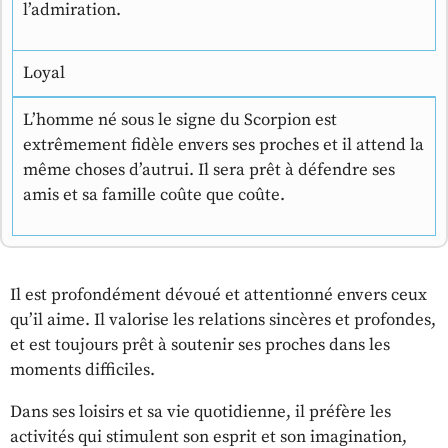
l’admiration.
Loyal
L’homme né sous le signe du Scorpion est
extrêmement fidèle envers ses proches et il attend la
même choses d’autrui. Il sera prêt à défendre ses
amis et sa famille coûte que coûte.
Il est profondément dévoué et attentionné envers ceux
qu’il aime. Il valorise les relations sincères et profondes,
et est toujours prêt à soutenir ses proches dans les
moments difficiles.
Dans ses loisirs et sa vie quotidienne, il préfère les
activités qui stimulent son esprit et son imagination,