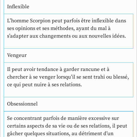
Inflexible
L’homme Scorpion peut parfois être inflexible dans
ses opinions et ses méthodes, ayant du mal à
s’adapter aux changements ou aux nouvelles idées.
Vengeur
Il peut avoir tendance à garder rancune et à
chercher à se venger lorsqu’il se sent trahi ou blessé,
ce qui peut nuire à ses relations.
Obsessionnel
Se concentrant parfois de manière excessive sur
certains aspects de sa vie ou de ses relations, il peut
gâcher quelques situations, au détriment d’un