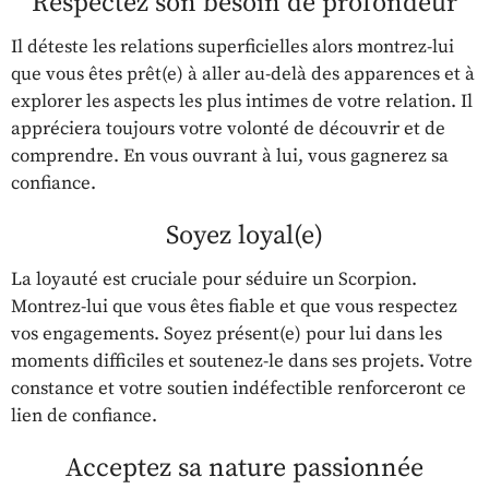
Respectez son besoin de profondeur
Il déteste les relations superficielles alors montrez-lui
que vous êtes prêt(e) à aller au-delà des apparences et à
explorer les aspects les plus intimes de votre relation. Il
appréciera toujours votre volonté de découvrir et de
comprendre. En vous ouvrant à lui, vous gagnerez sa
confiance.
Soyez loyal(e)
La loyauté est cruciale pour séduire un Scorpion.
Montrez-lui que vous êtes fiable et que vous respectez
vos engagements. Soyez présent(e) pour lui dans les
moments difficiles et soutenez-le dans ses projets. Votre
constance et votre soutien indéfectible renforceront ce
lien de confiance.
Acceptez sa nature passionnée