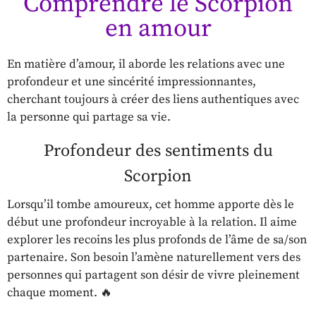
Comprendre le Scorpion
en amour
En matière d’amour, il aborde les relations avec une
profondeur et une sincérité impressionnantes,
cherchant toujours à créer des liens authentiques avec
la personne qui partage sa vie.
Profondeur des sentiments du
Scorpion
Lorsqu’il tombe amoureux, cet homme apporte dès le
début une profondeur incroyable à la relation. Il aime
explorer les recoins les plus profonds de l’âme de sa/son
partenaire. Son besoin l’amène naturellement vers des
personnes qui partagent son désir de vivre pleinement
chaque moment. 🔥