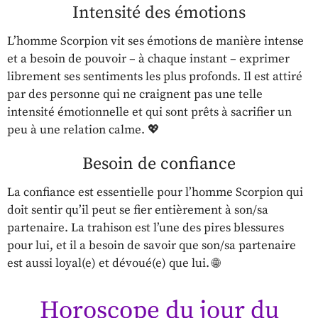
Intensité des émotions
L’homme Scorpion vit ses émotions de manière intense
et a besoin de pouvoir – à chaque instant – exprimer
librement ses sentiments les plus profonds. Il est attiré
par des personne qui ne craignent pas une telle
intensité émotionnelle et qui sont prêts à sacrifier un
peu à une relation calme. 💖
Besoin de confiance
La confiance est essentielle pour l’homme Scorpion qui
doit sentir qu’il peut se fier entièrement à son/sa
partenaire. La trahison est l’une des pires blessures
pour lui, et il a besoin de savoir que son/sa partenaire
est aussi loyal(e) et dévoué(e) que lui. 🌐
Horoscope du jour du