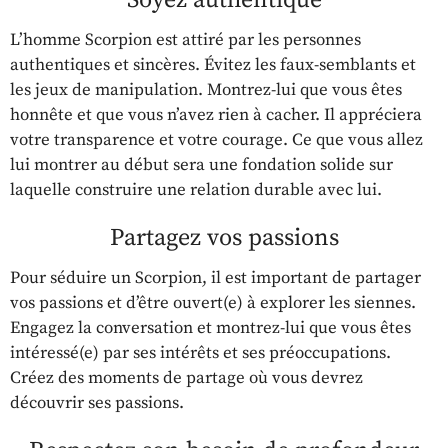
Soyez authentique
L’homme Scorpion est attiré par les personnes
authentiques et sincères. Évitez les faux-semblants et
les jeux de manipulation. Montrez-lui que vous êtes
honnête et que vous n’avez rien à cacher. Il appréciera
votre transparence et votre courage. Ce que vous allez
lui montrer au début sera une fondation solide sur
laquelle construire une relation durable avec lui.
Partagez vos passions
Pour séduire un Scorpion, il est important de partager
vos passions et d’être ouvert(e) à explorer les siennes.
Engagez la conversation et montrez-lui que vous êtes
intéressé(e) par ses intérêts et ses préoccupations.
Créez des moments de partage où vous devrez
découvrir ses passions.