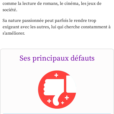
comme la lecture de romans, le cinéma, les jeux de
société.
Sa nature passionnée peut parfois le rendre trop
exigeant avec les autres, lui qui cherche constamment à
s’améliorer.
Ses principaux défauts