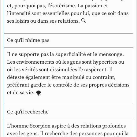
et, pourquoi pas, l’ésotérisme. La passion et
l’intensité sont essentielles pour lui, que ce soit dans
ses loisirs ou dans ses relations. 🔍
Ce qu'il n'aime pas
Il ne supporte pas la superficialité et le mensonge.
Les environnements où les gens sont hypocrites ou
où les vérités sont dissimulées l’exaspèrent. Il
déteste également être manipulé ou contraint,
préférant garder le contrôle de ses propres décisions
et de sa vie. 🌪️
Ce qu'il recherche
L’homme Scorpion aspire à des relations profondes
avec les gens. Il recherche des personnes pour qui la