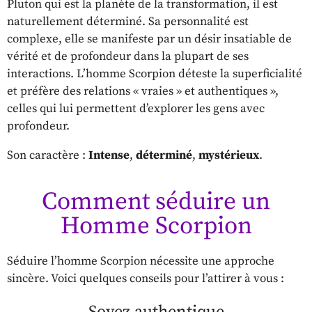
Pluton qui est la planète de la transformation, il est
naturellement déterminé. Sa personnalité est
complexe, elle se manifeste par un désir insatiable de
vérité et de profondeur dans la plupart de ses
interactions. L’homme Scorpion déteste la superficialité
et préfère des relations « vraies » et authentiques »,
celles qui lui permettent d’explorer les gens avec
profondeur.
Son caractère :
Intense
,
déterminé
,
mystérieux
.
Comment séduire un
Homme Scorpion
Séduire l’homme Scorpion nécessite une approche
sincère. Voici quelques conseils pour l’attirer à vous :