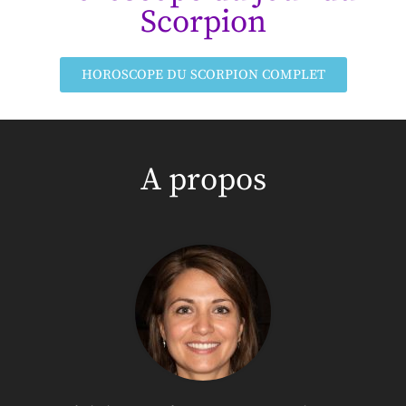
Scorpion
HOROSCOPE DU SCORPION COMPLET
A propos