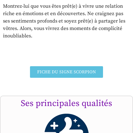
Montrez-lui que vous êtes prêt(e) à vivre une relation
riche en émotions et en découvertes. Ne craignez pas
ses sentiments profonds et soyez prêt(e) à partager les
vôtres. Alors, vous vivrez des moments de complicité
inoubliables.
FICHE DU SIGNE SCORPION
Ses principales qualités