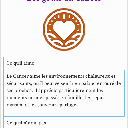
Ce qu'il aime
Le Cancer aime les environnements chaleureux et
sécurisants, où il peut se sentir en paix et entouré de
ses proches. Il apprécie particulièrement les
moments intimes passés en famille, les repas
maison, et les souvenirs partagés.
Ce qu'il n'aime pas