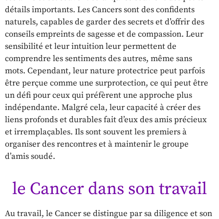
détails importants. Les Cancers sont des confidents
naturels, capables de garder des secrets et d’offrir des
conseils empreints de sagesse et de compassion. Leur
sensibilité et leur intuition leur permettent de
comprendre les sentiments des autres, même sans
mots. Cependant, leur nature protectrice peut parfois
être perçue comme une surprotection, ce qui peut être
un défi pour ceux qui préfèrent une approche plus
indépendante. Malgré cela, leur capacité à créer des
liens profonds et durables fait d’eux des amis précieux
et irremplaçables. Ils sont souvent les premiers à
organiser des rencontres et à maintenir le groupe
d’amis soudé.
le Cancer dans son travail
Au travail, le Cancer se distingue par sa diligence et son