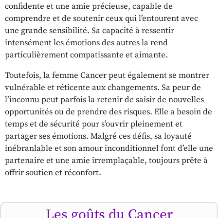
confidente et une amie précieuse, capable de
comprendre et de soutenir ceux qui l’entourent avec
une grande sensibilité. Sa capacité à ressentir
intensément les émotions des autres la rend
particulièrement compatissante et aimante.
Toutefois, la femme Cancer peut également se montrer
vulnérable et réticente aux changements. Sa peur de
l’inconnu peut parfois la retenir de saisir de nouvelles
opportunités ou de prendre des risques. Elle a besoin de
temps et de sécurité pour s’ouvrir pleinement et
partager ses émotions. Malgré ces défis, sa loyauté
inébranlable et son amour inconditionnel font d’elle une
partenaire et une amie irremplaçable, toujours prête à
offrir soutien et réconfort.
Les goûts du Cancer