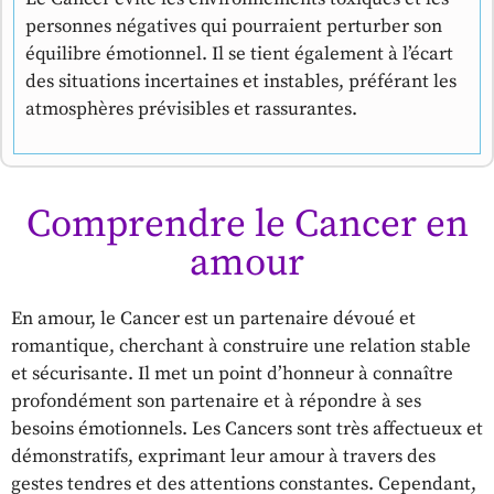
personnes négatives qui pourraient perturber son
équilibre émotionnel. Il se tient également à l’écart
des situations incertaines et instables, préférant les
atmosphères prévisibles et rassurantes.
Comprendre le Cancer en
amour
En amour, le Cancer est un partenaire dévoué et
romantique, cherchant à construire une relation stable
et sécurisante. Il met un point d’honneur à connaître
profondément son partenaire et à répondre à ses
besoins émotionnels. Les Cancers sont très affectueux et
démonstratifs, exprimant leur amour à travers des
gestes tendres et des attentions constantes. Cependant,