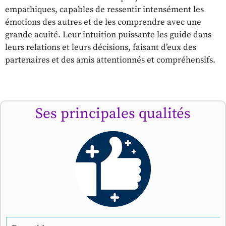
empathiques, capables de ressentir intensément les
émotions des autres et de les comprendre avec une
grande acuité. Leur intuition puissante les guide dans
leurs relations et leurs décisions, faisant d’eux des
partenaires et des amis attentionnés et compréhensifs.
Ses principales qualités