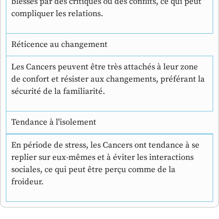
blessés par des critiques ou des conflits, ce qui peut
compliquer les relations.
Réticence au changement
Les Cancers peuvent être très attachés à leur zone
de confort et résister aux changements, préférant la
sécurité de la familiarité.
Tendance à l'isolement
En période de stress, les Cancers ont tendance à se
replier sur eux-mêmes et à éviter les interactions
sociales, ce qui peut être perçu comme de la
froideur.