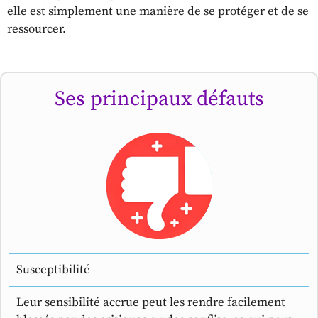
elle est simplement une manière de se protéger et de se
ressourcer.
Ses principaux défauts
Susceptibilité
Leur sensibilité accrue peut les rendre facilement