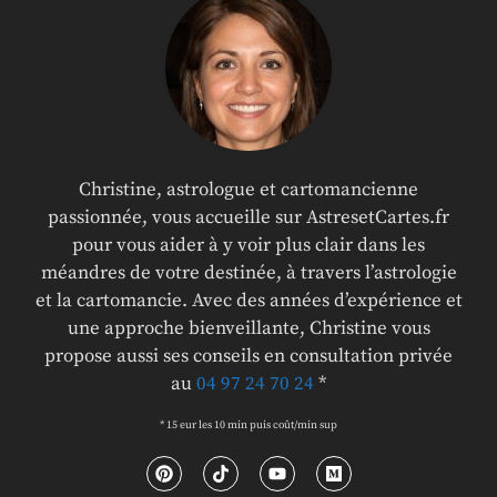
Christine, astrologue et cartomancienne
passionnée, vous accueille sur AstresetCartes.fr
pour vous aider à y voir plus clair dans les
méandres de votre destinée, à travers l’astrologie
et la cartomancie. Avec des années d’expérience et
une approche bienveillante, Christine vous
propose aussi ses conseils en consultation privée
au
04 97 24 70 24
*
* 15 eur les 10 min puis coût/min sup