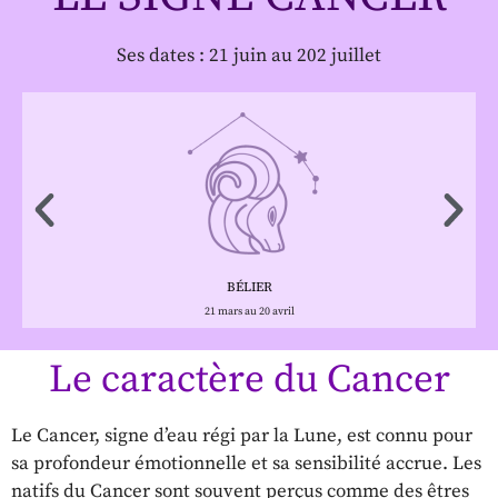
Ses dates : 21 juin au 202 juillet
BÉLIER
21 mars au 20 avril
Le caractère du Cancer
Le Cancer, signe d’eau régi par la Lune, est connu pour
sa profondeur émotionnelle et sa sensibilité accrue. Les
natifs du Cancer sont souvent perçus comme des êtres