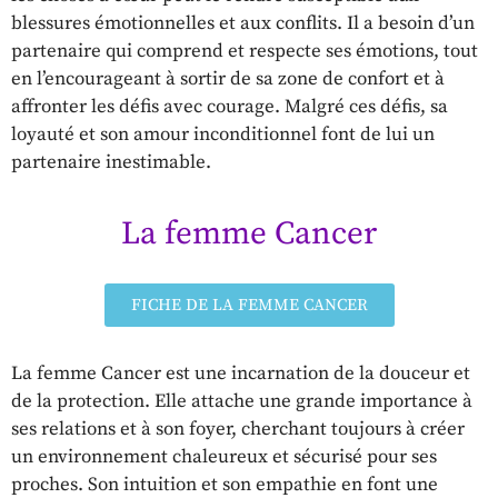
blessures émotionnelles et aux conflits. Il a besoin d’un
partenaire qui comprend et respecte ses émotions, tout
en l’encourageant à sortir de sa zone de confort et à
affronter les défis avec courage. Malgré ces défis, sa
loyauté et son amour inconditionnel font de lui un
partenaire inestimable.
La femme Cancer
FICHE DE LA FEMME CANCER
La femme Cancer est une incarnation de la douceur et
de la protection. Elle attache une grande importance à
ses relations et à son foyer, cherchant toujours à créer
un environnement chaleureux et sécurisé pour ses
proches. Son intuition et son empathie en font une