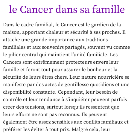
le Cancer dans sa famille
Dans le cadre familial, le Cancer est le gardien de la
maison, apportant chaleur et sécurité à ses proches. Il
attache une grande importance aux traditions
familiales et aux souvenirs partagés, souvent vu comme
le pilier central qui maintient l’unité familiale. Les
Cancers sont extrêmement protecteurs envers leur
famille et feront tout pour assurer le bonheur et la
sécurité de leurs êtres chers. Leur nature nourricière se
manifeste par des actes de gentillesse quotidiens et une
disponibilité constante. Cependant, leur besoin de
contrôle et leur tendance à s’inquiéter peuvent parfois
créer des tensions, surtout lorsqu’ils ressentent que
leurs efforts ne sont pas reconnus. Ils peuvent
également être assez sensibles aux conflits familiaux et
préférer les éviter à tout prix. Malgré cela, leur