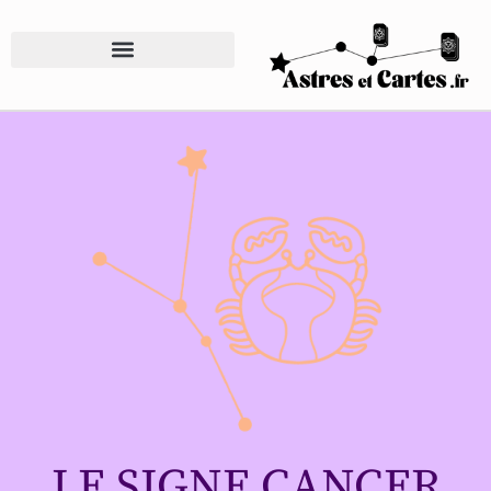
LE SIGNE CANCER