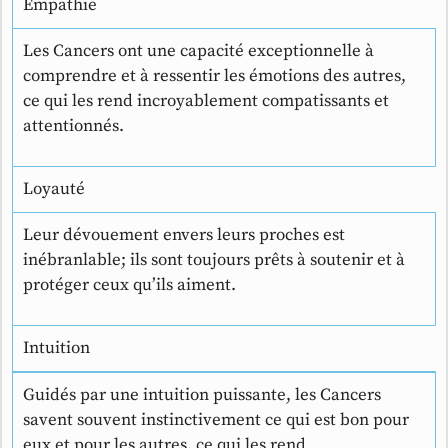
Empathie
Les Cancers ont une capacité exceptionnelle à
comprendre et à ressentir les émotions des autres,
ce qui les rend incroyablement compatissants et
attentionnés.
Loyauté
Leur dévouement envers leurs proches est
inébranlable; ils sont toujours prêts à soutenir et à
protéger ceux qu’ils aiment.
Intuition
Guidés par une intuition puissante, les Cancers
savent souvent instinctivement ce qui est bon pour
eux et pour les autres, ce qui les rend