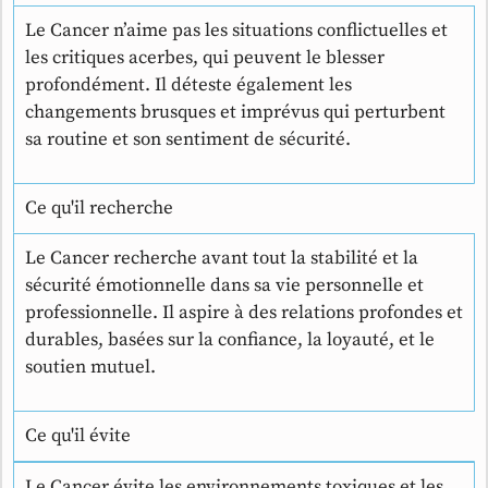
Le Cancer n’aime pas les situations conflictuelles et
les critiques acerbes, qui peuvent le blesser
profondément. Il déteste également les
changements brusques et imprévus qui perturbent
sa routine et son sentiment de sécurité.
Ce qu'il recherche
Le Cancer recherche avant tout la stabilité et la
sécurité émotionnelle dans sa vie personnelle et
professionnelle. Il aspire à des relations profondes et
durables, basées sur la confiance, la loyauté, et le
soutien mutuel.
Ce qu'il évite
Le Cancer évite les environnements toxiques et les