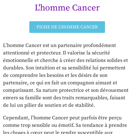
L'homme Cancer
FICHE DE L'HOMME CANCER
L’homme Cancer est un partenaire profondément
attentionné et protecteur. Il valorise la sécurité
émotionnelle et cherche à créer des relations solides et
durables. Son intuition et sa sensibilité lui permettent
de comprendre les besoins et les désirs de son
partenaire, ce qui en fait un compagnon aimant et
compatissant. Sa nature protectrice et son dévouement
envers sa famille sont des traits remarquables, faisant
de lui un pilier de soutien et de stabilité.
Cependant, l’homme Cancer peut parfois être perçu
comme trop sensible ou émotif. Sa tendance à prendre
les choses à cœur peut le rendre susceptible aux