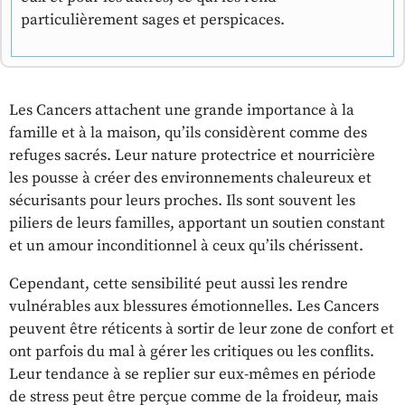
particulièrement sages et perspicaces.
Les Cancers attachent une grande importance à la
famille et à la maison, qu’ils considèrent comme des
refuges sacrés. Leur nature protectrice et nourricière
les pousse à créer des environnements chaleureux et
sécurisants pour leurs proches. Ils sont souvent les
piliers de leurs familles, apportant un soutien constant
et un amour inconditionnel à ceux qu’ils chérissent.
Cependant, cette sensibilité peut aussi les rendre
vulnérables aux blessures émotionnelles. Les Cancers
peuvent être réticents à sortir de leur zone de confort et
ont parfois du mal à gérer les critiques ou les conflits.
Leur tendance à se replier sur eux-mêmes en période
de stress peut être perçue comme de la froideur, mais