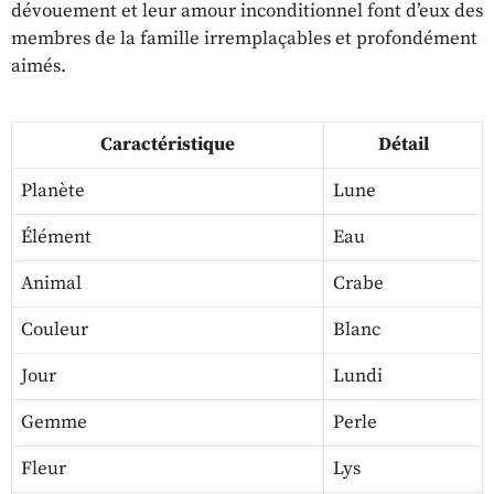
dévouement et leur amour inconditionnel font d’eux des
membres de la famille irremplaçables et profondément
aimés.
Caractéristique
Détail
Planète
Lune
Élément
Eau
Animal
Crabe
Couleur
Blanc
Jour
Lundi
Gemme
Perle
Fleur
Lys