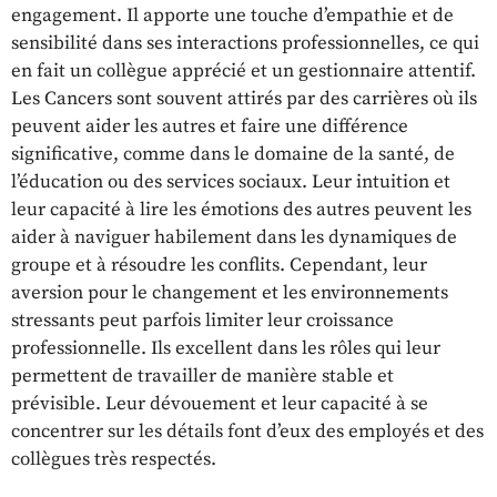
engagement. Il apporte une touche d’empathie et de
sensibilité dans ses interactions professionnelles, ce qui
en fait un collègue apprécié et un gestionnaire attentif.
Les Cancers sont souvent attirés par des carrières où ils
peuvent aider les autres et faire une différence
significative, comme dans le domaine de la santé, de
l’éducation ou des services sociaux. Leur intuition et
leur capacité à lire les émotions des autres peuvent les
aider à naviguer habilement dans les dynamiques de
groupe et à résoudre les conflits. Cependant, leur
aversion pour le changement et les environnements
stressants peut parfois limiter leur croissance
professionnelle. Ils excellent dans les rôles qui leur
permettent de travailler de manière stable et
prévisible. Leur dévouement et leur capacité à se
concentrer sur les détails font d’eux des employés et des
collègues très respectés.