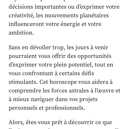
décisions importantes ou d’exprimer votre
créativité, les mouvements planétaires
influenceront votre énergie et votre
ambition.
Sans en dévoiler trop, les jours à venir
pourraient vous offrir des opportunités
d’exprimer votre plein potentiel, tout en
vous confrontant à certains défis
stimulants. Cet horoscope vous aidera à
comprendre les forces astrales à l’œuvre et
à mieux naviguer dans vos projets
personnels et professionnels.
Alors, êtes-vous prêt à découvrir ce que