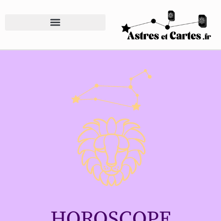
HOROSCOPE