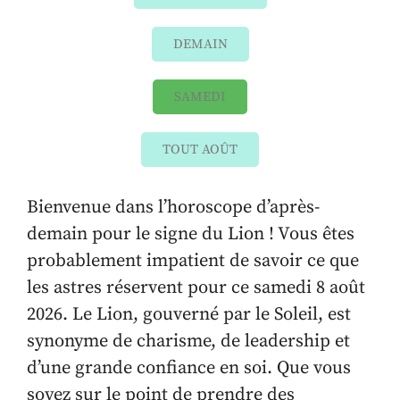
DEMAIN
SAMEDI
TOUT AOÛT
Bienvenue dans l’horoscope d’après-
demain pour le signe du Lion ! Vous êtes
probablement impatient de savoir ce que
les astres réservent pour ce samedi 8 août
2026. Le Lion, gouverné par le Soleil, est
synonyme de charisme, de leadership et
d’une grande confiance en soi. Que vous
soyez sur le point de prendre des