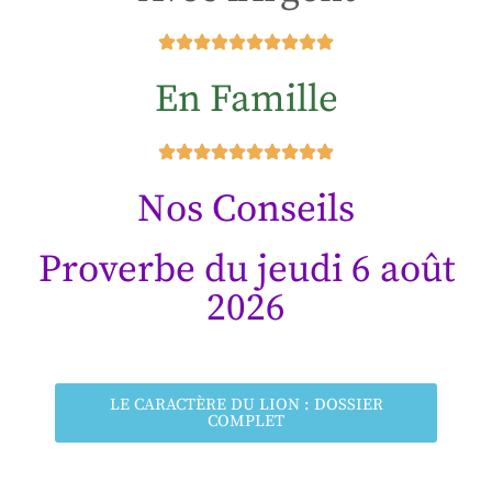
En Famille
Nos Conseils
Proverbe du jeudi 6 août
2026
LE CARACTÈRE DU LION : DOSSIER
COMPLET