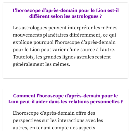
L'horoscope d’après-demain pour le Lion est-il
différent selon les astrologues ?
Les astrologues peuvent interpréter les mêmes
mouvements planétaires différemment, ce qui
explique pourquoi l'horoscope d’après-demain
pour le Lion peut varier d'une source à l'autre.
Toutefois, les grandes lignes astrales restent
généralement les mêmes.
Comment l'horoscope d’après-demain pour le
Lion peut-il aider dans les relations personnelles ?
L'horoscope d’après-demain offre des
perspectives sur les interactions avec les
autres, en tenant compte des aspects