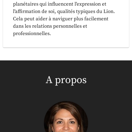
planétaires qui influencent l'expression et
l'affirmation de soi, qualités typiques du Lion.
Cela peut aider à naviguer plus facilement
dans les relations personnelles et
professionnelles.
A propos