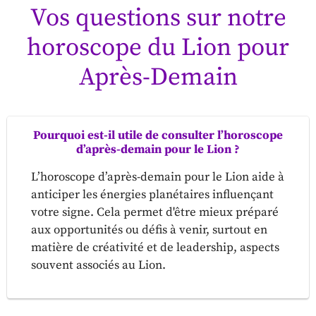
Vos questions sur notre
horoscope du Lion pour
Après-Demain
Pourquoi est-il utile de consulter l’horoscope
d’après-demain pour le Lion ?
L’horoscope d’après-demain pour le Lion aide à
anticiper les énergies planétaires influençant
votre signe. Cela permet d'être mieux préparé
aux opportunités ou défis à venir, surtout en
matière de créativité et de leadership, aspects
souvent associés au Lion.