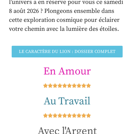
l’univers a en réserve pour vous ce samedi
8 août 2026 ? Plongeons ensemble dans
cette exploration cosmique pour éclairer
votre chemin avec la lumière des étoiles.
LE CARACTÈRE DU LION : DOSSIER COMPLET
En Amour
Au Travail
Avec l'Argent