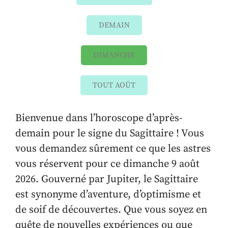
DEMAIN
DIMANCHE
TOUT AOÛT
Bienvenue dans l’horoscope d’après-
demain pour le signe du Sagittaire ! Vous
vous demandez sûrement ce que les astres
vous réservent pour ce dimanche 9 août
2026. Gouverné par Jupiter, le Sagittaire
est synonyme d’aventure, d’optimisme et
de soif de découvertes. Que vous soyez en
quête de nouvelles expériences ou que