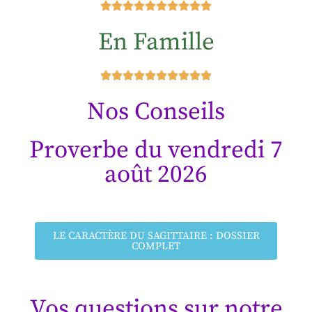
En Famille
Nos Conseils
Proverbe du vendredi 7
août 2026
LE CARACTÈRE DU SAGITTAIRE : DOSSIER
COMPLET
Vos questions sur notre