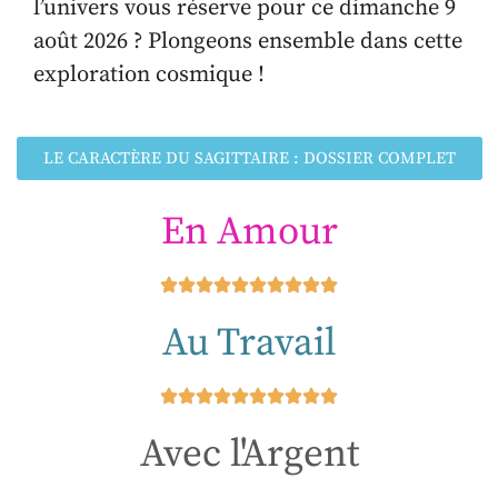
l’univers vous réserve pour ce dimanche 9
août 2026 ? Plongeons ensemble dans cette
exploration cosmique !
LE CARACTÈRE DU SAGITTAIRE : DOSSIER COMPLET
En Amour
Au Travail
Avec l'Argent