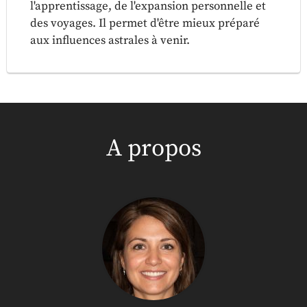
l'apprentissage, de l'expansion personnelle et
des voyages. Il permet d'être mieux préparé
aux influences astrales à venir.
A propos