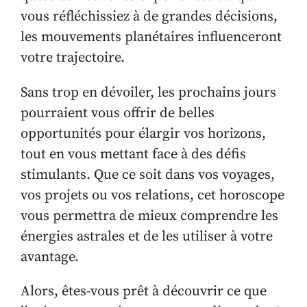
vous réfléchissiez à de grandes décisions,
les mouvements planétaires influenceront
votre trajectoire.
Sans trop en dévoiler, les prochains jours
pourraient vous offrir de belles
opportunités pour élargir vos horizons,
tout en vous mettant face à des défis
stimulants. Que ce soit dans vos voyages,
vos projets ou vos relations, cet horoscope
vous permettra de mieux comprendre les
énergies astrales et de les utiliser à votre
avantage.
Alors, êtes-vous prêt à découvrir ce que