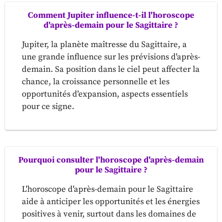
Comment Jupiter influence-t-il l'horoscope
d'après-demain pour le Sagittaire ?
Jupiter, la planète maîtresse du Sagittaire, a
une grande influence sur les prévisions d'après-
demain. Sa position dans le ciel peut affecter la
chance, la croissance personnelle et les
opportunités d'expansion, aspects essentiels
pour ce signe.
Pourquoi consulter l'horoscope d'après-demain
pour le Sagittaire ?
L'horoscope d'après-demain pour le Sagittaire
aide à anticiper les opportunités et les énergies
positives à venir, surtout dans les domaines de