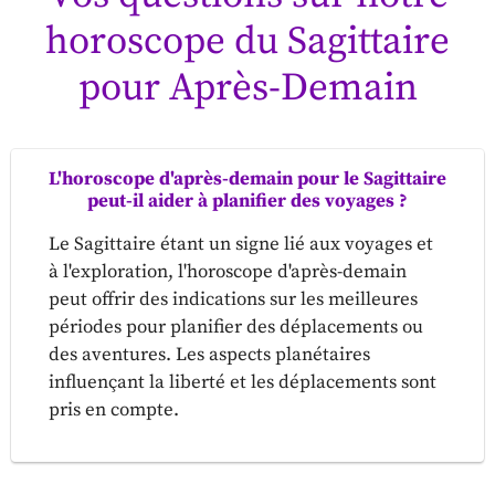
horoscope du Sagittaire
pour Après-Demain
L'horoscope d'après-demain pour le Sagittaire
peut-il aider à planifier des voyages ?
Le Sagittaire étant un signe lié aux voyages et
à l'exploration, l'horoscope d'après-demain
peut offrir des indications sur les meilleures
périodes pour planifier des déplacements ou
des aventures. Les aspects planétaires
influençant la liberté et les déplacements sont
pris en compte.