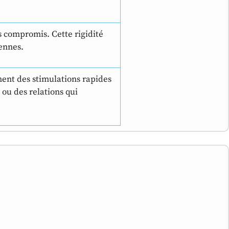
es compromis. Cette rigidité
iennes.
ent des stimulations rapides
 ou des relations qui