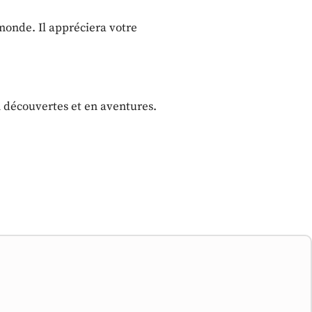
 monde. Il appréciera votre
en découvertes et en aventures.