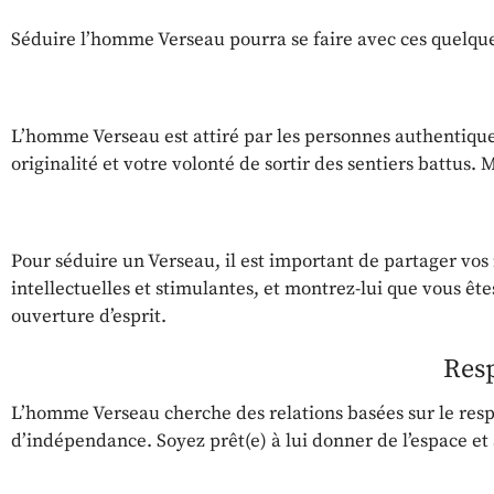
Séduire l’homme Verseau pourra se faire avec ces quelque
L’homme Verseau est attiré par les personnes authentiques.
originalité et votre volonté de sortir des sentiers battus.
Pour séduire un Verseau, il est important de partager vos 
intellectuelles et stimulantes, et montrez-lui que vous êtes
ouverture d’esprit.
Resp
L’homme Verseau cherche des relations basées sur le resp
d’indépendance. Soyez prêt(e) à lui donner de l’espace et à