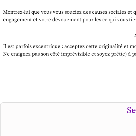
Montrez-lui que vous vous souciez des causes sociales et q
engagement et votre dévouement pour les ce qui vous tie
Il est parfois excentrique : acceptez cette originalité et 
Ne craignez pas son côté imprévisible et soyez prêt(e) à 
Se