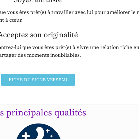
ue vous êtes prêt(e) à travailler avec lui pour améliorer le
nt à cœur.
Acceptez son originalité
montrez-lui que vous êtes prêt(e) à vivre une relation riche 
partager des moments inoubliables.
FICHE DU SIGNE VERSEAU
s principales qualités