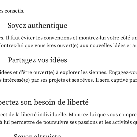
s conseils.
Soyez authentique
 Il faut éviter les conventions et montrez-lui votre côté un
 Montrez-lui que vous êtes ouvert(e) aux nouvelles idées et 
Partagez vos idées
idées et d’être ouvert(e) à explorer les siennes. Engagez-v
 intéressé(e) par ses projets et ses rêves. Il sera captivé par
ectez son besoin de liberté
ect de la liberté individuelle. Montrez-lui que vous compre
 lui permettre de poursuivre ses passions et les activités qu
Soyez altruiste