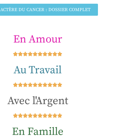
RACTÈRE DU CANCER : DOSSIER COMPLET
En Amour
Au Travail
Avec l'Argent
En Famille