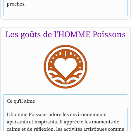
proches.
Les goûts de l'HOMME Poissons
Ce qu'il aime
L’homme Poissons adore les environnements
apaisants et inspirants. Il apprécie les moments de
calme et de réflexion, les activités artistiques comme