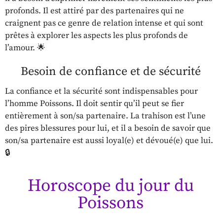
profonds. Il est attiré par des partenaires qui ne
craignent pas ce genre de relation intense et qui sont
prêtes à explorer les aspects les plus profonds de
l’amour. 🌟
Besoin de confiance et de sécurité
La confiance et la sécurité sont indispensables pour
l’homme Poissons. Il doit sentir qu’il peut se fier
entièrement à son/sa partenaire. La trahison est l’une
des pires blessures pour lui, et il a besoin de savoir que
son/sa partenaire est aussi loyal(e) et dévoué(e) que lui.
🔒
Horoscope du jour du
Poissons