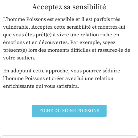
Acceptez sa sensibilité
L’homme Poissons est sensible et il est parfois très
vulnérable. Acceptez cette sensibilité et montrez-lui
que vous êtes prêt(e) à vivre une relation riche en
émotions et en découvertes. Par exemple, soyez
présent(e) lors des moments difficiles et rassurez-le de
votre soutien.
En adoptant cette approche, vous pourrez séduire
l’homme Poissons et créer avec lui une relation
enrichissante qui vous satisfaira.
FICHE DU SIGNE POISSONS