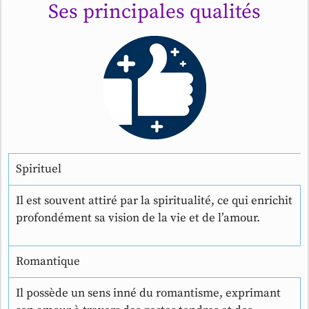
Ses principales qualités
Spirituel
Il est souvent attiré par la spiritualité, ce qui enrichit
profondément sa vision de la vie et de l’amour.
Romantique
Il possède un sens inné du romantisme, exprimant