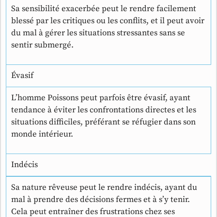
Sa sensibilité exacerbée peut le rendre facilement
blessé par les critiques ou les conflits, et il peut avoir
du mal à gérer les situations stressantes sans se
sentir submergé.
Évasif
L’homme Poissons peut parfois être évasif, ayant
tendance à éviter les confrontations directes et les
situations difficiles, préférant se réfugier dans son
monde intérieur.
Indécis
Sa nature rêveuse peut le rendre indécis, ayant du
mal à prendre des décisions fermes et à s’y tenir.
Cela peut entraîner des frustrations chez ses