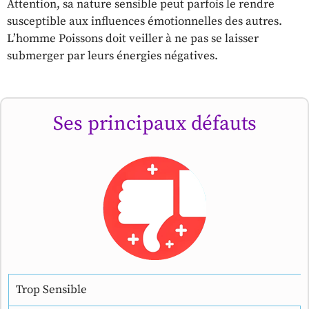
Attention, sa nature sensible peut parfois le rendre
susceptible aux influences émotionnelles des autres.
L’homme Poissons doit veiller à ne pas se laisser
submerger par leurs énergies négatives.
Ses principaux défauts
Trop Sensible