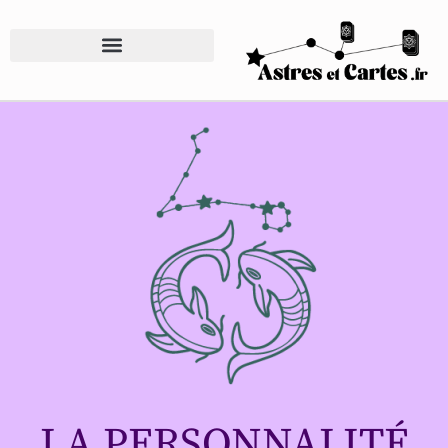
LA PERSONNALITÉ