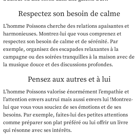
Respectez son besoin de calme
L’homme Poissons cherche des relations apaisantes et
harmonieuses. Montrez-lui que vous comprenez et
respectez son besoin de calme et de sérénité. Par
exemple, organisez des escapades relaxantes à la
campagne ou des soirées tranquilles à la maison avec de
la musique douce et des discussions profondes.
Pensez aux autres et à lui
L’homme Poissons valorise énormément l’empathie et
l’attention envers autrui mais aussi envers lui !Montrez-
lui que vous vous souciez de ses émotions et de ses
besoins. Par exemple, faites-lui des petites attentions
comme préparer son plat préféré ou lui offrir un livre
qui résonne avec ses intérêts.