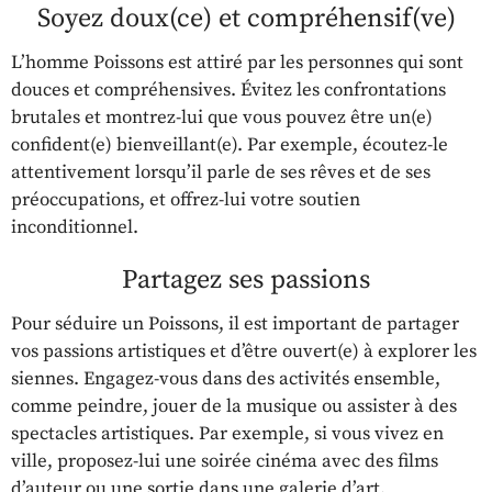
Soyez doux(ce) et compréhensif(ve)
L’homme Poissons est attiré par les personnes qui sont
douces et compréhensives. Évitez les confrontations
brutales et montrez-lui que vous pouvez être un(e)
confident(e) bienveillant(e). Par exemple, écoutez-le
attentivement lorsqu’il parle de ses rêves et de ses
préoccupations, et offrez-lui votre soutien
inconditionnel.
Partagez ses passions
Pour séduire un Poissons, il est important de partager
vos passions artistiques et d’être ouvert(e) à explorer les
siennes. Engagez-vous dans des activités ensemble,
comme peindre, jouer de la musique ou assister à des
spectacles artistiques. Par exemple, si vous vivez en
ville, proposez-lui une soirée cinéma avec des films
d’auteur ou une sortie dans une galerie d’art.