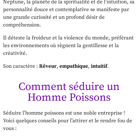
Neptune, la planète de la spiritualité et de l’intuition, sa
personnalité douce et contemplative se manifeste par
une grande curiosité et un profond désir de
compréhension.
Il déteste la froideur et la violence du monde, préférant
les environnements où règnent la gentillesse et la
créativité.
Son caractère :
Rêveur
,
empathique
,
intuitif
.
Comment séduire un
Homme Poissons
Séduire l’homme poissons est une noble entreprise !
Voici quelques conseils pour l’attirer et le rendre fou de
vous :