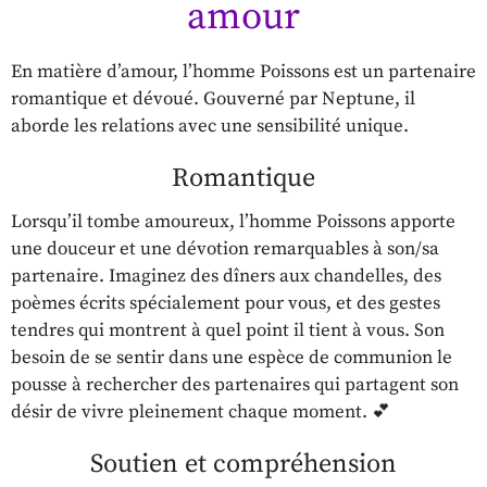
amour
En matière d’amour, l’homme Poissons est un partenaire
romantique et dévoué. Gouverné par Neptune, il
aborde les relations avec une sensibilité unique.
Romantique
Lorsqu’il tombe amoureux, l’homme Poissons apporte
une douceur et une dévotion remarquables à son/sa
partenaire. Imaginez des dîners aux chandelles, des
poèmes écrits spécialement pour vous, et des gestes
tendres qui montrent à quel point il tient à vous. Son
besoin de se sentir dans une espèce de communion le
pousse à rechercher des partenaires qui partagent son
désir de vivre pleinement chaque moment. 💕
Soutien et compréhension