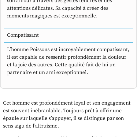
son amour à travers des gestes tendres et des
attentions délicates. Sa capacité à créer des
moments magiques est exceptionnelle.
Compatissant
L’homme Poissons est incroyablement compatissant,
il est capable de ressentir profondément la douleur
et la joie des autres. Cette qualité fait de lui un
partenaire et un ami exceptionnel.
Cet homme est profondément loyal et son engagement
est souvent inébranlable. Toujours prêt à offrir une
épaule sur laquelle s’appuyer, il se distingue par son
sens aigu de l’altruisme.