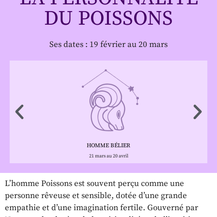
DU POISSONS
Ses dates : 19 février au 20 mars
HOMME BÉLIER
21 mars au 20 avril
L’homme Poissons est souvent perçu comme une
personne rêveuse et sensible, dotée d’une grande
empathie et d’une imagination fertile. Gouverné par