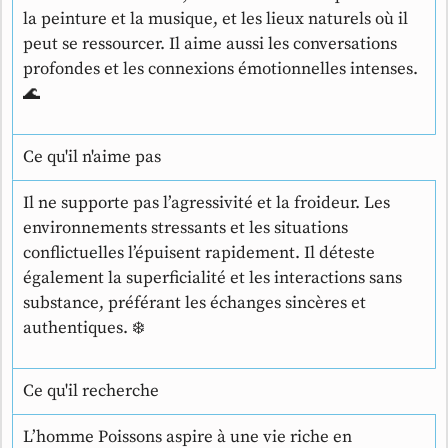
la peinture et la musique, et les lieux naturels où il
peut se ressourcer. Il aime aussi les conversations
profondes et les connexions émotionnelles intenses.
🌊
Ce qu'il n'aime pas
Il ne supporte pas l’agressivité et la froideur. Les
environnements stressants et les situations
conflictuelles l’épuisent rapidement. Il déteste
également la superficialité et les interactions sans
substance, préférant les échanges sincères et
authentiques. ❄️
Ce qu'il recherche
L’homme Poissons aspire à une vie riche en