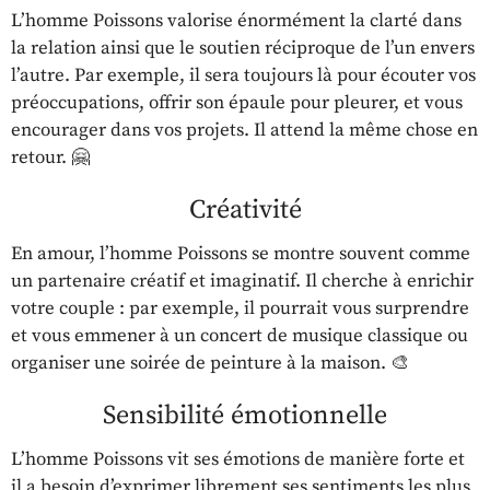
L’homme Poissons valorise énormément la clarté dans
la relation ainsi que le soutien réciproque de l’un envers
l’autre. Par exemple, il sera toujours là pour écouter vos
préoccupations, offrir son épaule pour pleurer, et vous
encourager dans vos projets. Il attend la même chose en
retour. 🤗
Créativité
En amour, l’homme Poissons se montre souvent comme
un partenaire créatif et imaginatif. Il cherche à enrichir
votre couple : par exemple, il pourrait vous surprendre
et vous emmener à un concert de musique classique ou
organiser une soirée de peinture à la maison. 🎨
Sensibilité émotionnelle
L’homme Poissons vit ses émotions de manière forte et
il a besoin d’exprimer librement ses sentiments les plus