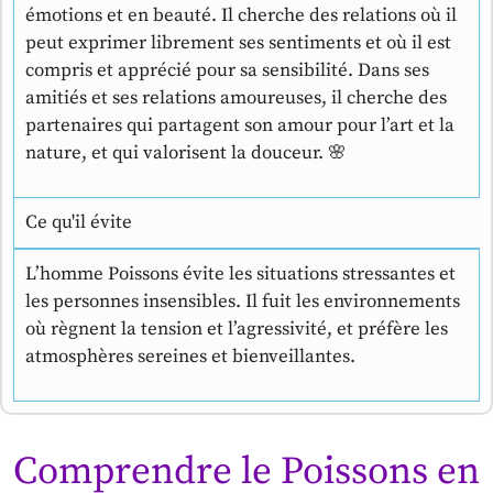
émotions et en beauté. Il cherche des relations où il
peut exprimer librement ses sentiments et où il est
compris et apprécié pour sa sensibilité. Dans ses
amitiés et ses relations amoureuses, il cherche des
partenaires qui partagent son amour pour l’art et la
nature, et qui valorisent la douceur. 🌸
Ce qu'il évite
L’homme Poissons évite les situations stressantes et
les personnes insensibles. Il fuit les environnements
où règnent la tension et l’agressivité, et préfère les
atmosphères sereines et bienveillantes.
Comprendre le Poissons en