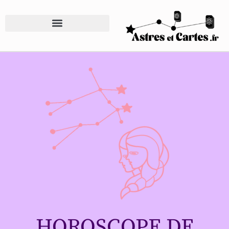
HOROSCOPE DE