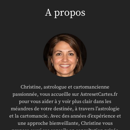
A propos
Christine, astrologue et cartomancienne
passionnée, vous accueille sur AstresetCartes.fr
pour vous aider à y voir plus clair dans les
méandres de votre destinée, à travers l’astrologie
et la cartomancie. Avec des années d’expérience et
une approche bienveillante, Christine vous