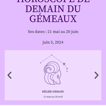
DEMAIN DU
GÉMEAUX
Ses dates : 21 mai au 20 juin
juin 5, 2024
BÉLIER DEMAIN
21 mars au 20 avril