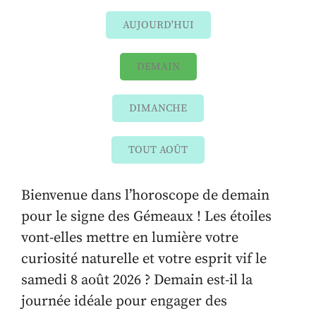
AUJOURD'HUI
DEMAIN
DIMANCHE
TOUT AOÛT
Bienvenue dans l’horoscope de demain
pour le signe des Gémeaux ! Les étoiles
vont-elles mettre en lumière votre
curiosité naturelle et votre esprit vif le
samedi 8 août 2026 ? Demain est-il la
journée idéale pour engager des