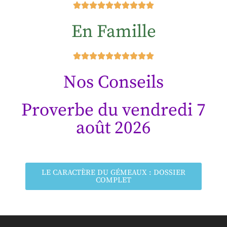
En Famille
Nos Conseils
Proverbe du vendredi 7
août 2026
LE CARACTÈRE DU GÉMEAUX : DOSSIER
COMPLET