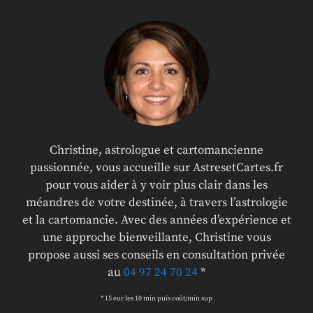
Christine, astrologue et cartomancienne
passionnée, vous accueille sur AstresetCartes.fr
pour vous aider à y voir plus clair dans les
méandres de votre destinée, à travers l’astrologie
et la cartomancie. Avec des années d’expérience et
une approche bienveillante, Christine vous
propose aussi ses conseils en consultation privée
au
04 97 24 70 24
*
* 15 eur les 10 min puis coût/min sup