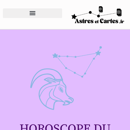
HOROSCOPE DU