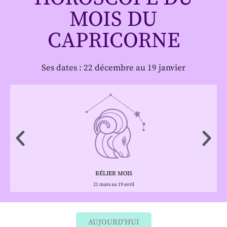
MOIS DU
CAPRICORNE
Ses dates : 22 décembre au 19 janvier
BÉLIER MOIS
21 mars au 19 avril
AUJOURD'HUI