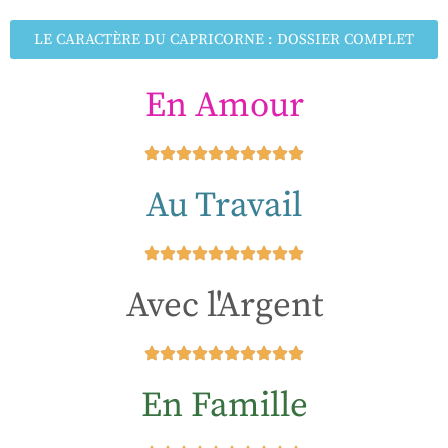
LE CARACTÈRE DU CAPRICORNE : DOSSIER COMPLET
En Amour
Au Travail
Avec l'Argent
En Famille