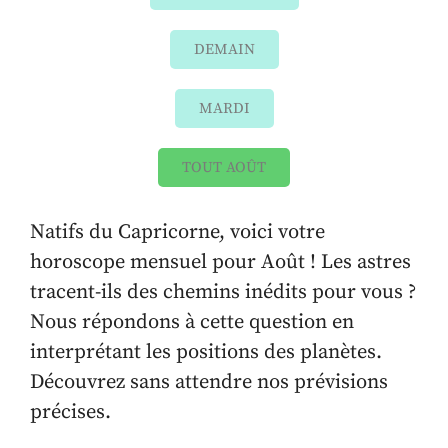
DEMAIN
MARDI
TOUT AOÛT
Natifs du Capricorne, voici votre
horoscope mensuel pour Août ! Les astres
tracent-ils des chemins inédits pour vous ?
Nous répondons à cette question en
interprétant les positions des planètes.
Découvrez sans attendre nos prévisions
précises.