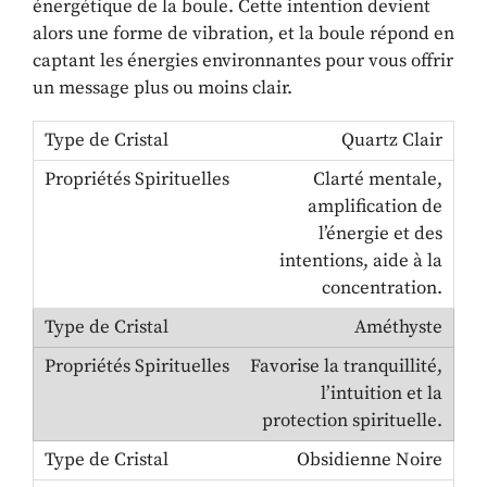
énergétique de la boule. Cette intention devient
alors une forme de vibration, et la boule répond en
captant les énergies environnantes pour vous offrir
un message plus ou moins clair.
Quartz Clair
Clarté mentale,
amplification de
l’énergie et des
intentions, aide à la
concentration.
Améthyste
Favorise la tranquillité,
l’intuition et la
protection spirituelle.
Obsidienne Noire