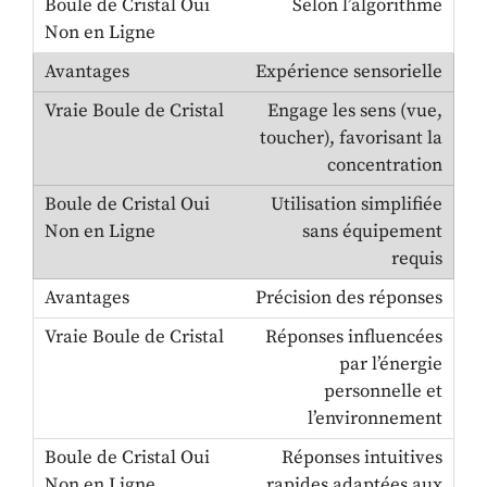
Selon l’algorithme
Expérience sensorielle
Engage les sens (vue,
toucher), favorisant la
concentration
Utilisation simplifiée
sans équipement
requis
Précision des réponses
Réponses influencées
par l’énergie
personnelle et
l’environnement
Réponses intuitives
rapides adaptées aux