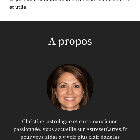
et utile.
A propos
Christine, astrologue et cartomancienne
passionnée, vous accueille sur AstresetCartes.fr
pour vous aider à y voir plus clair dans les