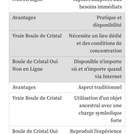
besoins immédiats
Pratique et
disponibilité
Nécessite un lieu dédié
et des conditions de
concentration
Disponible n’importe
où et n’importe quand
via Internet
Aspect traditionnel
Utilisation d’un objet
ancestral avec une
charge symbolique
forte
Reproduit l’expérience