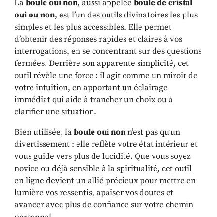
La
boule oui non
, aussi appelée
boule de cristal
oui ou non
, est l’un des outils divinatoires les plus
simples et les plus accessibles. Elle permet
d’obtenir des réponses rapides et claires à vos
interrogations, en se concentrant sur des questions
fermées. Derrière son apparente simplicité, cet
outil révèle une force : il agit comme un miroir de
votre intuition, en apportant un éclairage
immédiat qui aide à trancher un choix ou à
clarifier une situation.
Bien utilisée, la
boule oui non
n’est pas qu’un
divertissement : elle reflète votre état intérieur et
vous guide vers plus de lucidité. Que vous soyez
novice ou déjà sensible à la spiritualité, cet outil
en ligne devient un allié précieux pour mettre en
lumière vos ressentis, apaiser vos doutes et
avancer avec plus de confiance sur votre chemin