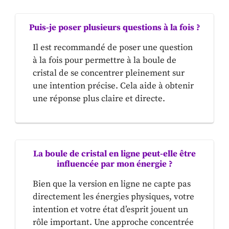
Puis-je poser plusieurs questions à la fois ?
Il est recommandé de poser une question
à la fois pour permettre à la boule de
cristal de se concentrer pleinement sur
une intention précise. Cela aide à obtenir
une réponse plus claire et directe.
La boule de cristal en ligne peut-elle être
influencée par mon énergie ?
Bien que la version en ligne ne capte pas
directement les énergies physiques, votre
intention et votre état d’esprit jouent un
rôle important. Une approche concentrée