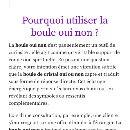
Pourquoi utiliser la
boule oui non ?
La
boule oui non
n’est pas seulement un outil de
curiosité : elle agit comme un véritable support de
connexion spirituelle. En posant une question
claire, votre intention émet une vibration subtile
que la
boule de cristal oui ou non
capte et traduit
sous forme de réponse directe. Cet échange
énergétique permet d’éclairer vos choix tout en
révélant des symboles ou ressentis
complémentaires.
Lors d’une consultation, par exemple, une cliente
s’interrogeait sur une offre d’emploi à l’étranger. La