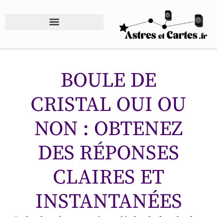
BOULE DE
CRISTAL OUI OU
NON : OBTENEZ
DES RÉPONSES
CLAIRES ET
INSTANTANÉES