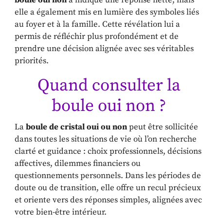
boule oui non
a indiqué une réponse nette, mais
elle a également mis en lumière des symboles liés
au foyer et à la famille. Cette révélation lui a
permis de réfléchir plus profondément et de
prendre une décision alignée avec ses véritables
priorités.
Quand consulter la
boule oui non ?
La
boule de cristal oui ou non
peut être sollicitée
dans toutes les situations de vie où l’on recherche
clarté et guidance : choix professionnels, décisions
affectives, dilemmes financiers ou
questionnements personnels. Dans les périodes de
doute ou de transition, elle offre un recul précieux
et oriente vers des réponses simples, alignées avec
votre bien-être intérieur.