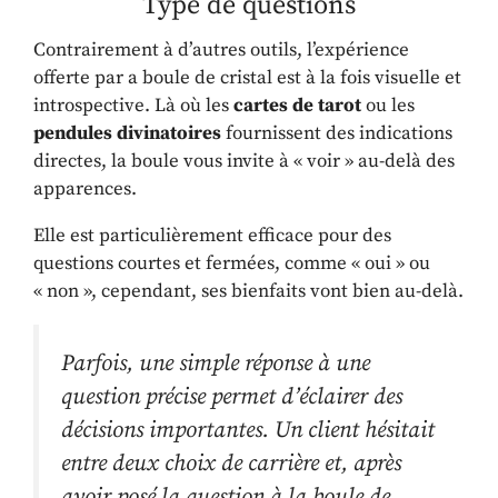
Type de questions
Contrairement à d’autres outils, l’expérience
offerte par a boule de cristal est à la fois visuelle et
introspective. Là où les
cartes de tarot
ou les
pendules divinatoires
fournissent des indications
directes, la boule vous invite à « voir » au-delà des
apparences.
Elle est particulièrement efficace pour des
questions courtes et fermées, comme « oui » ou
« non », cependant, ses bienfaits vont bien au-delà.
Parfois, une simple réponse à une
question précise permet d’éclairer des
décisions importantes. Un client hésitait
entre deux choix de carrière et, après
avoir posé la question à la boule de