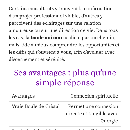
Certains consultants y trouvent la confirmation
d’un projet professionnel viable, d’autres y
perçoivent des éclairages sur une relation
amoureuse ou sur une direction de vie. Dans tous
les cas, la
boule oui non
ne dicte pas un chemin,
mais aide à mieux comprendre les opportunités et
les défis qui s’ouvrent à vous, afin d’évoluer avec
discernement et sérénité.
Ses avantages : plus qu’une
simple réponse
Connexion spirituelle
Permet une connexion
directe et tangible avec
l’énergie