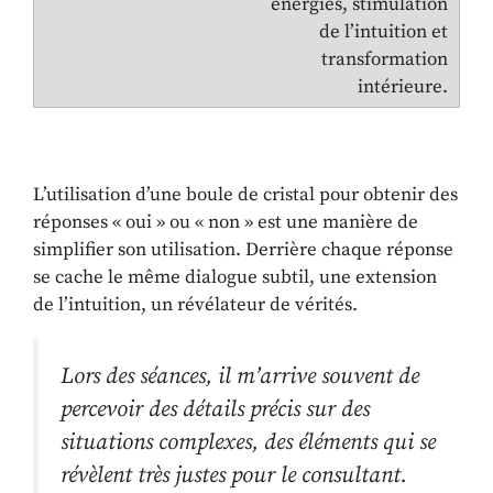
énergies, stimulation
de l’intuition et
transformation
intérieure.
L’utilisation d’une boule de cristal pour obtenir des
réponses « oui » ou « non » est une manière de
simplifier son utilisation. Derrière chaque réponse
se cache le même dialogue subtil, une extension
de l’intuition, un révélateur de vérités.
Lors des séances, il m’arrive souvent de
percevoir des détails précis sur des
situations complexes, des éléments qui se
révèlent très justes pour le consultant.