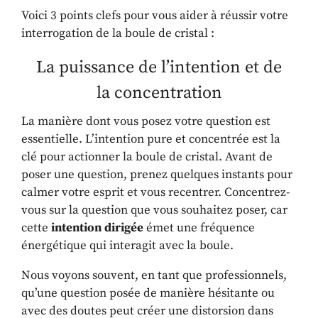
Voici 3 points clefs pour vous aider à réussir votre
interrogation de la boule de cristal :
La puissance de l’intention et de
la concentration
La manière dont vous posez votre question est
essentielle. L’intention pure et concentrée est la
clé pour actionner la boule de cristal. Avant de
poser une question, prenez quelques instants pour
calmer votre esprit et vous recentrer. Concentrez-
vous sur la question que vous souhaitez poser, car
cette
intention dirigée
émet une fréquence
énergétique qui interagit avec la boule.
Nous voyons souvent, en tant que professionnels,
qu’une question posée de manière hésitante ou
avec des doutes peut créer une distorsion dans