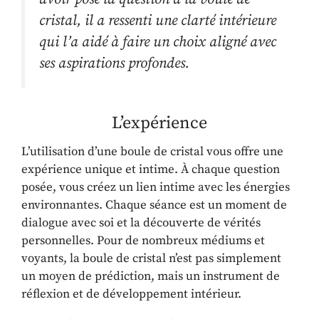
cristal, il a ressenti une clarté intérieure
qui l’a aidé à faire un choix aligné avec
ses aspirations profondes.
L’expérience
L’utilisation d’une boule de cristal vous offre une
expérience unique et intime. À chaque question
posée, vous créez un lien intime avec les énergies
environnantes. Chaque séance est un moment de
dialogue avec soi et la découverte de vérités
personnelles. Pour de nombreux médiums et
voyants, la boule de cristal n’est pas simplement
un moyen de prédiction, mais un instrument de
réflexion et de développement intérieur.