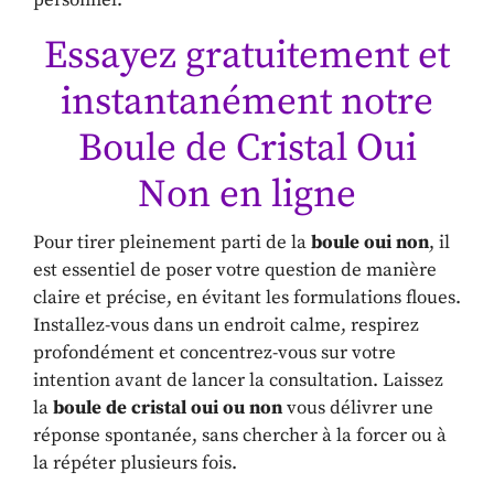
personnel.
Essayez gratuitement et
instantanément notre
Boule de Cristal Oui
Non en ligne
Pour tirer pleinement parti de la
boule oui non
, il
est essentiel de poser votre question de manière
claire et précise, en évitant les formulations floues.
Installez-vous dans un endroit calme, respirez
profondément et concentrez-vous sur votre
intention avant de lancer la consultation. Laissez
la
boule de cristal oui ou non
vous délivrer une
réponse spontanée, sans chercher à la forcer ou à
la répéter plusieurs fois.