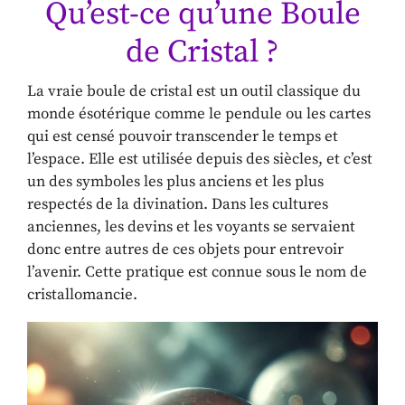
Qu’est-ce qu’une Boule
de Cristal ?
La vraie boule de cristal est un outil classique du
monde ésotérique comme le pendule ou les cartes
qui est censé pouvoir transcender le temps et
l’espace. Elle est utilisée depuis des siècles, et c’est
un des symboles les plus anciens et les plus
respectés de la divination. Dans les cultures
anciennes, les devins et les voyants se servaient
donc entre autres de ces objets pour entrevoir
l’avenir. Cette pratique est connue sous le nom de
cristallomancie.