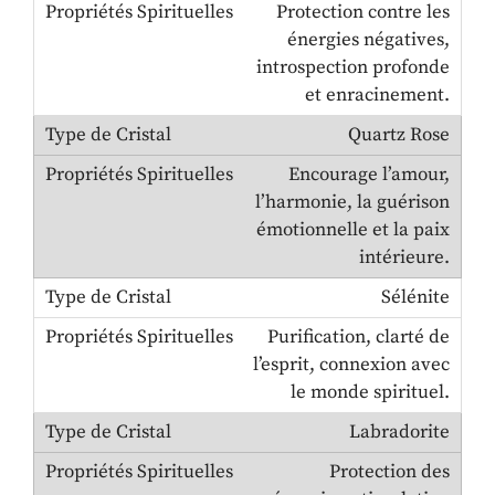
Protection contre les
énergies négatives,
introspection profonde
et enracinement.
Quartz Rose
Encourage l’amour,
l’harmonie, la guérison
émotionnelle et la paix
intérieure.
Sélénite
Purification, clarté de
l’esprit, connexion avec
le monde spirituel.
Labradorite
Protection des