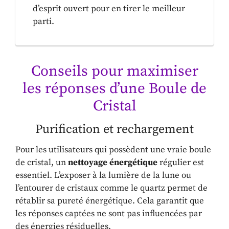
d’esprit ouvert pour en tirer le meilleur
parti.
Conseils pour maximiser
les réponses d’une Boule de
Cristal
Purification et rechargement
Pour les utilisateurs qui possèdent une vraie boule
de cristal, un
nettoyage énergétique
régulier est
essentiel. L’exposer à la lumière de la lune ou
l’entourer de cristaux comme le quartz permet de
rétablir sa pureté énergétique. Cela garantit que
les réponses captées ne sont pas influencées par
des énergies résiduelles.