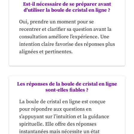
Est-il nécessaire de se préparer avant
d'utiliser la boule de cristal en ligne ?
Oui, prendre un moment pour se
recentrer et clarifier sa question avant la
consultation améliore l’expérience. Une
intention claire favorise des réponses plus
alignées et pertinentes.
Les réponses de la boule de cristal en ligne
sont-elles fiables ?
La boule de cristal en ligne est conçue
pour répondre aux questions en
s’appuyant sur l’intuition et la guidance
spirituelle. Elle offre des réponses
instantanées mais nécessite un état