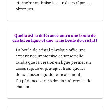
et sincère optimise la clarté des réponses
obtenues.
Quelle est la différence entre une boule de
cristal en ligne et une vraie boule de cristal ?
La boule de cristal physique offre une
expérience immersive et sensorielle,
tandis que la version en ligne permet un
accès rapide et pratique. Bien que les
deux puissent guider efficacement,
l’expérience varie selon la préférence de
chacun.