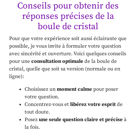
Conseils pour obtenir des
réponses précises de la
boule de cristal
Pour que votre expérience soit aussi éclairante que
possible, je vous invite à formuler votre question
avec sincérité et ouverture. Voici quelques conseils
pour une
consultation optimale
de la boule de
cristal, quelle que soit sa version (normale ou en
ligne):
Choisissez un
moment calme
pour poser
votre question.
Concentrez-vous et
libérez votre esprit
de
tout doute.
Posez
une seule question claire et précise
à
la fois.