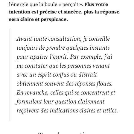
l’énergie que la boule « perçoit ».
Plus votre
intention est précise et sincère, plus la réponse
sera claire et perspicace.
Avant toute consultation, je conseille
toujours de prendre quelques instants
pour apaiser l’esprit. Par exemple, j’ai
pu constater que les personnes venant
avec un esprit confus ou distrait
obtiennent souvent des réponses floues.
En revanche, celles qui se concentrent et
formulent leur question clairement
reçoivent des indications claires et utiles.