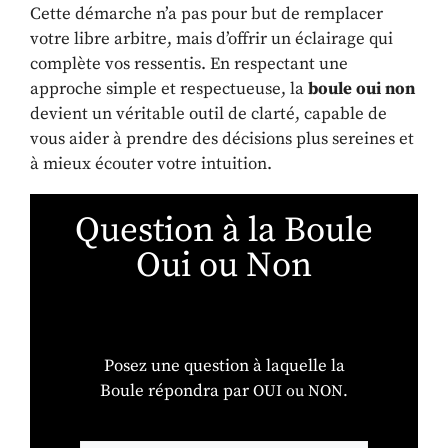
Cette démarche n’a pas pour but de remplacer
votre libre arbitre, mais d’offrir un éclairage qui
complète vos ressentis. En respectant une
approche simple et respectueuse, la
boule oui non
devient un véritable outil de clarté, capable de
vous aider à prendre des décisions plus sereines et
à mieux écouter votre intuition.
Question à la Boule
Oui ou Non
Posez une question à laquelle la
Boule répondra par
OUI ou NON.