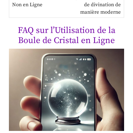
de divination de
manière moderne
FAQ sur l’Utilisation de la
Boule de Cristal en Ligne