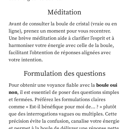
Méditation
Avant de consulter la boule de cristal (vraie ou en
ligne), prenez un moment pour vous recentrer.
Une brève méditation aide à clarifier l’esprit et à
harmoniser votre énergie avec celle de la boule,
facilitant l’obtention de réponses alignées avec
votre intention.
Formulation des questions
Pour obtenir une voyance fiable avec la
boule oui
non
, il est essentiel de poser des questions simples
et fermées. Préférez les formulations claires
comme « Est-il bénéfique pour moi de… ? » plutôt
que des interrogations vagues ou multiples. Cette
précision évite la confusion, canalise votre énergie
et permet à la boule de délivrer une réponse nette