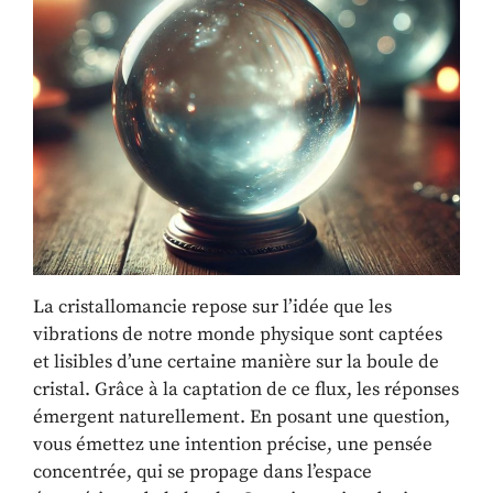
La cristallomancie repose sur l’idée que les
vibrations de notre monde physique sont captées
et lisibles d’une certaine manière sur la boule de
cristal. Grâce à la captation de ce flux, les réponses
émergent naturellement. En posant une question,
vous émettez une intention précise, une pensée
concentrée, qui se propage dans l’espace