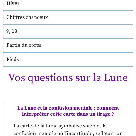
Hiver
Chiffres chanceux
9, 18
Partie du corps
Pieds
Vos questions sur la Lune
La Lune et la confusion mentale : comment
interpréter cette carte dans un tirage ?
La carte de la Lune symbolise souvent la
confusion mentale ou l'incertitude, reflétant un