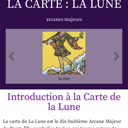
LA CARTE : LA LUNE
arcanes majeurs
LE FOU
Introduction à la Carte de
la Lune
La carte de La Lune est le dix-huitième Arcane Majeur