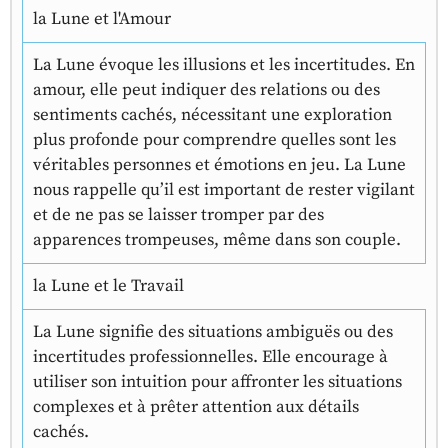
la Lune et l'Amour
La Lune évoque les illusions et les incertitudes. En
amour, elle peut indiquer des relations ou des
sentiments cachés, nécessitant une exploration
plus profonde pour comprendre quelles sont les
véritables personnes et émotions en jeu. La Lune
nous rappelle qu’il est important de rester vigilant
et de ne pas se laisser tromper par des
apparences trompeuses, même dans son couple.
la Lune et le Travail
La Lune signifie des situations ambiguës ou des
incertitudes professionnelles. Elle encourage à
utiliser son intuition pour affronter les situations
complexes et à prêter attention aux détails
cachés.