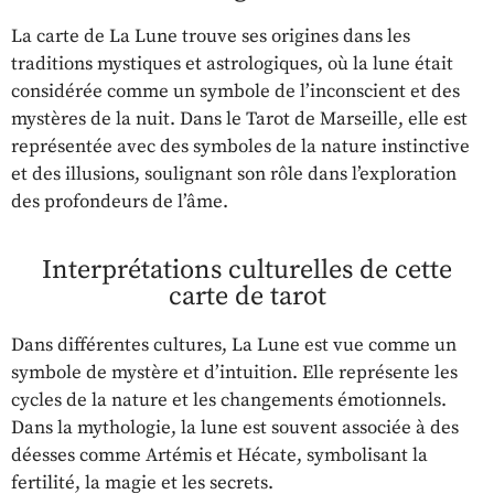
La carte de La Lune trouve ses origines dans les
traditions mystiques et astrologiques, où la lune était
considérée comme un symbole de l’inconscient et des
mystères de la nuit. Dans le Tarot de Marseille, elle est
représentée avec des symboles de la nature instinctive
et des illusions, soulignant son rôle dans l’exploration
des profondeurs de l’âme.
Interprétations culturelles de cette
carte de tarot
Dans différentes cultures, La Lune est vue comme un
symbole de mystère et d’intuition. Elle représente les
cycles de la nature et les changements émotionnels.
Dans la mythologie, la lune est souvent associée à des
déesses comme Artémis et Hécate, symbolisant la
fertilité, la magie et les secrets.