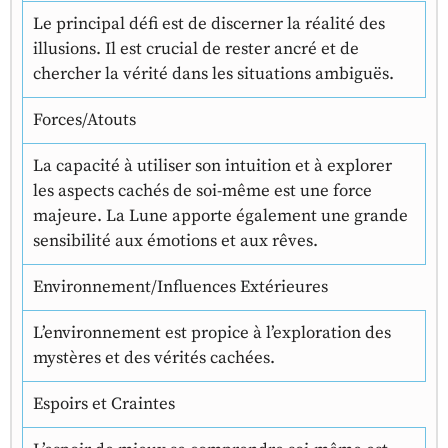
Le principal défi est de discerner la réalité des
illusions. Il est crucial de rester ancré et de
chercher la vérité dans les situations ambiguës.
Forces/Atouts
La capacité à utiliser son intuition et à explorer
les aspects cachés de soi-même est une force
majeure. La Lune apporte également une grande
sensibilité aux émotions et aux rêves.
Environnement/Influences Extérieures
L’environnement est propice à l’exploration des
mystères et des vérités cachées.
Espoirs et Craintes