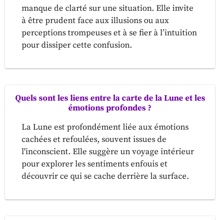
manque de clarté sur une situation. Elle invite
à être prudent face aux illusions ou aux
perceptions trompeuses et à se fier à l’intuition
pour dissiper cette confusion.
Quels sont les liens entre la carte de la Lune et les
émotions profondes ?
La Lune est profondément liée aux émotions
cachées et refoulées, souvent issues de
l'inconscient. Elle suggère un voyage intérieur
pour explorer les sentiments enfouis et
découvrir ce qui se cache derrière la surface.