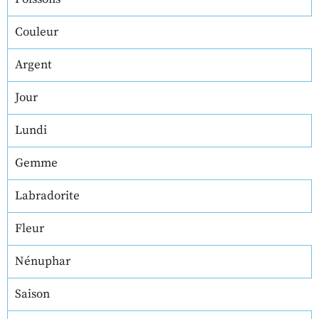
Couleur
Argent
Jour
Lundi
Gemme
Labradorite
Fleur
Nénuphar
Saison