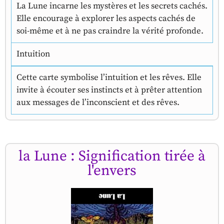
La Lune incarne les mystères et les secrets cachés.
Elle encourage à explorer les aspects cachés de
soi-même et à ne pas craindre la vérité profonde.
Intuition
Cette carte symbolise l’intuition et les rêves. Elle
invite à écouter ses instincts et à prêter attention
aux messages de l’inconscient et des rêves.
la Lune : Signification tirée à
l'envers