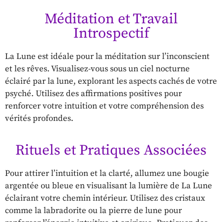
Méditation et Travail
Introspectif
La Lune est idéale pour la méditation sur l’inconscient
et les rêves. Visualisez-vous sous un ciel nocturne
éclairé par la lune, explorant les aspects cachés de votre
psyché. Utilisez des affirmations positives pour
renforcer votre intuition et votre compréhension des
vérités profondes.
Rituels et Pratiques Associées
Pour attirer l’intuition et la clarté, allumez une bougie
argentée ou bleue en visualisant la lumière de La Lune
éclairant votre chemin intérieur. Utilisez des cristaux
comme la labradorite ou la pierre de lune pour