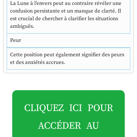
La Lune à l’envers peut au contraire révéler une
confusion persistante et un manque de clarté. Il
est crucial de chercher à clarifier les situations
ambiguës.
Peur
Cette position peut également signifier des peurs
et des anxiétés accrues.
CLIQUEZ ICI POUR
ACCÉDER AU