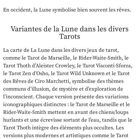
En occident, la Lune symbolise bien souvent les rêves.
Variantes de la Lune dans les divers
Tarots
La carte de La Lune dans les divers jeux de tarot,
comme le Tarot de Marseille, le Rider-Waite-Smith, le
Tarot Thoth d’Aleister Crowley, le Tarot Visconti-Sforza,
le Tarot Zen d’Osho, le Tarot Wild Unknown et le Tarot
des Rêves de Ciro Marchetti, symbolise des thèmes
communs d’illusion, de mystère et d’exploration de
l’inconscient. Chaque version présente des variations
iconographiques distinctes : le Tarot de Marseille et le
Rider-Waite-Smith mettent en avant des chiens/loups
hurlants et une écrevisse sortant de l’eau, tandis que le
Tarot Thoth intègre des éléments plus occultes. Les
versions plus modernes et artistiques comme le Tarot