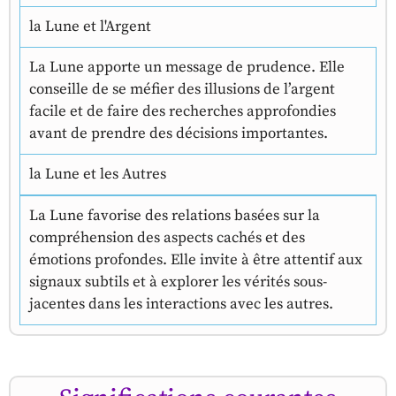
la Lune et l'Argent
La Lune apporte un message de prudence. Elle
conseille de se méfier des illusions de l’argent
facile et de faire des recherches approfondies
avant de prendre des décisions importantes.
la Lune et les Autres
La Lune favorise des relations basées sur la
compréhension des aspects cachés et des
émotions profondes. Elle invite à être attentif aux
signaux subtils et à explorer les vérités sous-
jacentes dans les interactions avec les autres.