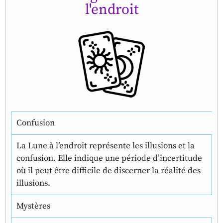
l'endroit
Confusion
La Lune à l’endroit représente les illusions et la
confusion. Elle indique une période d’incertitude
où il peut être difficile de discerner la réalité des
illusions.
Mystères