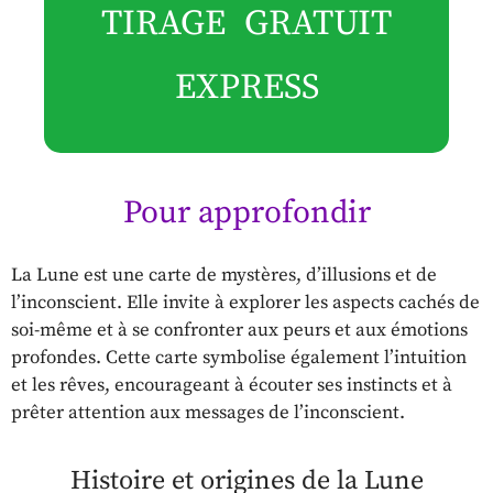
TIRAGE GRATUIT
EXPRESS
Pour approfondir
La Lune est une carte de mystères, d’illusions et de
l’inconscient. Elle invite à explorer les aspects cachés de
soi-même et à se confronter aux peurs et aux émotions
profondes. Cette carte symbolise également l’intuition
et les rêves, encourageant à écouter ses instincts et à
prêter attention aux messages de l’inconscient.
Histoire et origines de la Lune