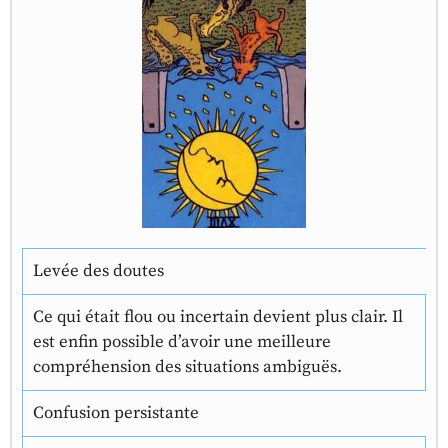
Levée des doutes
Ce qui était flou ou incertain devient plus clair. Il
est enfin possible d’avoir une meilleure
compréhension des situations ambiguës.
Confusion persistante