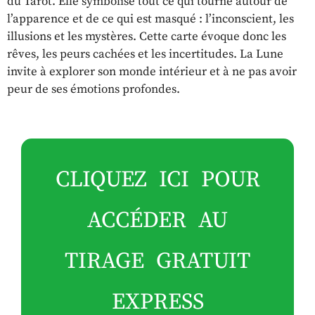
du Tarot. Elle symbolise tout ce qui tourne autour de
l’apparence et de ce qui est masqué : l’inconscient, les
illusions et les mystères. Cette carte évoque donc les
rêves, les peurs cachées et les incertitudes. La Lune
invite à explorer son monde intérieur et à ne pas avoir
peur de ses émotions profondes.
CLIQUEZ ICI POUR
ACCÉDER AU
TIRAGE GRATUIT
EXPRESS