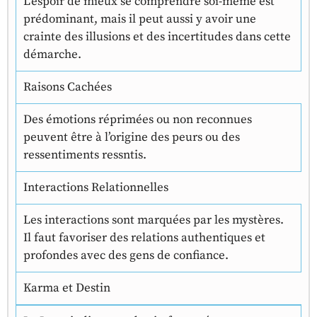
L’espoir de mieux se comprendre soi-même est
prédominant, mais il peut aussi y avoir une
crainte des illusions et des incertitudes dans cette
démarche.
Raisons Cachées
Des émotions réprimées ou non reconnues
peuvent être à l’origine des peurs ou des
ressentiments ressntis.
Interactions Relationnelles
Les interactions sont marquées par les mystères.
Il faut favoriser des relations authentiques et
profondes avec des gens de confiance.
Karma et Destin