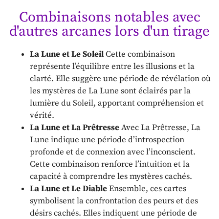
Combinaisons notables avec
d'autres arcanes lors d'un tirage
La Lune et Le Soleil
Cette combinaison
représente l’équilibre entre les illusions et la
clarté. Elle suggère une période de révélation où
les mystères de La Lune sont éclairés par la
lumière du Soleil, apportant compréhension et
vérité.
La Lune et La Prêtresse
Avec La Prêtresse, La
Lune indique une période d’introspection
profonde et de connexion avec l’inconscient.
Cette combinaison renforce l’intuition et la
capacité à comprendre les mystères cachés.
La Lune et Le Diable
Ensemble, ces cartes
symbolisent la confrontation des peurs et des
désirs cachés. Elles indiquent une période de