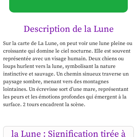
Description de la Lune
Sur la carte de La Lune, on peut voir une lune pleine ou
croissante qui domine le ciel nocturne. Elle est souvent
représentée avec un visage humain. Deux chiens ou
loups hurlent vers la lune, symbolisant la nature
instinctive et sauvage. Un chemin sinueux traverse un
paysage sombre, menant vers des montagnes
lointaines. Un écrevisse sort d’une mare, représentant
les peurs et les émotions profondes qui émergent à la
surface. 2 tours encadrent la scène.
la Lune : Signification tirée à