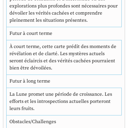
explorations plus profondes sont nécessaires pour
dévoiler les vérités cachées et comprendre
pleinement les situations présentes.
Futur à court terme
À court terme, cette carte prédit des moments de
révélation et de clarté. Les mystères actuels
seront éclaircis et des vérités cachées pourraient
bien être dévoilées.
Futur à long terme
La Lune promet une période de croissance. Les
efforts et les introspections actuelles porteront
leurs fruits.
Obstacles/Challenges