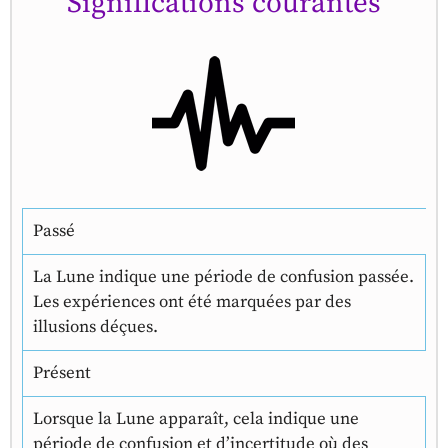
Significations courantes
Passé
La Lune indique une période de confusion passée.
Les expériences ont été marquées par des
illusions déçues.
Présent
Lorsque la Lune apparaît, cela indique une
période de confusion et d’incertitude où des