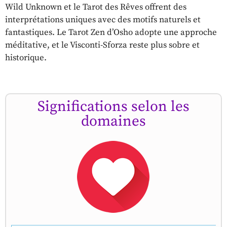
Wild Unknown et le Tarot des Rêves offrent des
interprétations uniques avec des motifs naturels et
fantastiques. Le Tarot Zen d’Osho adopte une approche
méditative, et le Visconti-Sforza reste plus sobre et
historique.
Significations selon les
domaines