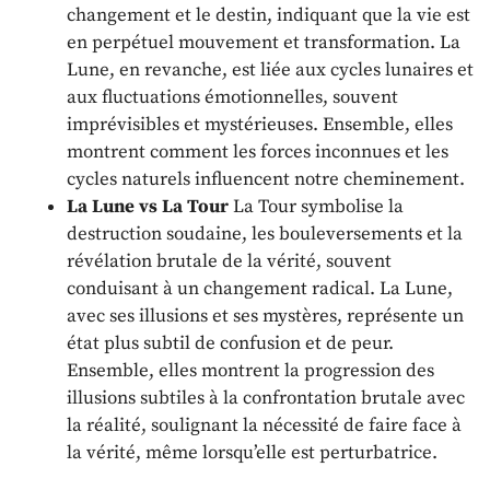
changement et le destin, indiquant que la vie est
en perpétuel mouvement et transformation. La
Lune, en revanche, est liée aux cycles lunaires et
aux fluctuations émotionnelles, souvent
imprévisibles et mystérieuses. Ensemble, elles
montrent comment les forces inconnues et les
cycles naturels influencent notre cheminement.
La Lune vs La Tour
La Tour symbolise la
destruction soudaine, les bouleversements et la
révélation brutale de la vérité, souvent
conduisant à un changement radical. La Lune,
avec ses illusions et ses mystères, représente un
état plus subtil de confusion et de peur.
Ensemble, elles montrent la progression des
illusions subtiles à la confrontation brutale avec
la réalité, soulignant la nécessité de faire face à
la vérité, même lorsqu’elle est perturbatrice.