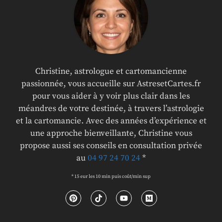
Christine, astrologue et cartomancienne
passionnée, vous accueille sur AstresetCartes.fr
pour vous aider à y voir plus clair dans les
méandres de votre destinée, à travers l’astrologie
et la cartomancie. Avec des années d’expérience et
une approche bienveillante, Christine vous
propose aussi ses conseils en consultation privée
au
04 97 24 70 24
*
* 15 eur les 10 min puis coût/min sup