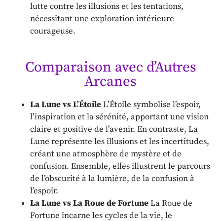
lutte contre les illusions et les tentations,
nécessitant une exploration intérieure
courageuse.
Comparaison avec d’Autres
Arcanes
La Lune vs L’Étoile
L’Étoile symbolise l’espoir,
l’inspiration et la sérénité, apportant une vision
claire et positive de l’avenir. En contraste, La
Lune représente les illusions et les incertitudes,
créant une atmosphère de mystère et de
confusion. Ensemble, elles illustrent le parcours
de l’obscurité à la lumière, de la confusion à
l’espoir.
La Lune vs La Roue de Fortune
La Roue de
Fortune incarne les cycles de la vie, le