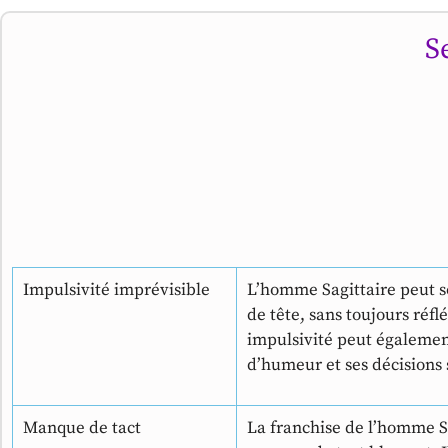
S
Impulsivité imprévisible
L’homme Sagittaire peut s
de tête, sans toujours réf
impulsivité peut égalemen
d’humeur et ses décisions
Manque de tact
La franchise de l’homme Sa