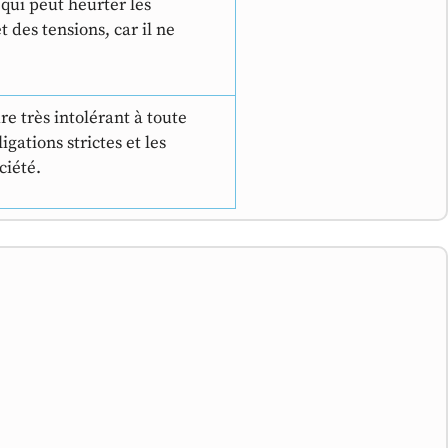
 qui peut heurter les
 des tensions, car il ne
re très intolérant à toute
igations strictes et les
ciété.