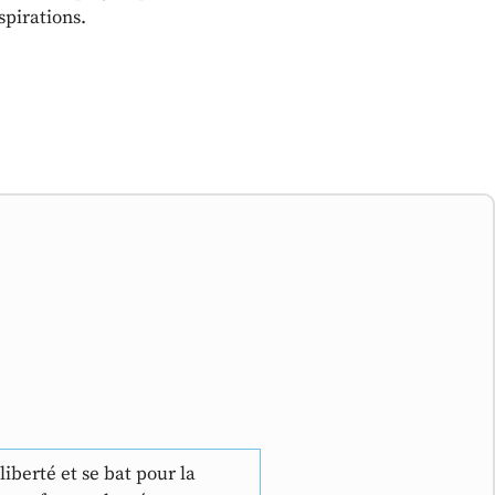
spirations.
iberté et se bat pour la