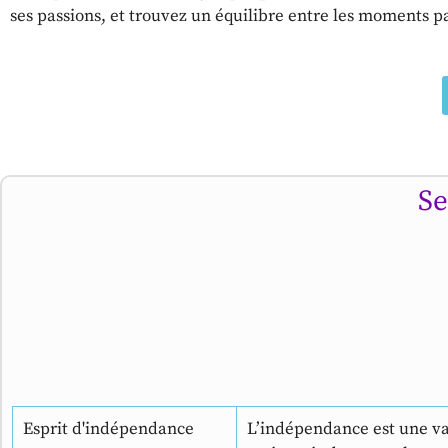
ses passions, et trouvez un équilibre entre les moments p
Se
Esprit d'indépendance
L’indépendance est une val