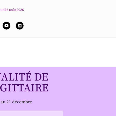
eudi 6 août 2026
ALITÉ DE
GITTAIRE
e au 21 décembre