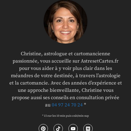
Christine, astrologue et cartomancienne
passionnée, vous accueille sur AstresetCartes.fr
pour vous aider à y voir plus clair dans les
méandres de votre destinée, à travers l’astrologie
et la cartomancie. Avec des années d’expérience et
une approche bienveillante, Christine vous
propose aussi ses conseils en consultation privée
au
04 97 24 70 24
*
* 15 eur les 10 min puis coût/min sup