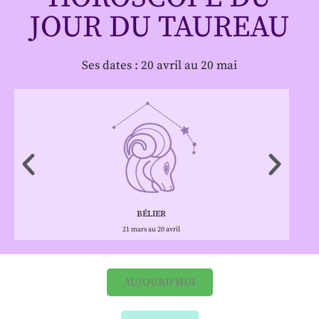
JOUR DU TAUREAU
Ses dates : 20 avril au 20 mai
BÉLIER
21 mars au 20 avril
AUJOURD'HUI