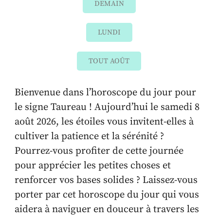
DEMAIN
LUNDI
TOUT AOÛT
Bienvenue dans l’horoscope du jour pour
le signe Taureau ! Aujourd’hui le samedi 8
août 2026, les étoiles vous invitent-elles à
cultiver la patience et la sérénité ?
Pourrez-vous profiter de cette journée
pour apprécier les petites choses et
renforcer vos bases solides ? Laissez-vous
porter par cet horoscope du jour qui vous
aidera à naviguer en douceur à travers les