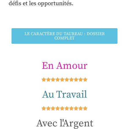
défis et les opportunités.
LE CARACTÈRE DU TAUREAU : DOSSIER
COMPLET
En Amour
Au Travail
Avec l'Argent