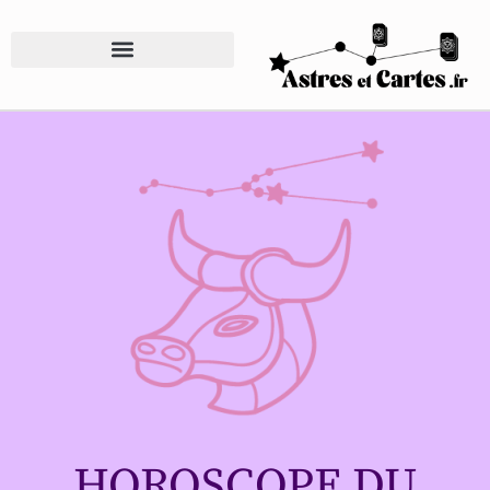
HOROSCOPE DU