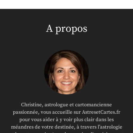
A propos
Christine, astrologue et cartomancienne
passionnée, vous accueille sur AstresetCartes.fr
pour vous aider à y voir plus clair dans les
méandres de votre destinée, à travers l’astrologie