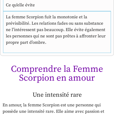
Ce qu'elle évite
La femme Scorpion fuit la monotonie et la
prévisibilité. Les relations fades ou sans substance
ne l’intéressent pas beaucoup. Elle évite également
les personnes qui ne sont pas prêtes à affronter leur
propre part d’ombre.
Comprendre la Femme
Scorpion en amour
Une intensité rare
En amour, la femme Scorpion est une personne qui
possède une intensité rare. Elle aime avec passion et