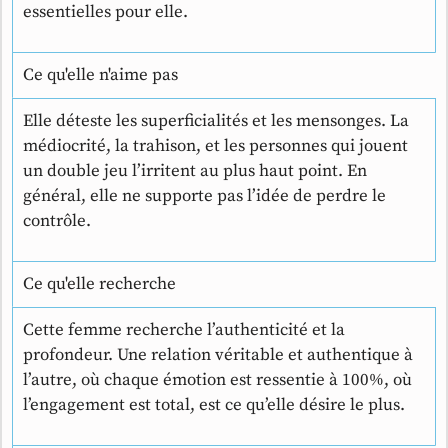
essentielles pour elle.
Ce qu'elle n'aime pas
Elle déteste les superficialités et les mensonges. La
médiocrité, la trahison, et les personnes qui jouent
un double jeu l’irritent au plus haut point. En
général, elle ne supporte pas l’idée de perdre le
contrôle.
Ce qu'elle recherche
Cette femme recherche l’authenticité et la
profondeur. Une relation véritable et authentique à
l’autre, où chaque émotion est ressentie à 100%, où
l’engagement est total, est ce qu’elle désire le plus.