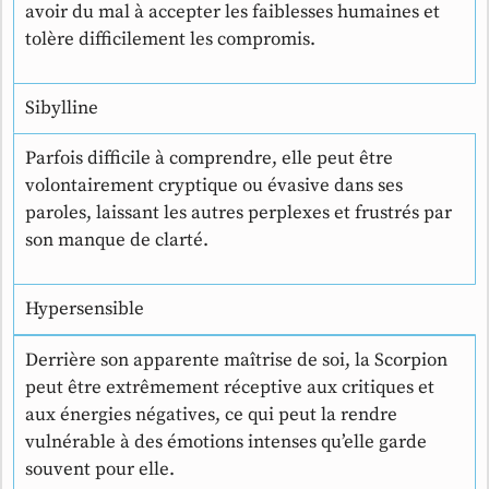
avoir du mal à accepter les faiblesses humaines et
tolère difficilement les compromis.
Sibylline
Parfois difficile à comprendre, elle peut être
volontairement cryptique ou évasive dans ses
paroles, laissant les autres perplexes et frustrés par
son manque de clarté.
Hypersensible
Derrière son apparente maîtrise de soi, la Scorpion
peut être extrêmement réceptive aux critiques et
aux énergies négatives, ce qui peut la rendre
vulnérable à des émotions intenses qu’elle garde
souvent pour elle.