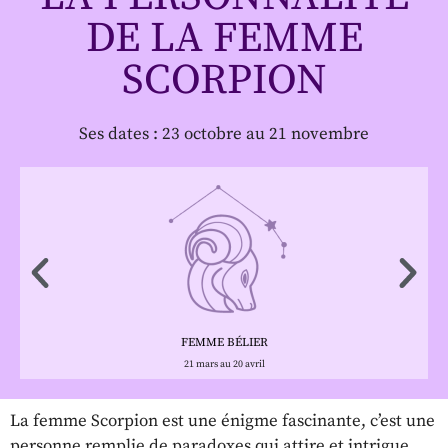
DE LA FEMME
SCORPION
Ses dates : 23 octobre au 21 novembre
FEMME BÉLIER
21 mars au 20 avril
La femme Scorpion est une énigme fascinante, c’est une
personne remplie de paradoxes qui attire et intrigue.