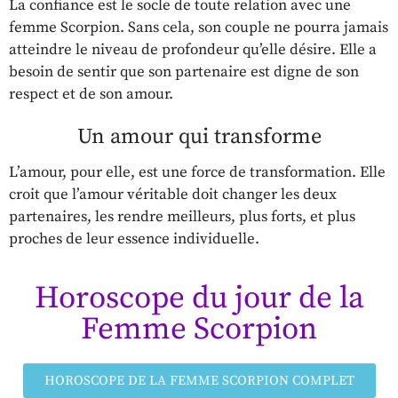
La confiance est le socle de toute relation avec une
femme Scorpion. Sans cela, son couple ne pourra jamais
atteindre le niveau de profondeur qu’elle désire. Elle a
besoin de sentir que son partenaire est digne de son
respect et de son amour.
Un amour qui transforme
L’amour, pour elle, est une force de transformation. Elle
croit que l’amour véritable doit changer les deux
partenaires, les rendre meilleurs, plus forts, et plus
proches de leur essence individuelle.
Horoscope du jour de la
Femme Scorpion
HOROSCOPE DE LA FEMME SCORPION COMPLET