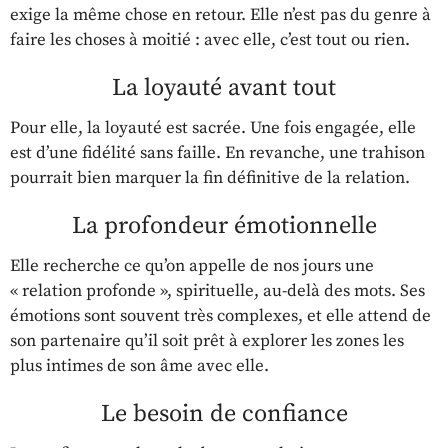
exige la même chose en retour. Elle n’est pas du genre à
faire les choses à moitié : avec elle, c’est tout ou rien.
La loyauté avant tout
Pour elle, la loyauté est sacrée. Une fois engagée, elle
est d’une fidélité sans faille. En revanche, une trahison
pourrait bien marquer la fin définitive de la relation.
La profondeur émotionnelle
Elle recherche ce qu’on appelle de nos jours une
« relation profonde », spirituelle, au-delà des mots. Ses
émotions sont souvent très complexes, et elle attend de
son partenaire qu’il soit prêt à explorer les zones les
plus intimes de son âme avec elle.
Le besoin de confiance