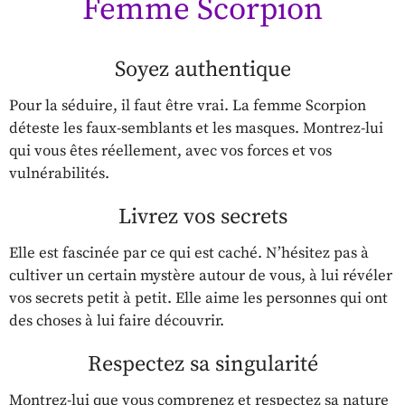
Femme Scorpion
Soyez authentique
Pour la séduire, il faut être vrai. La femme Scorpion
déteste les faux-semblants et les masques. Montrez-lui
qui vous êtes réellement, avec vos forces et vos
vulnérabilités.
Livrez vos secrets
Elle est fascinée par ce qui est caché. N’hésitez pas à
cultiver un certain mystère autour de vous, à lui révéler
vos secrets petit à petit. Elle aime les personnes qui ont
des choses à lui faire découvrir.
Respectez sa singularité
Montrez-lui que vous comprenez et respectez sa nature