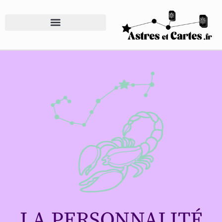
LA PERSONNALITÉ