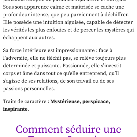
Sous son apparence calme et maîtrisée se cache une
profondeur intense, que peu parviennent à déchiffrer.
Elle possède une intuition aiguisée, capable de détecter
les vérités les plus enfouies et de percer les mystères qui
échappent aux autres.
Sa force intérieure est impressionnante : face à
l’adversité, elle ne fléchit pas, se relève toujours plus
déterminée et puissante. Passionnée, elle s’investit
corps et âme dans tout ce qu’elle entreprend, qu’il
s’agisse de ses relations, de son travail ou de ses
passions personnelles.
Traits de caractère :
Mystérieuse, perspicace,
inspirante
.
Comment séduire une