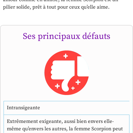
pilier solide, prêt à tout pour ceux qu’elle aime.
Ses principaux défauts
Intransigeante
Extrêmement exigeante, aussi bien envers elle-
même qu’envers les autres, la femme Scorpion peut