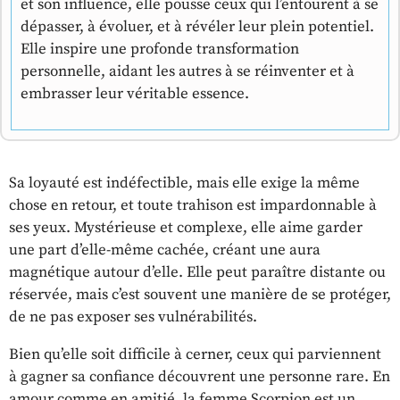
et son influence, elle pousse ceux qui l’entourent à se
dépasser, à évoluer, et à révéler leur plein potentiel.
Elle inspire une profonde transformation
personnelle, aidant les autres à se réinventer et à
embrasser leur véritable essence.
Sa loyauté est indéfectible, mais elle exige la même
chose en retour, et toute trahison est impardonnable à
ses yeux. Mystérieuse et complexe, elle aime garder
une part d’elle-même cachée, créant une aura
magnétique autour d’elle. Elle peut paraître distante ou
réservée, mais c’est souvent une manière de se protéger,
de ne pas exposer ses vulnérabilités.
Bien qu’elle soit difficile à cerner, ceux qui parviennent
à gagner sa confiance découvrent une personne rare. En
amour comme en amitié, la femme Scorpion est un