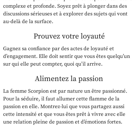
complexe et profonde. Soyez prêt à plonger dans des
discussions sérieuses et à explorer des sujets qui vont
au-delà de la surface.
Prouvez votre loyauté
Gagnez sa confiance par des actes de loyauté et
d’engagement. Elle doit sentir que vous êtes quelqu’un
sur qui elle peut compter, quoi qu’il arrive.
Alimentez la passion
La femme Scorpion est par nature un être passionné.
Pour la séduire, il faut allumer cette flamme de la
passion en elle. Montrez-lui que vous partagez aussi
cette intensité et que vous êtes prêt à vivre avec elle
une relation pleine de passion et d’émotions fortes.