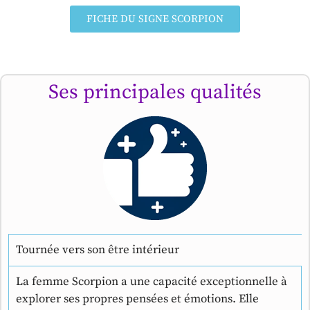
FICHE DU SIGNE SCORPION
Ses principales qualités
Tournée vers son être intérieur
La femme Scorpion a une capacité exceptionnelle à
explorer ses propres pensées et émotions. Elle