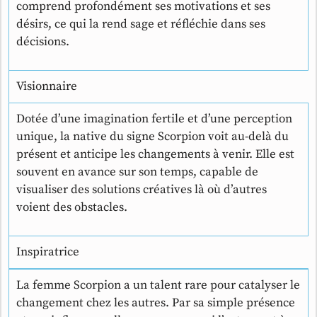
comprend profondément ses motivations et ses
désirs, ce qui la rend sage et réfléchie dans ses
décisions.
Visionnaire
Dotée d’une imagination fertile et d’une perception
unique, la native du signe Scorpion voit au-delà du
présent et anticipe les changements à venir. Elle est
souvent en avance sur son temps, capable de
visualiser des solutions créatives là où d’autres
voient des obstacles.
Inspiratrice
La femme Scorpion a un talent rare pour catalyser le
changement chez les autres. Par sa simple présence