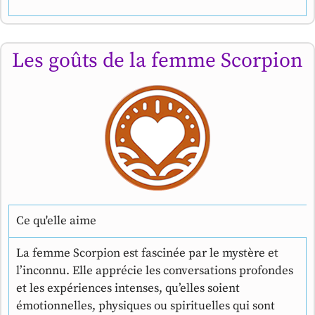
Les goûts de la femme Scorpion
Ce qu'elle aime
La femme Scorpion est fascinée par le mystère et
l’inconnu. Elle apprécie les conversations profondes
et les expériences intenses, qu’elles soient
émotionnelles, physiques ou spirituelles qui sont