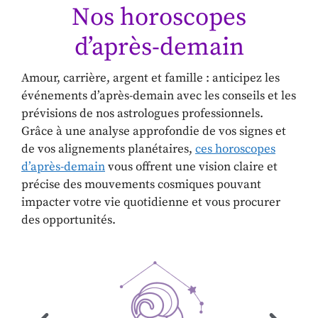
Nos horoscopes
d’après-demain
Amour, carrière, argent et famille : anticipez les
événements d’après-demain avec les conseils et les
prévisions de nos astrologues professionnels.
Grâce à une analyse approfondie de vos signes et
de vos alignements planétaires,
ces horoscopes
d’après-demain
vous offrent une vision claire et
précise des mouvements cosmiques pouvant
impacter votre vie quotidienne et vous procurer
des opportunités.