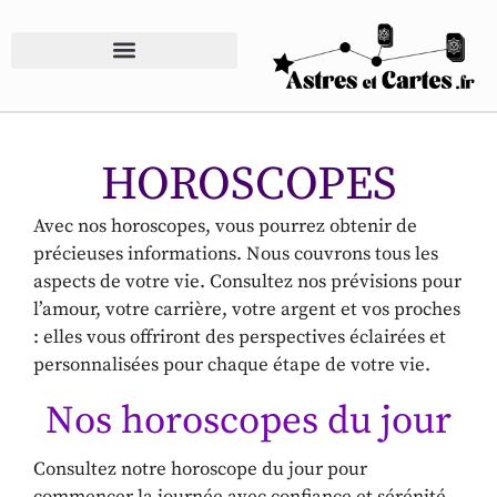
HOROSCOPES
Avec nos horoscopes, vous pourrez obtenir de
précieuses informations. Nous couvrons tous les
aspects de votre vie. Consultez nos prévisions pour
l’amour, votre carrière, votre argent et vos proches
: elles vous offriront des perspectives éclairées et
personnalisées pour chaque étape de votre vie.
Nos horoscopes du jour
Consultez notre horoscope du jour pour