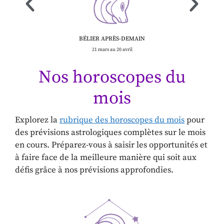
BÉLIER APRÈS-DEMAIN
21 mars au 20 avril
Nos horoscopes du
mois
Explorez la
rubrique des horoscopes du mois
pour
des prévisions astrologiques complètes sur le mois
en cours. Préparez-vous à saisir les opportunités et
à faire face de la meilleure manière qui soit aux
défis grâce à nos prévisions approfondies.