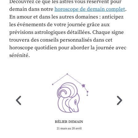
Découvrez ce que les astres vous réservent pour
demain dans notre
horoscope de demain complet
.
En amour et dans les autres domaines : anticipez
les événements de votre journée grâce aux
prévisions astrologiques détaillées. Chaque signe
trouvera des conseils personnalisés dans cet
horoscope quotidien pour aborder la journée avec
sérénité.
BÉLIER DEMAIN
21 mars au 20 avril