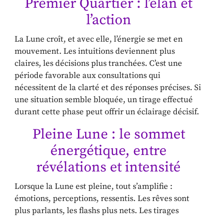
Premier Quartier : l’élan et
l’action
La Lune croît, et avec elle, l’énergie se met en
mouvement. Les intuitions deviennent plus
claires, les décisions plus tranchées. C’est une
période favorable aux consultations qui
nécessitent de la clarté et des réponses précises. Si
une situation semble bloquée, un tirage effectué
durant cette phase peut offrir un éclairage décisif.
Pleine Lune : le sommet
énergétique, entre
révélations et intensité
Lorsque la Lune est pleine, tout s’amplifie :
émotions, perceptions, ressentis. Les rêves sont
plus parlants, les flashs plus nets. Les tirages