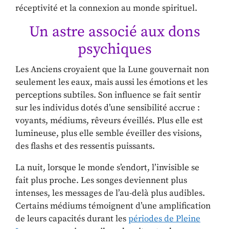
réceptivité et la connexion au monde spirituel.
Un astre associé aux dons
psychiques
Les Anciens croyaient que la Lune gouvernait non
seulement les eaux, mais aussi les émotions et les
perceptions subtiles. Son influence se fait sentir
sur les individus dotés d’une sensibilité accrue :
voyants, médiums, rêveurs éveillés. Plus elle est
lumineuse, plus elle semble éveiller des visions,
des flashs et des ressentis puissants.
La nuit, lorsque le monde s’endort, l’invisible se
fait plus proche. Les songes deviennent plus
intenses, les messages de l’au-delà plus audibles.
Certains médiums témoignent d’une amplification
de leurs capacités durant les
périodes de Pleine