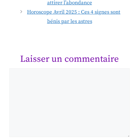
attirer l’abondance
Horoscope Avril 2025 : Ces 4 signes sont
bénis par les astres
Laisser un commentaire