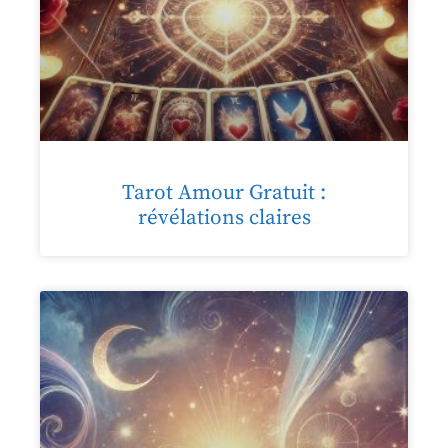
Tarot Amour Gratuit :
révélations claires