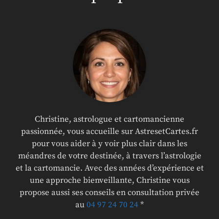
Christine, astrologue et cartomancienne
passionnée, vous accueille sur AstresetCartes.fr
pour vous aider à y voir plus clair dans les
méandres de votre destinée, à travers l’astrologie
et la cartomancie. Avec des années d’expérience et
une approche bienveillante, Christine vous
propose aussi ses conseils en consultation privée
au
04 97 24 70 24
*