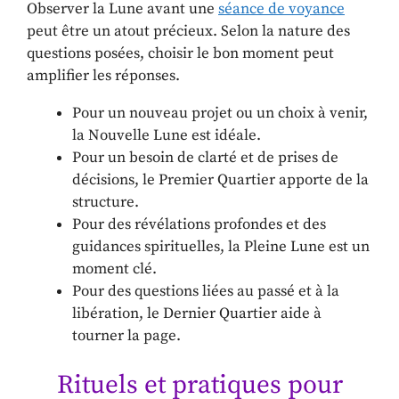
Observer la Lune avant une
séance de voyance
peut être un atout précieux. Selon la nature des
questions posées, choisir le bon moment peut
amplifier les réponses.
Pour un nouveau projet ou un choix à venir,
la Nouvelle Lune est idéale.
Pour un besoin de clarté et de prises de
décisions, le Premier Quartier apporte de la
structure.
Pour des révélations profondes et des
guidances spirituelles, la Pleine Lune est un
moment clé.
Pour des questions liées au passé et à la
libération, le Dernier Quartier aide à
tourner la page.
Rituels et pratiques pour