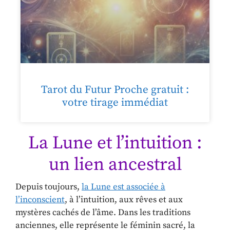
Tarot du Futur Proche gratuit :
votre tirage immédiat
La Lune et l’intuition :
un lien ancestral
Depuis toujours,
la Lune est associée à
l’inconscient
, à l’intuition, aux rêves et aux
mystères cachés de l’âme. Dans les traditions
anciennes, elle représente le féminin sacré, la