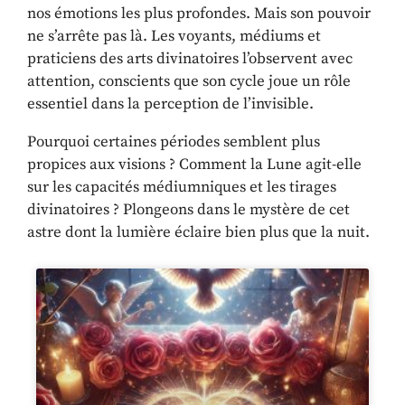
nos émotions les plus profondes. Mais son pouvoir
ne s’arrête pas là. Les voyants, médiums et
praticiens des arts divinatoires l’observent avec
attention, conscients que son cycle joue un rôle
essentiel dans la perception de l’invisible.
Pourquoi certaines périodes semblent plus
propices aux visions ? Comment la Lune agit-elle
sur les capacités médiumniques et les tirages
divinatoires ? Plongeons dans le mystère de cet
astre dont la lumière éclaire bien plus que la nuit.