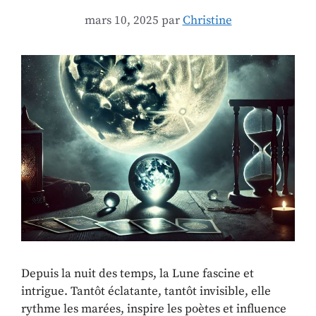
mars 10, 2025
par
Christine
Depuis la nuit des temps, la Lune fascine et
intrigue. Tantôt éclatante, tantôt invisible, elle
rythme les marées, inspire les poètes et influence