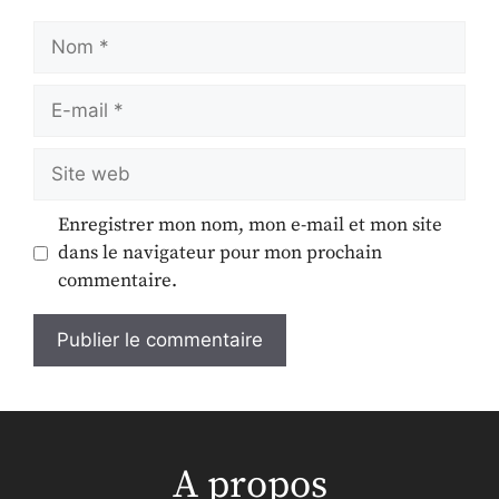
Enregistrer mon nom, mon e-mail et mon site
dans le navigateur pour mon prochain
commentaire.
A propos