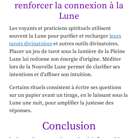
renforcer la connexion à la
Lune
Les voyants et praticiens spirituels utilisent
souvent la Lune pour purifier et recharger
leurs
tarots divinatoires
et autres outils divinatoires.
Placer un jeu de tarot sous la lumière de la Pleine
Lune lui redonne son énergie d’origine. Méditer
lors de la Nouvelle Lune permet de clarifier ses
intentions et d’affiner son intuition.
Certains rituels consistent à écrire ses questions
sur un papier avant un tirage, en le laissant sous la
Lune une nuit, pour amplifier la justesse des
réponses.
Conclusion