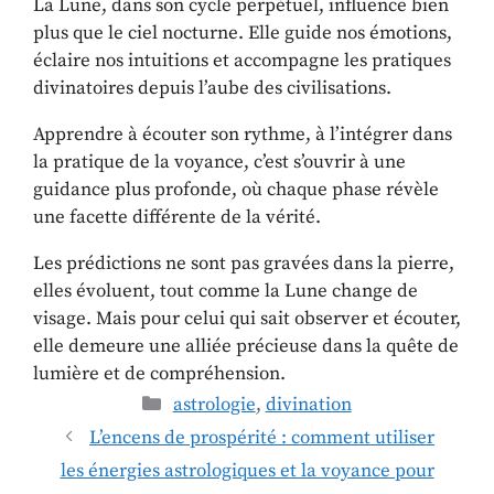
La Lune, dans son cycle perpétuel, influence bien
plus que le ciel nocturne. Elle guide nos émotions,
éclaire nos intuitions et accompagne les pratiques
divinatoires depuis l’aube des civilisations.
Apprendre à écouter son rythme, à l’intégrer dans
la pratique de la voyance, c’est s’ouvrir à une
guidance plus profonde, où chaque phase révèle
une facette différente de la vérité.
Les prédictions ne sont pas gravées dans la pierre,
elles évoluent, tout comme la Lune change de
visage. Mais pour celui qui sait observer et écouter,
elle demeure une alliée précieuse dans la quête de
lumière et de compréhension.
astrologie
,
divination
L’encens de prospérité : comment utiliser
les énergies astrologiques et la voyance pour