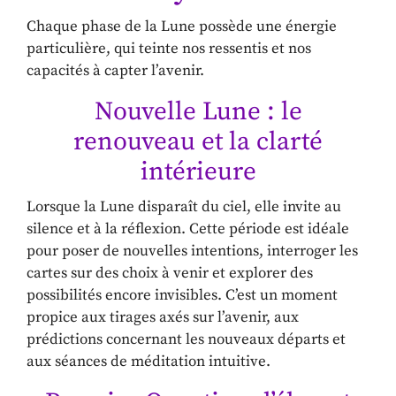
Chaque phase de la Lune possède une énergie
particulière, qui teinte nos ressentis et nos
capacités à capter l’avenir.
Nouvelle Lune : le
renouveau et la clarté
intérieure
Lorsque la Lune disparaît du ciel, elle invite au
silence et à la réflexion. Cette période est idéale
pour poser de nouvelles intentions, interroger les
cartes sur des choix à venir et explorer des
possibilités encore invisibles. C’est un moment
propice aux tirages axés sur l’avenir, aux
prédictions concernant les nouveaux départs et
aux séances de méditation intuitive.