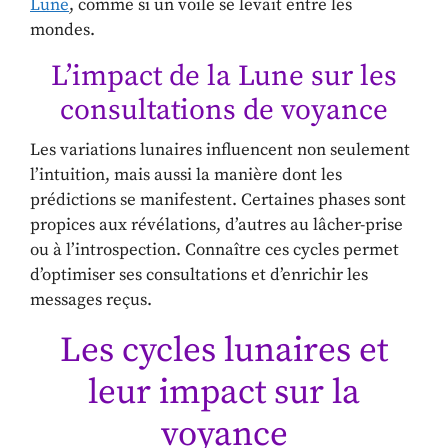
Lune
, comme si un voile se levait entre les
mondes.
L’impact de la Lune sur les
consultations de voyance
Les variations lunaires influencent non seulement
l’intuition, mais aussi la manière dont les
prédictions se manifestent. Certaines phases sont
propices aux révélations, d’autres au lâcher-prise
ou à l’introspection. Connaître ces cycles permet
d’optimiser ses consultations et d’enrichir les
messages reçus.
Les cycles lunaires et
leur impact sur la
voyance