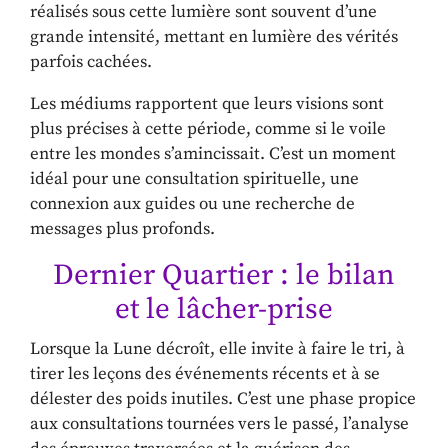
réalisés sous cette lumière sont souvent d’une
grande intensité, mettant en lumière des vérités
parfois cachées.
Les médiums rapportent que leurs visions sont
plus précises à cette période, comme si le voile
entre les mondes s’amincissait. C’est un moment
idéal pour une consultation spirituelle, une
connexion aux guides ou une recherche de
messages plus profonds.
Dernier Quartier : le bilan
et le lâcher-prise
Lorsque la Lune décroît, elle invite à faire le tri, à
tirer les leçons des événements récents et à se
délester des poids inutiles. C’est une phase propice
aux consultations tournées vers le passé, l’analyse