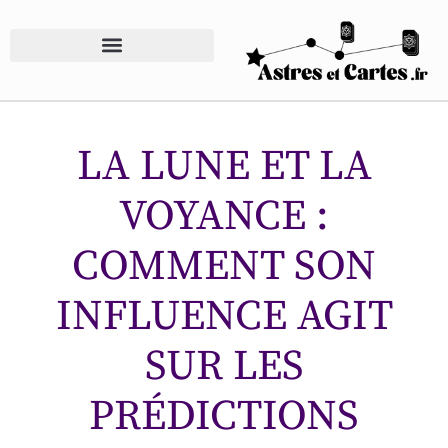
LA LUNE ET LA
VOYANCE :
COMMENT SON
INFLUENCE AGIT
SUR LES
PRÉDICTIONS