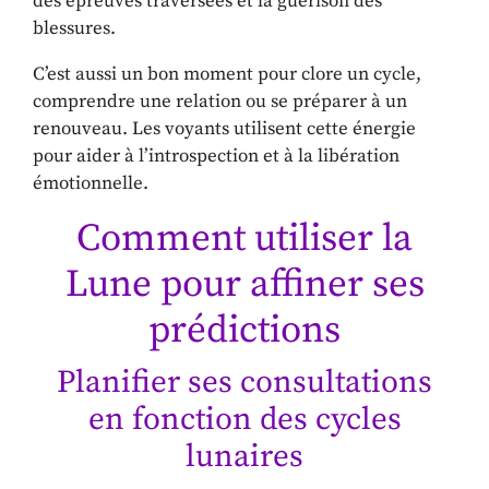
des épreuves traversées et la guérison des
blessures.
C’est aussi un bon moment pour clore un cycle,
comprendre une relation ou se préparer à un
renouveau. Les voyants utilisent cette énergie
pour aider à l’introspection et à la libération
émotionnelle.
Comment utiliser la
Lune pour affiner ses
prédictions
Planifier ses consultations
en fonction des cycles
lunaires