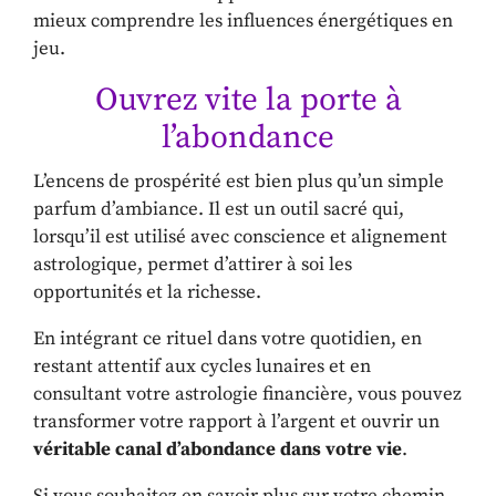
mieux comprendre les influences énergétiques en
jeu.
Ouvrez vite la porte à
l’abondance
L’encens de prospérité est bien plus qu’un simple
parfum d’ambiance. Il est un outil sacré qui,
lorsqu’il est utilisé avec conscience et alignement
astrologique, permet d’attirer à soi les
opportunités et la richesse.
En intégrant ce rituel dans votre quotidien, en
restant attentif aux cycles lunaires et en
consultant votre astrologie financière, vous pouvez
transformer votre rapport à l’argent et ouvrir un
véritable canal d’abondance dans votre vie
.