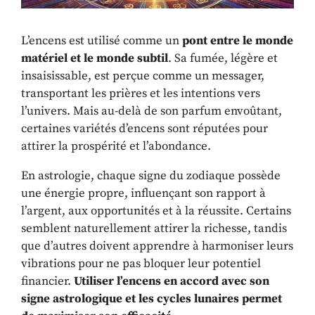
L’encens est utilisé comme un
pont entre le monde
matériel et le monde subtil
. Sa fumée, légère et
insaisissable, est perçue comme un messager,
transportant les prières et les intentions vers
l’univers. Mais au-delà de son parfum envoûtant,
certaines variétés d’encens sont réputées pour
attirer la prospérité et l’abondance.
En astrologie, chaque signe du zodiaque possède
une énergie propre, influençant son rapport à
l’argent, aux opportunités et à la réussite. Certains
semblent naturellement attirer la richesse, tandis
que d’autres doivent apprendre à harmoniser leurs
vibrations pour ne pas bloquer leur potentiel
financier.
Utiliser l’encens en accord avec son
signe astrologique et les cycles lunaires permet