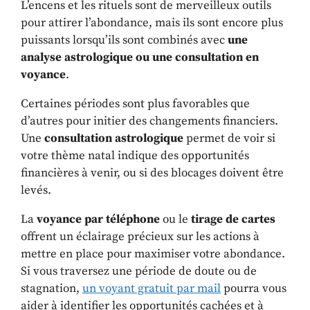
L’encens et les rituels sont de merveilleux outils
pour attirer l’abondance, mais ils sont encore plus
puissants lorsqu’ils sont combinés avec
une
analyse astrologique ou une consultation en
voyance
.
Certaines périodes sont plus favorables que
d’autres pour initier des changements financiers.
Une
consultation astrologique
permet de voir si
votre thème natal indique des opportunités
financières à venir, ou si des blocages doivent être
levés.
La
voyance par téléphone
ou le
tirage de cartes
offrent un éclairage précieux sur les actions à
mettre en place pour maximiser votre abondance.
Si vous traversez une période de doute ou de
stagnation,
un voyant gratuit par mail
pourra vous
aider à identifier les opportunités cachées et à