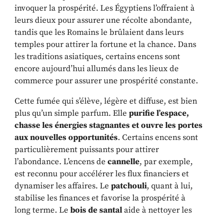
invoquer la prospérité. Les Égyptiens l’offraient à
leurs dieux pour assurer une récolte abondante,
tandis que les Romains le brûlaient dans leurs
temples pour attirer la fortune et la chance. Dans
les traditions asiatiques, certains encens sont
encore aujourd’hui allumés dans les lieux de
commerce pour assurer une prospérité constante.
Cette fumée qui s’élève, légère et diffuse, est bien
plus qu’un simple parfum. Elle
purifie l’espace,
chasse les énergies stagnantes et ouvre les portes
aux nouvelles opportunités
. Certains encens sont
particulièrement puissants pour attirer
l’abondance. L’encens de
cannelle
, par exemple,
est reconnu pour accélérer les flux financiers et
dynamiser les affaires. Le
patchouli
, quant à lui,
stabilise les finances et favorise la prospérité à
long terme. Le
bois de santal
aide à nettoyer les