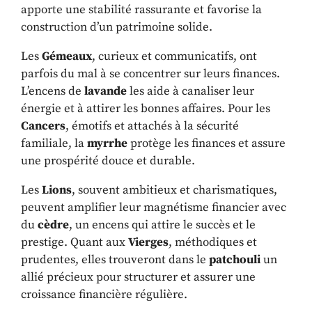
apporte une stabilité rassurante et favorise la
construction d’un patrimoine solide.
Les
Gémeaux
, curieux et communicatifs, ont
parfois du mal à se concentrer sur leurs finances.
L’encens de
lavande
les aide à canaliser leur
énergie et à attirer les bonnes affaires. Pour les
Cancers
, émotifs et attachés à la sécurité
familiale, la
myrrhe
protège les finances et assure
une prospérité douce et durable.
Les
Lions
, souvent ambitieux et charismatiques,
peuvent amplifier leur magnétisme financier avec
du
cèdre
, un encens qui attire le succès et le
prestige. Quant aux
Vierges
, méthodiques et
prudentes, elles trouveront dans le
patchouli
un
allié précieux pour structurer et assurer une
croissance financière régulière.