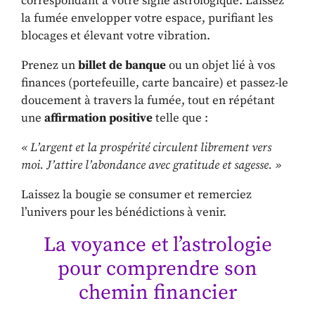
correspondant à votre signe astrologique. Laissez
la fumée envelopper votre espace, purifiant les
blocages et élevant votre vibration.
Prenez un
billet de banque
ou un objet lié à vos
finances (portefeuille, carte bancaire) et passez-le
doucement à travers la fumée, tout en répétant
une
affirmation positive
telle que :
« L’argent et la prospérité circulent librement vers
moi. J’attire l’abondance avec gratitude et sagesse. »
Laissez la bougie se consumer et remerciez
l’univers pour les bénédictions à venir.
La voyance et l’astrologie
pour comprendre son
chemin financier