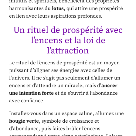
intuitifs et spirituels, bénéficient des propriétés
harmonisantes du
lotus
, qui attire une prospérité
en lien avec leurs aspirations profondes.
Un rituel de prospérité avec
l’encens et la loi de
l’attraction
Le rituel de l’encens de prospérité est un moyen
puissant d’aligner ses énergies avec celles de
l’univers. Il ne s’agit pas seulement d’allumer un
encens et d’attendre un miracle, mais d’
ancrer
une intention forte
et de s’ouvrir à l’abondance
avec confiance.
Installez-vous dans un espace calme, allumez une
bougie verte
, symbole de croissance et
d’abondance, puis faites brûler l’encens