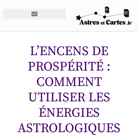
L’ENCENS DE
PROSPÉRITÉ :
COMMENT
UTILISER LES
ÉNERGIES
ASTROLOGIQUES