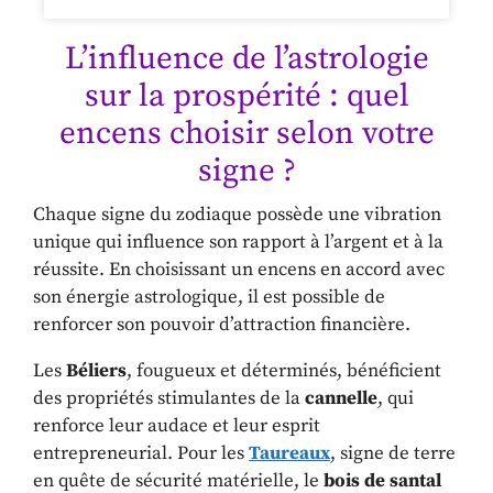
L’influence de l’astrologie
sur la prospérité : quel
encens choisir selon votre
signe ?
Chaque signe du zodiaque possède une vibration
unique qui influence son rapport à l’argent et à la
réussite. En choisissant un encens en accord avec
son énergie astrologique, il est possible de
renforcer son pouvoir d’attraction financière.
Les
Béliers
, fougueux et déterminés, bénéficient
des propriétés stimulantes de la
cannelle
, qui
renforce leur audace et leur esprit
entrepreneurial. Pour les
Taureaux
, signe de terre
en quête de sécurité matérielle, le
bois de santal