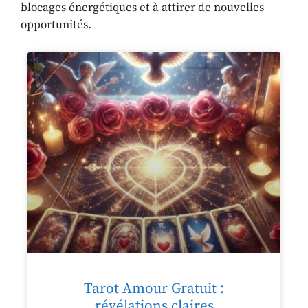
blocages énergétiques et à attirer de nouvelles
opportunités.
Tarot Amour Gratuit :
révélations claires