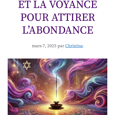
ET LA VOYANCE
POUR ATTIRER
L’ABONDANCE
mars 7, 2025
par
Christine