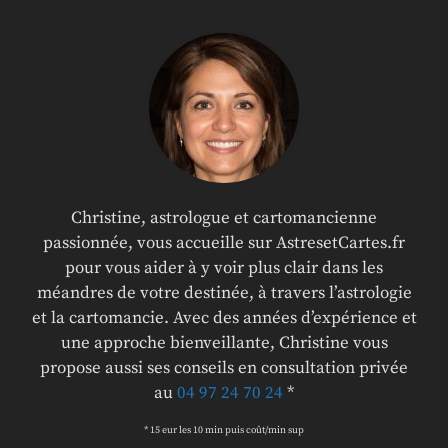
Christine, astrologue et cartomancienne
passionnée, vous accueille sur AstresetCartes.fr
pour vous aider à y voir plus clair dans les
méandres de votre destinée, à travers l’astrologie
et la cartomancie. Avec des années d’expérience et
une approche bienveillante, Christine vous
propose aussi ses conseils en consultation privée
au
04 97 24 70 24
*
* 15 eur les 10 min puis coût/min sup