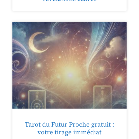
Tarot du Futur Proche gratuit :
votre tirage immédiat