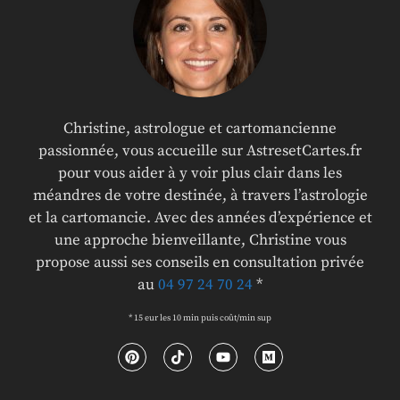
Christine, astrologue et cartomancienne
passionnée, vous accueille sur AstresetCartes.fr
pour vous aider à y voir plus clair dans les
méandres de votre destinée, à travers l’astrologie
et la cartomancie. Avec des années d’expérience et
une approche bienveillante, Christine vous
propose aussi ses conseils en consultation privée
au
04 97 24 70 24
*
* 15 eur les 10 min puis coût/min sup