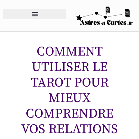
COMMENT
UTILISER LE
TAROT POUR
MIEUX
COMPRENDRE
VOS RELATIONS