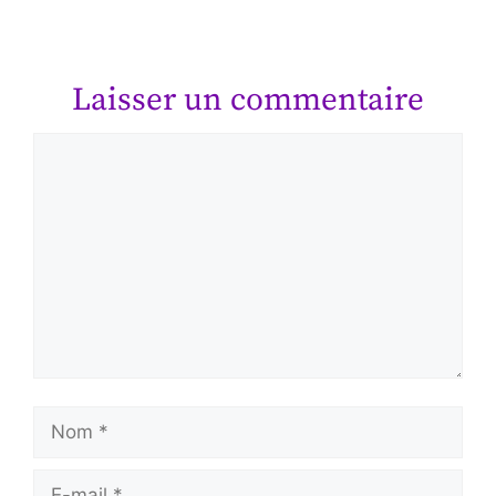
Laisser un commentaire