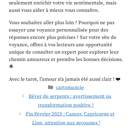
seulement enrichir votre vie sentimentale, mais
aussi vous aider à mieux vous connaître.
Vous souhaitez aller plus loin ? Pourquoi ne pas
essayer une voyance personnalisée pour des
réponses encore plus précises ? Sur votre site de
voyance, offrez à vos lecteurs une opportunité
unique de consulter un expert pour explorer leur
chemin amoureux et prendre les bonnes décisions.
🌟
Avec le tarot, l’amour n’a jamais été aussi clair ! ❤️
cartomancie
Rêver de serpents : avertissement ou
transformation positive ?
Fin Février 2025 : Cancer, Capricorne et
Lion, attention aux secousses !