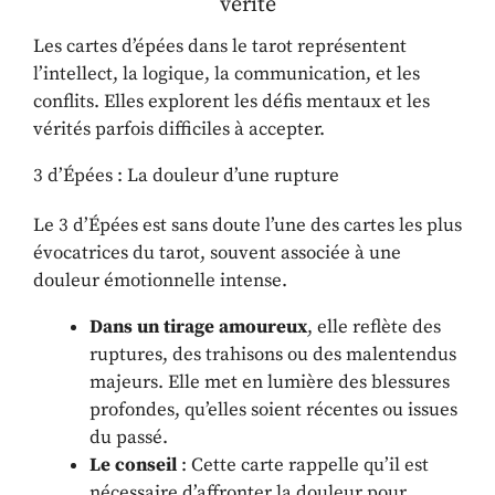
vérité
Les cartes d’épées dans le tarot représentent
l’intellect, la logique, la communication, et les
conflits. Elles explorent les défis mentaux et les
vérités parfois difficiles à accepter.
3 d’Épées : La douleur d’une rupture
Le 3 d’Épées est sans doute l’une des cartes les plus
évocatrices du tarot, souvent associée à une
douleur émotionnelle intense.
Dans un tirage amoureux
, elle reflète des
ruptures, des trahisons ou des malentendus
majeurs. Elle met en lumière des blessures
profondes, qu’elles soient récentes ou issues
du passé.
Le conseil
: Cette carte rappelle qu’il est
nécessaire d’affronter la douleur pour