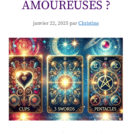
AMOUREUSES ?
janvier 22, 2025
par
Christine