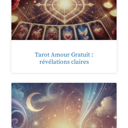
Tarot Amour Gratuit :
révélations claires