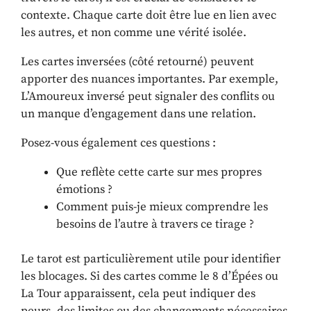
contexte. Chaque carte doit être lue en lien avec
les autres, et non comme une vérité isolée.
Les cartes inversées (côté retourné) peuvent
apporter des nuances importantes. Par exemple,
L’Amoureux inversé peut signaler des conflits ou
un manque d’engagement dans une relation.
Posez-vous également ces questions :
Que reflète cette carte sur mes propres
émotions ?
Comment puis-je mieux comprendre les
besoins de l’autre à travers ce tirage ?
Le tarot est particulièrement utile pour identifier
les blocages. Si des cartes comme le 8 d’Épées ou
La Tour apparaissent, cela peut indiquer des