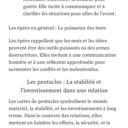
guérir. Elle incite à communiquer et à
clarifier les situations pour aller de l’avant.
Les épées en général : La puissance des mots
Les épées rappellent que les mots et les idées
peuvent être des outils puissants ou des armes
destructrices. Elles invitent à une communication
honnête et à une réflexion approfondie pour
surmonter les conflits et les malentendus.
Les pentacles : La stabilité et
l’investissement dans une relation
Les cartes de pentacles symbolisent le monde
matériel, la stabilité, et les investissements à long
terme. Dans le contexte des relations, elles
mettent en lumière les efforts, la sécurité, et la