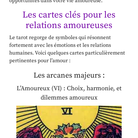
opportunités dans votre vie amoureuse.
Les cartes clés pour les
relations amoureuses
Le tarot regorge de symboles qui résonnent
fortement avec les émotions et les relations
humaines. Voici quelques cartes particulièrement
pertinentes pour l’amour :
Les arcanes majeurs :
L’Amoureux (VI) : Choix, harmonie, et
dilemmes amoureux