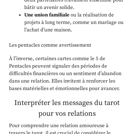
deux partenaires travaillent ensemble pour
bâtir un avenir solide.
Une union familiale
ou la réalisation de
projets à long terme, comme un mariage ou
l’achat d’une maison.
Les pentacles comme avertissement
À l’inverse, certaines cartes comme le 5 de
Pentacles peuvent signaler des périodes de
difficultés financières ou un sentiment d’abandon
dans une relation. Elles invitent à renforcer les
bases matérielles et émotionnelles pour avancer.
Interpréter les messages du tarot
pour vos relations
Pour comprendre une relation amoureuse à
travers le tarot, il est crucial de considérer le