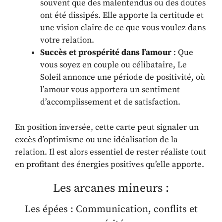
souvent que des malentendus ou des doutes
ont été dissipés. Elle apporte la certitude et
une vision claire de ce que vous voulez dans
votre relation.
Succès et prospérité dans l’amour
: Que
vous soyez en couple ou célibataire, Le
Soleil annonce une période de positivité, où
l’amour vous apportera un sentiment
d’accomplissement et de satisfaction.
En position inversée, cette carte peut signaler un
excès d’optimisme ou une idéalisation de la
relation. Il est alors essentiel de rester réaliste tout
en profitant des énergies positives qu’elle apporte.
Les arcanes mineurs :
Les épées : Communication, conflits et