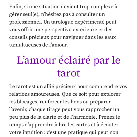
Enfin, si une situation devient trop complexe à
gérer seul(e), n’hésitez pas à consulter un
professionnel. Un tarologue expérimenté peut
vous offrir une perspective extérieure et des
conseils précieux pour naviguer dans les eaux
tumultueuses de l’amour.
L’amour éclairé par le
tarot
Le tarot est un allié précieux pour comprendre vos
relations amoureuses. Que ce soit pour explorer
les blocages, renforcer les liens ou préparer
l’avenir, chaque tirage peut vous rapprocher un
peu plus de la clarté et de l’harmonie. Prenez le
temps d’apprendre à lire les cartes et à écouter
votre intuition : c’est une pratique qui peut non