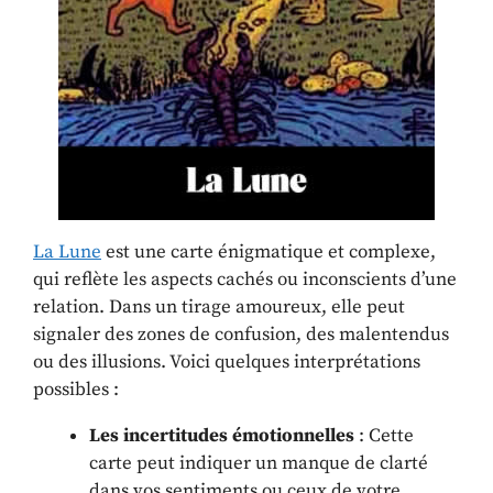
La Lune
est une carte énigmatique et complexe,
qui reflète les aspects cachés ou inconscients d’une
relation. Dans un tirage amoureux, elle peut
signaler des zones de confusion, des malentendus
ou des illusions. Voici quelques interprétations
possibles :
Les incertitudes émotionnelles
: Cette
carte peut indiquer un manque de clarté
dans vos sentiments ou ceux de votre