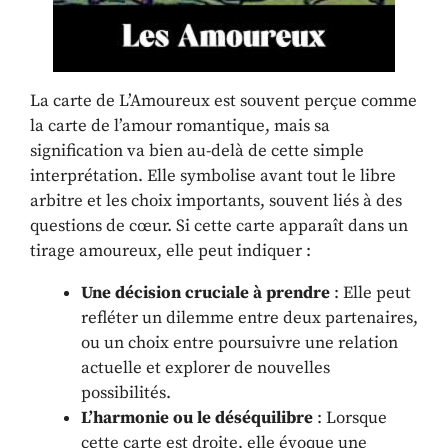
La carte de L’Amoureux est souvent perçue comme
la carte de l’amour romantique, mais sa
signification va bien au-delà de cette simple
interprétation. Elle symbolise avant tout le libre
arbitre et les choix importants, souvent liés à des
questions de cœur. Si cette carte apparaît dans un
tirage amoureux, elle peut indiquer :
Une décision cruciale à prendre
: Elle peut
refléter un dilemme entre deux partenaires,
ou un choix entre poursuivre une relation
actuelle et explorer de nouvelles
possibilités.
L’harmonie ou le déséquilibre
: Lorsque
cette carte est droite, elle évoque une