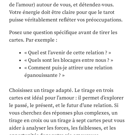
de l’amour) autour de vous, et détendez-vous.
Votre énergie doit être claire pour que le tarot
puisse véritablement refléter vos préoccupations.
Posez une question spécifique avant de tirer les
cartes. Par exemple :
« Quel est l’avenir de cette relation ? »
« Quels sont les blocages entre nous ? »
« Comment puis-je attirer une relation
épanouissante ? »
Choisissez un tirage adapté. Le tirage en trois
cartes est idéal pour l’amour : il permet d’explorer
le passé, le présent, et le futur d’une relation. Si
vous cherchez des réponses plus complexes, un
tirage en croix ou un tirage à sept cartes peut vous
aider à analyser les forces, les faiblesses, et les