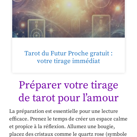
Tarot du Futur Proche gratuit :
votre tirage immédiat
Préparer votre tirage
de tarot pour l’amour
La préparation est essentielle pour une lecture
efficace. Prenez le temps de créer un espace calme
et propice à la réflexion. Allumez une bougie,
placez des cristaux comme le quartz rose (symbole