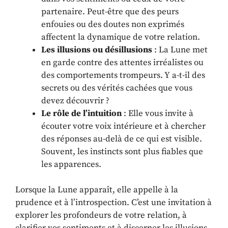
partenaire. Peut-être que des peurs
enfouies ou des doutes non exprimés
affectent la dynamique de votre relation.
Les illusions ou désillusions
: La Lune met
en garde contre des attentes irréalistes ou
des comportements trompeurs. Y a-t-il des
secrets ou des vérités cachées que vous
devez découvrir ?
Le rôle de l’intuition
: Elle vous invite à
écouter votre voix intérieure et à chercher
des réponses au-delà de ce qui est visible.
Souvent, les instincts sont plus fiables que
les apparences.
Lorsque la Lune apparaît, elle appelle à la
prudence et à l’introspection. C’est une invitation à
explorer les profondeurs de votre relation, à