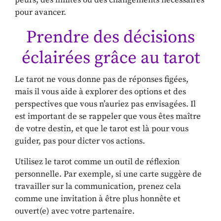
peurs, des limites ou des changements nécessaires
pour avancer.
Prendre des décisions
éclairées grâce au tarot
Le tarot ne vous donne pas de réponses figées,
mais il vous aide à explorer des options et des
perspectives que vous n’auriez pas envisagées. Il
est important de se rappeler que vous êtes maître
de votre destin, et que le tarot est là pour vous
guider, pas pour dicter vos actions.
Utilisez le tarot comme un outil de réflexion
personnelle. Par exemple, si une carte suggère de
travailler sur la communication, prenez cela
comme une invitation à être plus honnête et
ouvert(e) avec votre partenaire.