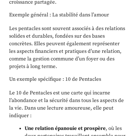
croissance partagée.
Exemple général : La stabilité dans l’amour
Les pentacles sont souvent associés à des relations
solides et durables, fondées sur des bases
concrètes. Elles peuvent également représenter
les aspects financiers et pratiques d’une relation,
comme la gestion commune d’un foyer ou des
projets à long terme.
Un exemple spécifique : 10 de Pentacles
Le 10 de Pentacles est une carte qui incarne
l’abondance et la sécurité dans tous les aspects de
la vie. Dans une lecture amoureuse, elle peut
indiquer :
Une relation épanouie et prospère
, où les