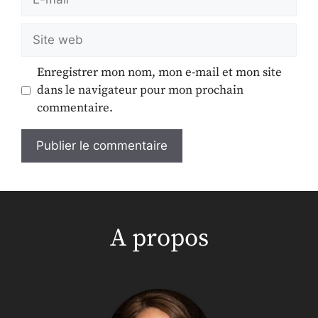
Enregistrer mon nom, mon e-mail et mon site
dans le navigateur pour mon prochain
commentaire.
A propos