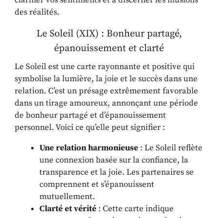
clarifier vos sentiments et à discerner les illusions
des réalités.
Le Soleil (XIX) : Bonheur partagé,
épanouissement et clarté
Le Soleil est une carte rayonnante et positive qui
symbolise la lumière, la joie et le succès dans une
relation. C’est un présage extrêmement favorable
dans un tirage amoureux, annonçant une période
de bonheur partagé et d’épanouissement
personnel. Voici ce qu’elle peut signifier :
Une relation harmonieuse
: Le Soleil reflète
une connexion basée sur la confiance, la
transparence et la joie. Les partenaires se
comprennent et s’épanouissent
mutuellement.
Clarté et vérité
: Cette carte indique