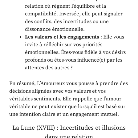
relation où règnent l’équilibre et la
compatibilité. Inversée, elle peut signaler
des conflits, des incertitudes ou une
dissonance émotionnelle.
Les valeurs et les engagements
: Elle vous
invite à réfléchir sur vos priorités
émotionnelles. Êtes-vous fidèle à vos désirs
profonds ou êtes-vous influencé(e) par les
attentes des autres ?
En résumé, L’Amoureux vous pousse à prendre des
décisions alignées avec vos valeurs et vos
véritables sentiments. Elle rappelle que l’amour
véritable ne peut exister que lorsqu’il est basé sur
une intention claire et un engagement mutuel.
La Lune (XVIII) : Incertitudes et illusions
dans une relation