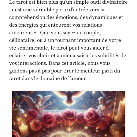
Le tarot est bien plus qu’un simple outil divinatoire
: c’est une véritable porte d’entrée vers la
compréhension des émotions, des dynamiques et
des énergies qui entourent vos relations
amoureuses. Que vous soyez en couple,
célibataire, ou à un tournant important de votre
vie sentimentale, le tarot peut vous aider à
éclairer vos choix et à mieux saisir les subtilités de
vos interactions. Dans cet article, nous vous
guidons pas à pas pour tirer le meilleur parti du
tarot dans le domaine de l’amour.