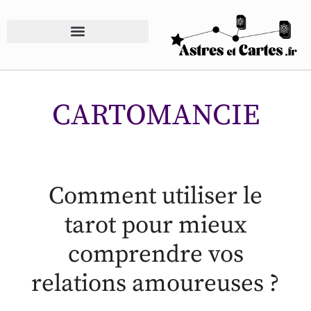
CARTOMANCIE
Comment utiliser le
tarot pour mieux
comprendre vos
relations amoureuses ?