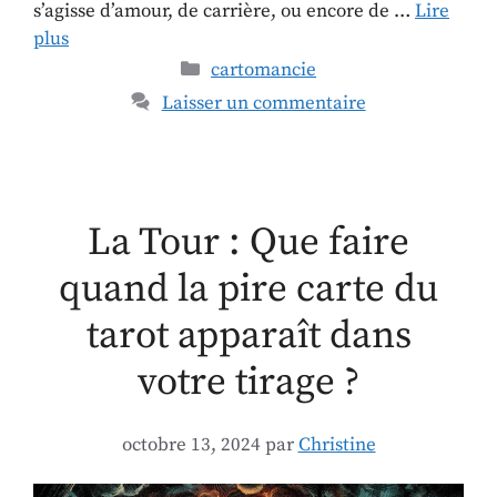
s’agisse d’amour, de carrière, ou encore de …
Lire
plus
cartomancie
Laisser un commentaire
La Tour : Que faire
quand la pire carte du
tarot apparaît dans
votre tirage ?
octobre 13, 2024
par
Christine