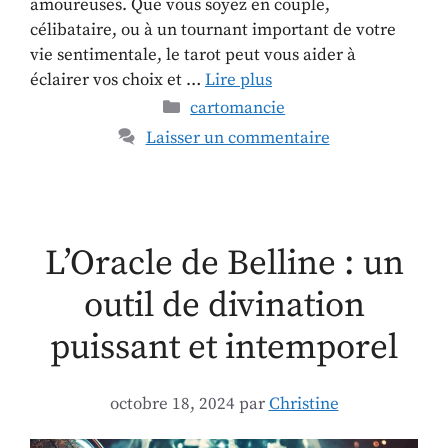
amoureuses. Que vous soyez en couple,
célibataire, ou à un tournant important de votre
vie sentimentale, le tarot peut vous aider à
éclairer vos choix et …
Lire plus
cartomancie
Laisser un commentaire
L’Oracle de Belline : un
outil de divination
puissant et intemporel
octobre 18, 2024
par
Christine