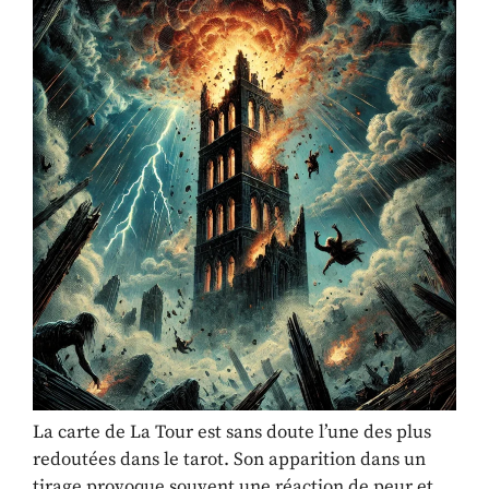
La carte de La Tour est sans doute l’une des plus
redoutées dans le tarot. Son apparition dans un
tirage provoque souvent une réaction de peur et