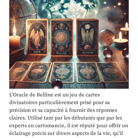
L’Oracle de Belline est un jeu de cartes
divinatoires particulièrement prisé pour sa
précision et sa capacité à fournir des réponses
claires. Utilisé tant par les débutants que par les
experts en cartomancie, il est réputé pour offrir un
éclairage précis sur divers aspects de la vie, qu’il