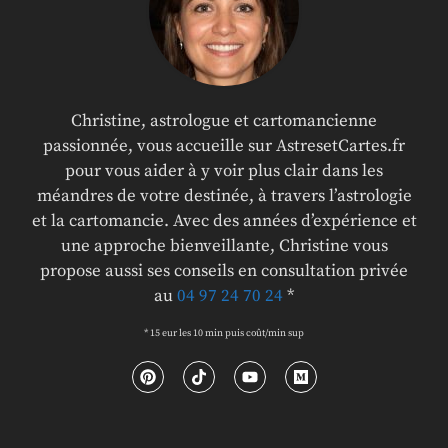
Christine, astrologue et cartomancienne
passionnée, vous accueille sur AstresetCartes.fr
pour vous aider à y voir plus clair dans les
méandres de votre destinée, à travers l’astrologie
et la cartomancie. Avec des années d’expérience et
une approche bienveillante, Christine vous
propose aussi ses conseils en consultation privée
au
04 97 24 70 24
*
* 15 eur les 10 min puis coût/min sup