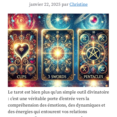
janvier 22, 2025
par
Christine
Le tarot est bien plus qu’un simple outil divinatoire
: c’est une véritable porte d’entrée vers la
compréhension des émotions, des dynamiques et
des énergies qui entourent vos relations