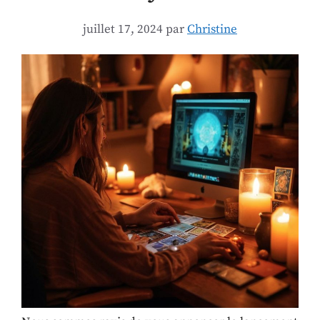
juillet 17, 2024
par
Christine