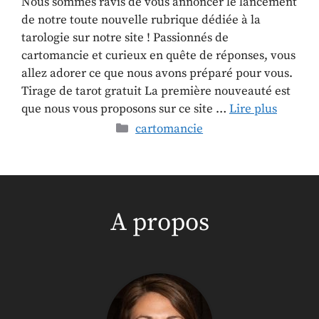
Nous sommes ravis de vous annoncer le lancement
de notre toute nouvelle rubrique dédiée à la
tarologie sur notre site ! Passionnés de
cartomancie et curieux en quête de réponses, vous
allez adorer ce que nous avons préparé pour vous.
Tirage de tarot gratuit La première nouveauté est
que nous vous proposons sur ce site …
Lire plus
cartomancie
A propos