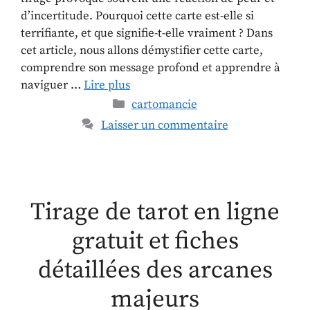
d’incertitude. Pourquoi cette carte est-elle si
terrifiante, et que signifie-t-elle vraiment ? Dans
cet article, nous allons démystifier cette carte,
comprendre son message profond et apprendre à
naviguer …
Lire plus
cartomancie
Laisser un commentaire
Tirage de tarot en ligne
gratuit et fiches
détaillées des arcanes
majeurs