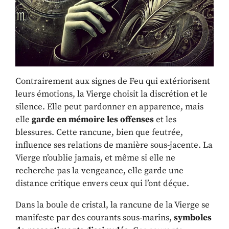
Contrairement aux signes de Feu qui extériorisent
leurs émotions, la Vierge choisit la discrétion et le
silence. Elle peut pardonner en apparence, mais
elle
garde en mémoire les offenses
et les
blessures. Cette rancune, bien que feutrée,
influence ses relations de manière sous-jacente. La
Vierge n’oublie jamais, et même si elle ne
recherche pas la vengeance, elle garde une
distance critique envers ceux qui l’ont déçue.
Dans la boule de cristal, la rancune de la Vierge se
manifeste par des courants sous-marins,
symboles