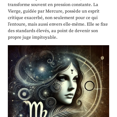
transforme souvent en pression constante. La
Vierge, guidée par Mercure, possède un esprit
critique exacerbé, non seulement pour ce qui
l’entoure, mais aussi envers elle-même. Elle se fixe
des standards élevés, au point de devenir son
propre juge impitoyable.