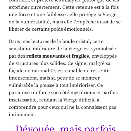
exprimer ouvertement. Cette retenue est à la fois
une force et une faiblesse : elle protège la Vierge
de la vulnérabilité, mais elle l’empêche aussi de se
libérer de certains poids émotionnels.
Dans mes lectures de la boule cristal, cette
sensibilité intérieure de la Vierge est symbolisée
par des
reflets mouvants et fragiles
, enveloppés
de structures plus solides. Ce signe, malgré sa
façade de rationalité, est capable de ressentir
intensément, mais sa peur de se montrer
vulnérable la pousse à tout intérioriser. Ce
paradoxe renforce son côté mystérieux et parfois
insaisissable, rendant la Vierge difficile à
comprendre pour ceux qui ne la connaissent pas
intimement.
Dévouée, mais parfois