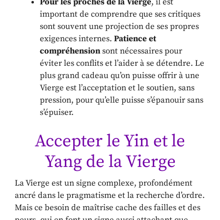
Pour les proches de la Vierge
, il est
important de comprendre que ses critiques
sont souvent une projection de ses propres
exigences internes.
Patience et
compréhension
sont nécessaires pour
éviter les conflits et l’aider à se détendre. Le
plus grand cadeau qu’on puisse offrir à une
Vierge est l’acceptation et le soutien, sans
pression, pour qu’elle puisse s’épanouir sans
s’épuiser.
Accepter le Yin et le
Yang de la Vierge
La Vierge est un signe complexe, profondément
ancré dans le pragmatisme et la recherche d’ordre.
Mais ce besoin de maîtrise cache des failles et des