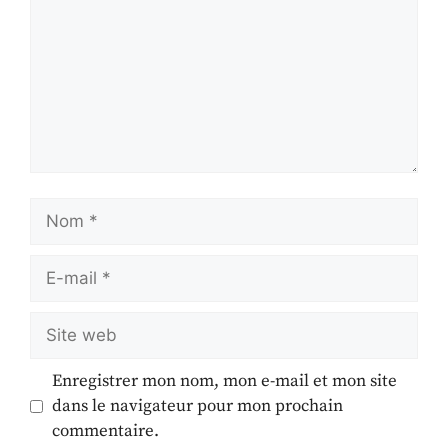
Enregistrer mon nom, mon e-mail et mon site
dans le navigateur pour mon prochain
commentaire.