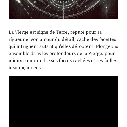
La Vierge est signe de Terre, réputé pour sa
rigueur et son amour du détail, cache des facettes
qui intriguent autant qu’elles déroutent. Plongeons
ensemble dans les profondeurs de la Vierge, pour
mieux comprendre ses forces cachées et ses failles
insoupçonnées.