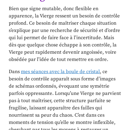
Bien que signe mutable, donc flexible en
apparence, la Vierge ressent un besoin de contrôle
profond. Ce besoin de maîtriser chaque situation
s’explique par une recherche de sécurité et d’ordre
qui lui permet de faire face à l’incertitude. Mais
dès que quelque chose échappe à son contrôle, la
Vierge peut rapidement devenir angoissée, voire
obsédée par l’idée de tout remettre en ordre.
Dans
mes séances avec la boule de cristal
, ce
besoin de contrôle apparaît sous forme d’images
de schémas ordonnés, évoquant une symétrie
parfois oppressante. Lorsqu’une Vierge ne parvient
pas à tout maîtriser, cette structure parfaite se
fragilise, laissant apparaître des failles qui
nourrissent sa peur du chaos. C’est dans ces
moments de tension qu’elle se montre inflexible,
cherchant par tous les moyens à restaurer un