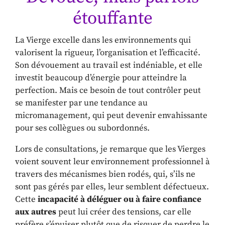
étouffante
La Vierge excelle dans les environnements qui
valorisent la rigueur, l’organisation et l’efficacité.
Son dévouement au travail est indéniable, et elle
investit beaucoup d’énergie pour atteindre la
perfection. Mais ce besoin de tout contrôler peut
se manifester par une tendance au
micromanagement, qui peut devenir envahissante
pour ses collègues ou subordonnés.
Lors de consultations, je remarque que les Vierges
voient souvent leur environnement professionnel à
travers des mécanismes bien rodés, qui, s’ils ne
sont pas gérés par elles, leur semblent défectueux.
Cette
incapacité à déléguer ou à faire confiance
aux autres
peut lui créer des tensions, car elle
préfère s’épuiser plutôt que de risquer de perdre le