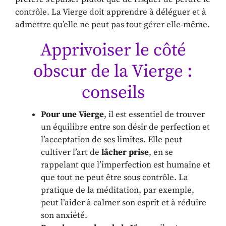
contrôle. La Vierge doit apprendre à déléguer et à
admettre qu’elle ne peut pas tout gérer elle-même.
Apprivoiser le côté
obscur de la Vierge :
conseils
Pour une Vierge
, il est essentiel de trouver
un équilibre entre son désir de perfection et
l’acceptation de ses limites. Elle peut
cultiver l’art de
lâcher prise
, en se
rappelant que l’imperfection est humaine et
que tout ne peut être sous contrôle. La
pratique de la méditation, par exemple,
peut l’aider à calmer son esprit et à réduire
son anxiété.