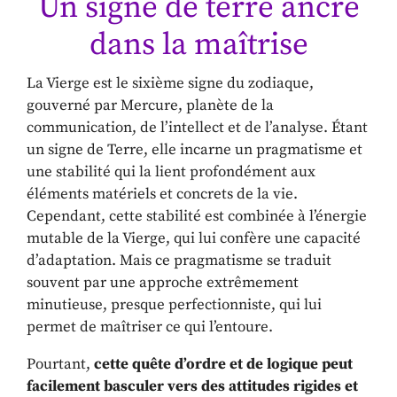
Un signe de terre ancré
dans la maîtrise
La Vierge est le sixième signe du zodiaque,
gouverné par Mercure, planète de la
communication, de l’intellect et de l’analyse. Étant
un signe de Terre, elle incarne un pragmatisme et
une stabilité qui la lient profondément aux
éléments matériels et concrets de la vie.
Cependant, cette stabilité est combinée à l’énergie
mutable de la Vierge, qui lui confère une capacité
d’adaptation. Mais ce pragmatisme se traduit
souvent par une approche extrêmement
minutieuse, presque perfectionniste, qui lui
permet de maîtriser ce qui l’entoure.
Pourtant,
cette quête d’ordre et de logique peut
facilement basculer vers des attitudes rigides et