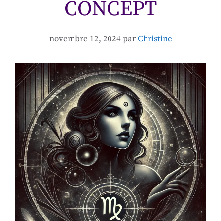
CONCEPT
novembre 12, 2024
par
Christine