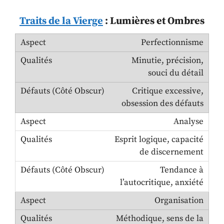
Traits de la Vierge
: Lumières et Ombres
Perfectionnisme
Minutie, précision,
souci du détail
Critique excessive,
obsession des défauts
Analyse
Esprit logique, capacité
de discernement
Tendance à
l’autocritique, anxiété
Organisation
Méthodique, sens de la