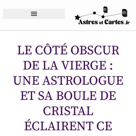
LE CÔTÉ OBSCUR
DE LA VIERGE :
UNE ASTROLOGUE
ET SA BOULE DE
CRISTAL
ÉCLAIRENT CE