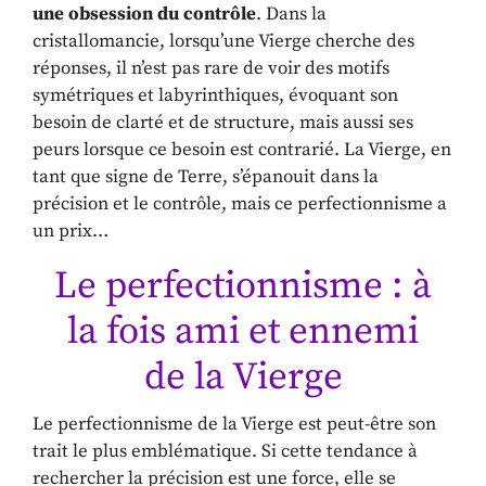
une obsession du contrôle
. Dans la
cristallomancie, lorsqu’une Vierge cherche des
réponses, il n’est pas rare de voir des motifs
symétriques et labyrinthiques, évoquant son
besoin de clarté et de structure, mais aussi ses
peurs lorsque ce besoin est contrarié. La Vierge, en
tant que signe de Terre, s’épanouit dans la
précision et le contrôle, mais ce perfectionnisme a
un prix…
Le perfectionnisme : à
la fois ami et ennemi
de la Vierge
Le perfectionnisme de la Vierge est peut-être son
trait le plus emblématique. Si cette tendance à
rechercher la précision est une force, elle se