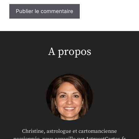
A propos
Christine, astrologue et cartomancienne