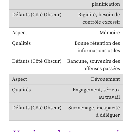
planification
Rigidité, besoin de
contrôle excessif
Mémoire
Bonne rétention des
informations utiles
Rancune, souvenirs des
offenses passées
Dévouement
Engagement, sérieux
au travail
Surmenage, incapacité
à déléguer