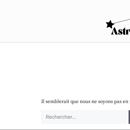
Il semblerait que nous ne soyons pas en