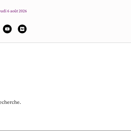
eudi 6 août 2026
recherche.