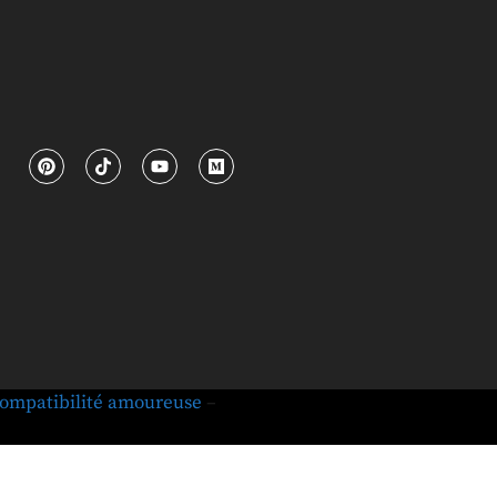
ompatibilité amoureuse
–