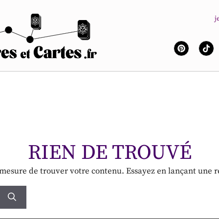
j
RIEN DE TROUVÉ
 mesure de trouver votre contenu. Essayez en lançant une 