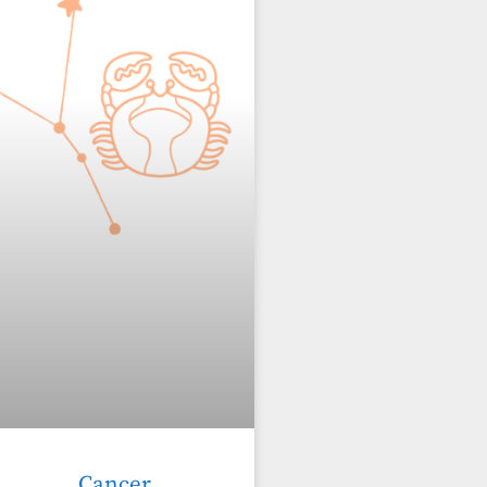
Cancer