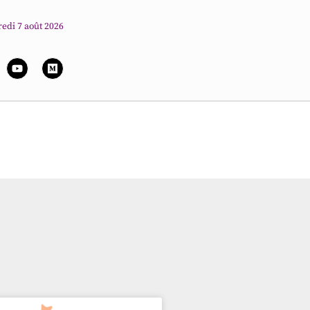
edi 7 août 2026