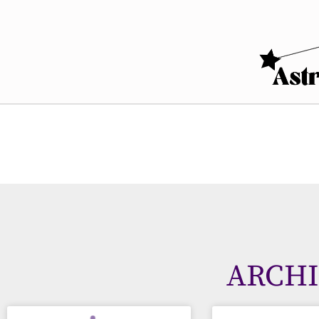
ARCHI