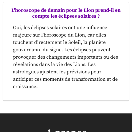
L'horoscope de demain pour le Lion prend-il en
compte les éclipses solaires ?
Oui, les éclipses solaires ont une influence
majeure sur l'horoscope du Lion, car elles
touchent directement le Soleil, la planète
gouvernante du signe. Les éclipses peuvent
provoquer des changements importants ou des
révélations dans la vie des Lions. Les
astrologues ajustent les prévisions pour
anticiper ces moments de transformation et de
croissance.