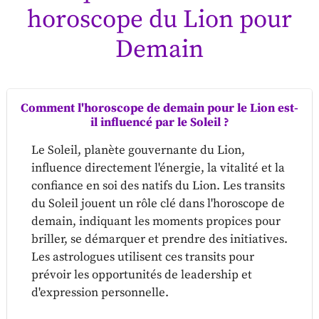
horoscope du Lion pour
Demain
Comment l'horoscope de demain pour le Lion est-
il influencé par le Soleil ?
Le Soleil, planète gouvernante du Lion,
influence directement l'énergie, la vitalité et la
confiance en soi des natifs du Lion. Les transits
du Soleil jouent un rôle clé dans l'horoscope de
demain, indiquant les moments propices pour
briller, se démarquer et prendre des initiatives.
Les astrologues utilisent ces transits pour
prévoir les opportunités de leadership et
d'expression personnelle.