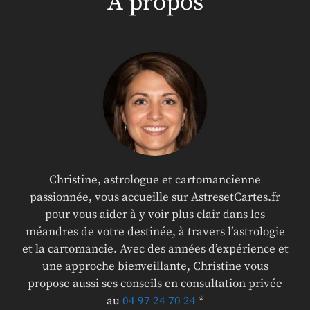
A propos
Christine, astrologue et cartomancienne
passionnée, vous accueille sur AstresetCartes.fr
pour vous aider à y voir plus clair dans les
méandres de votre destinée, à travers l’astrologie
et la cartomancie. Avec des années d’expérience et
une approche bienveillante, Christine vous
propose aussi ses conseils en consultation privée
au
04 97 24 70 24
*