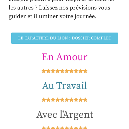
les autres ? Laissez nos prévisions vous
guider et illuminer votre journée.
LE CARACTÈRE DU LION : DOSSIER COMPLET
En Amour
Au Travail
Avec l'Argent