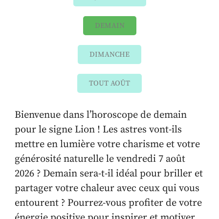
DEMAIN
DIMANCHE
TOUT AOÛT
Bienvenue dans l’horoscope de demain
pour le signe Lion ! Les astres vont-ils
mettre en lumière votre charisme et votre
générosité naturelle le vendredi 7 août
2026 ? Demain sera-t-il idéal pour briller et
partager votre chaleur avec ceux qui vous
entourent ? Pourrez-vous profiter de votre
énergie positive pour inspirer et motiver