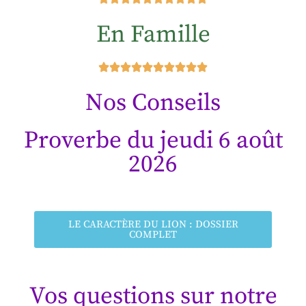
En Famille
Nos Conseils
Proverbe du jeudi 6 août
2026
LE CARACTÈRE DU LION : DOSSIER
COMPLET
Vos questions sur notre