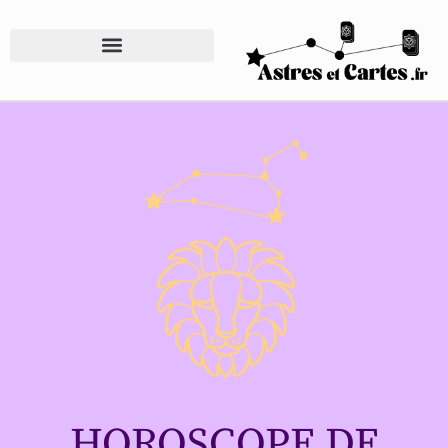
HOROSCOPE DE