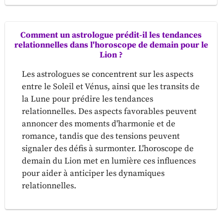
Comment un astrologue prédit-il les tendances
relationnelles dans l'horoscope de demain pour le
Lion ?
Les astrologues se concentrent sur les aspects
entre le Soleil et Vénus, ainsi que les transits de
la Lune pour prédire les tendances
relationnelles. Des aspects favorables peuvent
annoncer des moments d'harmonie et de
romance, tandis que des tensions peuvent
signaler des défis à surmonter. L'horoscope de
demain du Lion met en lumière ces influences
pour aider à anticiper les dynamiques
relationnelles.