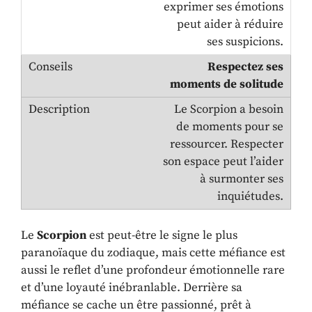
exprimer ses émotions
peut aider à réduire
ses suspicions.
Respectez ses
moments de solitude
Le Scorpion a besoin
de moments pour se
ressourcer. Respecter
son espace peut l’aider
à surmonter ses
inquiétudes.
Le
Scorpion
est peut-être le signe le plus
paranoïaque du zodiaque, mais cette méfiance est
aussi le reflet d’une profondeur émotionnelle rare
et d’une loyauté inébranlable. Derrière sa
méfiance se cache un être passionné, prêt à