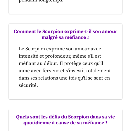
pendant longtemps.
Comment le Scorpion exprime-t-il son amour
malgré sa méfiance ?
Le Scorpion exprime son amour avec
intensité et profondeur, même s'il est
méfiant au début. Il protège ceux qu'il
aime avec ferveur et s'investit totalement
dans ses relations une fois qu'il se sent en
sécurité.
Quels sont les défis du Scorpion dans sa vie
quotidienne à cause de sa méfiance ?