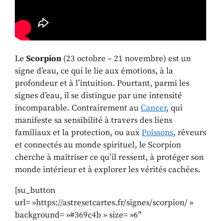
Le
Scorpion
(23 octobre – 21 novembre) est un
signe d’eau, ce qui le lie aux émotions, à la
profondeur et à l’intuition. Pourtant, parmi les
signes d’eau, il se distingue par une intensité
incomparable. Contrairement au
Cancer
, qui
manifeste sa sensibilité à travers des liens
familiaux et la protection, ou aux
Poissons
, rêveurs
et connectés au monde spirituel, le Scorpion
cherche à maîtriser ce qu’il ressent, à protéger son
monde intérieur et à explorer les vérités cachées.
[su_button
url= »https://astresetcartes.fr/signes/scorpion/ »
background= »#369c4b » size= »6″