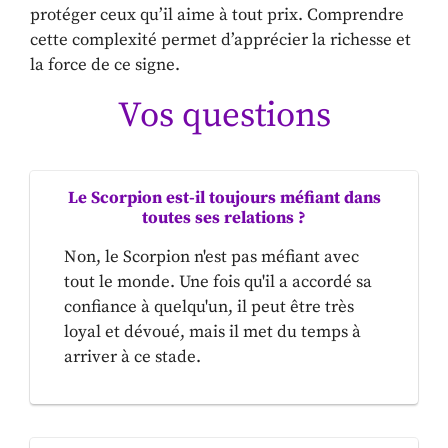
protéger ceux qu’il aime à tout prix. Comprendre
cette complexité permet d’apprécier la richesse et
la force de ce signe.
Vos questions
Le Scorpion est-il toujours méfiant dans
toutes ses relations ?
Non, le Scorpion n'est pas méfiant avec
tout le monde. Une fois qu'il a accordé sa
confiance à quelqu'un, il peut être très
loyal et dévoué, mais il met du temps à
arriver à ce stade.