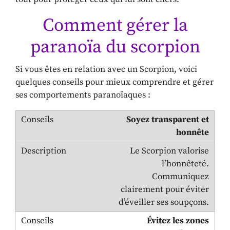
Comment gérer la
paranoïa du scorpion
Si vous êtes en relation avec un Scorpion, voici
quelques conseils pour mieux comprendre et gérer
ses comportements paranoïaques :
Soyez transparent et
honnête
Le Scorpion valorise
l’honnêteté.
Communiquez
clairement pour éviter
d’éveiller ses soupçons.
Évitez les zones