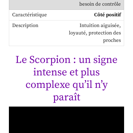
besoin de contrôle
Côté positif
Intuition aiguisée,
loyauté, protection des
proches
Le Scorpion : un signe
intense et plus
complexe qu’il n’y
paraît