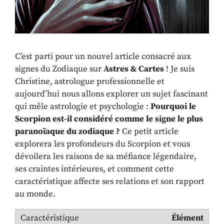
C’est parti pour un nouvel article consacré aux
signes du Zodiaque sur
Astres & Cartes
! Je suis
Christine, astrologue professionnelle et
aujourd’hui nous allons explorer un sujet fascinant
qui mêle astrologie et psychologie :
Pourquoi le
Scorpion est-il considéré comme le signe le plus
paranoïaque du zodiaque ?
Ce petit article
explorera les profondeurs du Scorpion et vous
dévoilera les raisons de sa méfiance légendaire,
ses craintes intérieures, et comment cette
caractéristique affecte ses relations et son rapport
au monde.
Élément