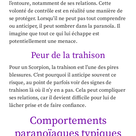
l’entoure, notamment de ses relations. Cette
volonté de contrôle est en réalité une manière de
se protéger. Lorsqu’il ne peut pas tout comprendre
ou anticiper, il peut sombrer dans la paranoïa. Il
imagine que tout ce qui lui échappe est
potentiellement une menace.
Peur de la trahison
Pour un Scorpion, la trahison est l’une des pires
blessures. C’est pourquoi il anticipe souvent ce
risque, au point de parfois voir des signes de
trahison là où il n’y en a pas. Cela peut compliquer
ses relations, car il devient difficile pour lui de
lâcher prise et de faire confiance.
Comportements
paranoïaques typiques