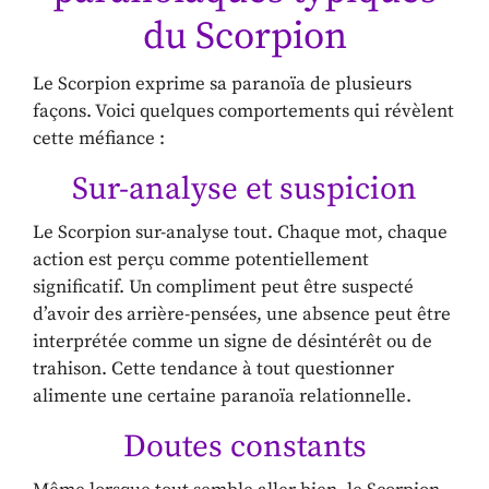
du Scorpion
Le Scorpion exprime sa paranoïa de plusieurs
façons. Voici quelques comportements qui révèlent
cette méfiance :
Sur-analyse et suspicion
Le Scorpion sur-analyse tout. Chaque mot, chaque
action est perçu comme potentiellement
significatif. Un compliment peut être suspecté
d’avoir des arrière-pensées, une absence peut être
interprétée comme un signe de désintérêt ou de
trahison. Cette tendance à tout questionner
alimente une certaine paranoïa relationnelle.
Doutes constants