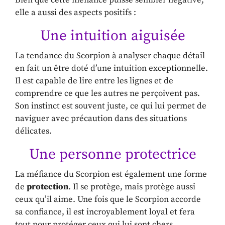
elle a aussi des aspects positifs :
Une intuition aiguisée
La tendance du Scorpion à analyser chaque détail
en fait un être doté d’une intuition exceptionnelle.
Il est capable de lire entre les lignes et de
comprendre ce que les autres ne perçoivent pas.
Son instinct est souvent juste, ce qui lui permet de
naviguer avec précaution dans des situations
délicates.
Une personne protectrice
La méfiance du Scorpion est également une forme
de
protection
. Il se protège, mais protège aussi
ceux qu’il aime. Une fois que le Scorpion accorde
sa confiance, il est incroyablement loyal et fera
tout pour protéger ceux qui lui sont chers.