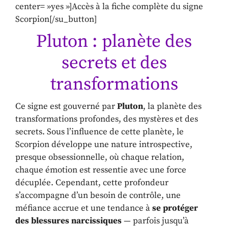
center= »yes »]Accès à la fiche complète du signe
Scorpion[/su_button]
Pluton : planète des
secrets et des
transformations
Ce signe est gouverné par
Pluton
, la planète des
transformations profondes, des mystères et des
secrets. Sous l’influence de cette planète, le
Scorpion développe une nature introspective,
presque obsessionnelle, où chaque relation,
chaque émotion est ressentie avec une force
décuplée. Cependant, cette profondeur
s’accompagne d’un besoin de contrôle, une
méfiance accrue et une tendance à
se protéger
des blessures narcissiques
— parfois jusqu’à