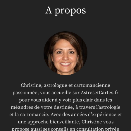
A propos
Christine, astrologue et cartomancienne
passionnée, vous accueille sur AstresetCartes.fr
pour vous aider à y voir plus clair dans les
méandres de votre destinée, à travers l’astrologie
et la cartomancie. Avec des années d’expérience et
une approche bienveillante, Christine vous
propose aussi ses conseils en consultation privée