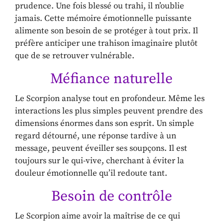
prudence. Une fois blessé ou trahi, il n’oublie
jamais. Cette mémoire émotionnelle puissante
alimente son besoin de se protéger à tout prix. Il
préfère anticiper une trahison imaginaire plutôt
que de se retrouver vulnérable.
Méfiance naturelle
Le Scorpion analyse tout en profondeur. Même les
interactions les plus simples peuvent prendre des
dimensions énormes dans son esprit. Un simple
regard détourné, une réponse tardive à un
message, peuvent éveiller ses soupçons. Il est
toujours sur le qui-vive, cherchant à éviter la
douleur émotionnelle qu’il redoute tant.
Besoin de contrôle
Le Scorpion aime avoir la maîtrise de ce qui