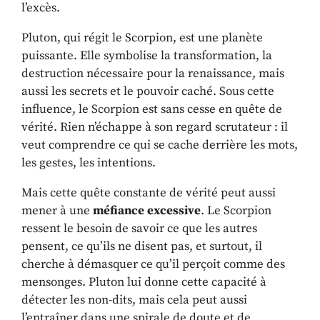
l’excès.
Pluton, qui régit le Scorpion, est une planète
puissante. Elle symbolise la transformation, la
destruction nécessaire pour la renaissance, mais
aussi les secrets et le pouvoir caché. Sous cette
influence, le Scorpion est sans cesse en quête de
vérité. Rien n’échappe à son regard scrutateur : il
veut comprendre ce qui se cache derrière les mots,
les gestes, les intentions.
Mais cette quête constante de vérité peut aussi
mener à une
méfiance excessive
. Le Scorpion
ressent le besoin de savoir ce que les autres
pensent, ce qu’ils ne disent pas, et surtout, il
cherche à démasquer ce qu’il perçoit comme des
mensonges. Pluton lui donne cette capacité à
détecter les non-dits, mais cela peut aussi
l’entraîner dans une spirale de doute et de