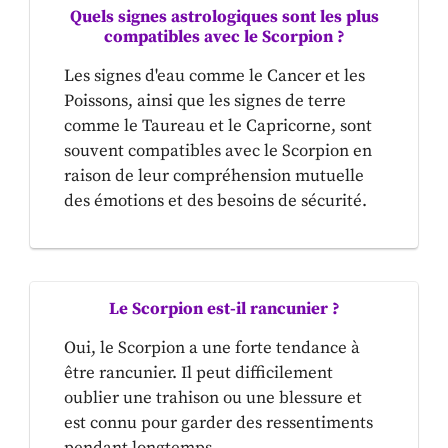
Quels signes astrologiques sont les plus
compatibles avec le Scorpion ?
Les signes d'eau comme le Cancer et les
Poissons, ainsi que les signes de terre
comme le Taureau et le Capricorne, sont
souvent compatibles avec le Scorpion en
raison de leur compréhension mutuelle
des émotions et des besoins de sécurité.
Le Scorpion est-il rancunier ?
Oui, le Scorpion a une forte tendance à
être rancunier. Il peut difficilement
oublier une trahison ou une blessure et
est connu pour garder des ressentiments