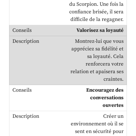
du Scorpion. Une fois la
confiance brisée, il sera
difficile de la regagner.
Valorisez sa loyauté
Montrez-lui que vous
appréciez sa fidélité et
sa loyauté. Cela
renforcera votre
relation et apaisera ses
craintes.
Encouragez des
conversations
ouvertes
Créer un
environnement où il se
sent en sécurité pour