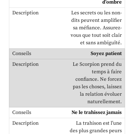
d’ombre
Les secrets ou les non-
dits peuvent amplifier
sa méfiance. Assurez-
vous que tout soit clair
et sans ambiguïté.
Soyez patient
Le Scorpion prend du
temps à faire
confiance. Ne forcez
pas les choses, laissez
la relation évoluer
naturellement.
Ne le trahissez jamais
La trahison est l’une
des plus grandes peurs