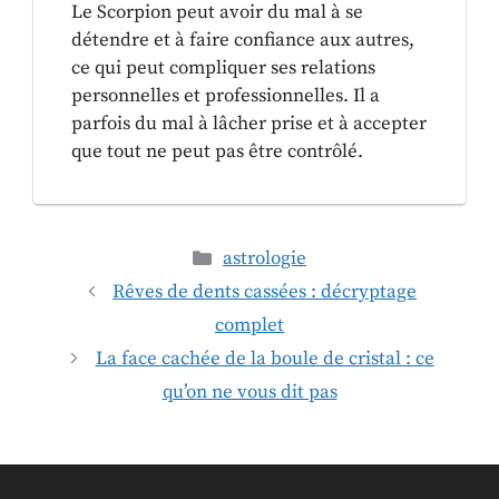
Le Scorpion peut avoir du mal à se
détendre et à faire confiance aux autres,
ce qui peut compliquer ses relations
personnelles et professionnelles. Il a
parfois du mal à lâcher prise et à accepter
que tout ne peut pas être contrôlé.
astrologie
Rêves de dents cassées : décryptage
complet
La face cachée de la boule de cristal : ce
qu’on ne vous dit pas