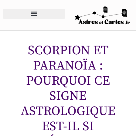
SCORPION ET
PARANOÏA :
POURQUOI CE
SIGNE
ASTROLOGIQUE
EST-IL SI