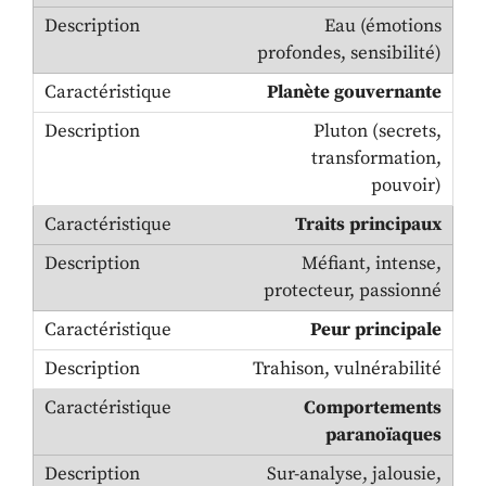
Eau (émotions
profondes, sensibilité)
Planète gouvernante
Pluton (secrets,
transformation,
pouvoir)
Traits principaux
Méfiant, intense,
protecteur, passionné
Peur principale
Trahison, vulnérabilité
Comportements
paranoïaques
Sur-analyse, jalousie,