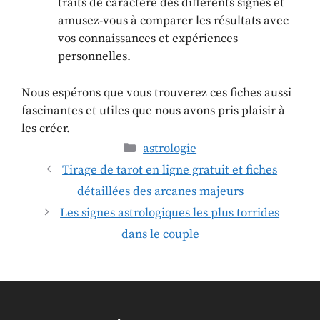
traits de caractère des différents signes et
amusez-vous à comparer les résultats avec
vos connaissances et expériences
personnelles.
Nous espérons que vous trouverez ces fiches aussi
fascinantes et utiles que nous avons pris plaisir à
les créer.
astrologie
Tirage de tarot en ligne gratuit et fiches
détaillées des arcanes majeurs
Les signes astrologiques les plus torrides
dans le couple