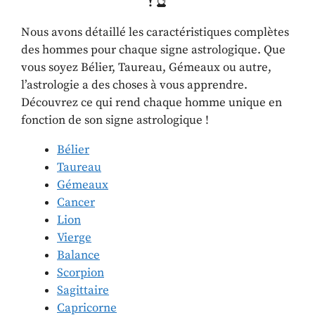
!
🔮
Nous avons détaillé les caractéristiques complètes
des hommes pour chaque signe astrologique. Que
vous soyez Bélier, Taureau, Gémeaux ou autre,
l’astrologie a des choses à vous apprendre.
Découvrez ce qui rend chaque homme unique en
fonction de son signe astrologique !
Bélier
Taureau
Gémeaux
Cancer
Lion
Vierge
Balance
Scorpion
Sagittaire
Capricorne