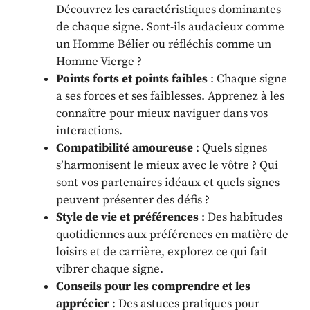
Découvrez les caractéristiques dominantes
de chaque signe. Sont-ils audacieux comme
un Homme Bélier ou réfléchis comme un
Homme Vierge ?
Points forts et points faibles
: Chaque signe
a ses forces et ses faiblesses. Apprenez à les
connaître pour mieux naviguer dans vos
interactions.
Compatibilité amoureuse
: Quels signes
s’harmonisent le mieux avec le vôtre ? Qui
sont vos partenaires idéaux et quels signes
peuvent présenter des défis ?
Style de vie et préférences
: Des habitudes
quotidiennes aux préférences en matière de
loisirs et de carrière, explorez ce qui fait
vibrer chaque signe.
Conseils pour les comprendre et les
apprécier
: Des astuces pratiques pour