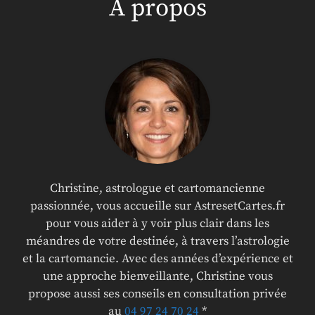
A propos
Christine, astrologue et cartomancienne
passionnée, vous accueille sur AstresetCartes.fr
pour vous aider à y voir plus clair dans les
méandres de votre destinée, à travers l’astrologie
et la cartomancie. Avec des années d’expérience et
une approche bienveillante, Christine vous
propose aussi ses conseils en consultation privée
au
04 97 24 70 24
*