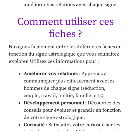
améliorer vos relations avec chaque signe.
Comment utiliser ces
fiches ?
Naviguez facilement entre les différentes fiches en
fonction du signe astrologique que vous souhaitez
explorer. Utilisez ces informations pour :
Améliorer vos relations
: Apprenez à
communiquer plus efficacement avec les
hommes de chaque signe (séduction,
couple, travail, amitié, famille, etc.).
Développement personnel
: Découvrez des
conseils pour évoluer et grandir en fonction
de votre signe astrologique.
Curiosité
: Satisfaites votre curiosité sur les