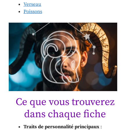
Verseau
Poissons
Ce que vous trouverez
dans chaque fiche
Traits de personnalité principaux
: