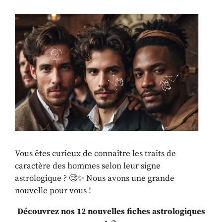
Vous êtes curieux de connaître les traits de
caractère des hommes selon leur signe
astrologique ? 🧐✨ Nous avons une grande
nouvelle pour vous !
Découvrez nos 12 nouvelles fiches astrologiques