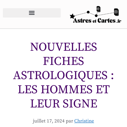
NOUVELLES
FICHES
ASTROLOGIQUES :
LES HOMMES ET
LEUR SIGNE
juillet 17, 2024
par
Christine