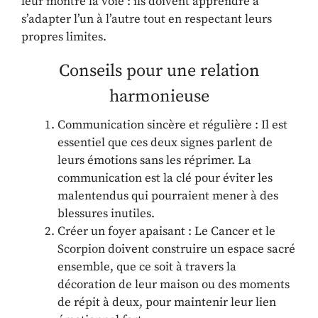
leur montre la voie : ils doivent apprendre à
s’adapter l’un à l’autre tout en respectant leurs
propres limites.
Conseils pour une relation
harmonieuse
Communication sincère et régulière : Il est
essentiel que ces deux signes parlent de
leurs émotions sans les réprimer. La
communication est la clé pour éviter les
malentendus qui pourraient mener à des
blessures inutiles.
Créer un foyer apaisant : Le Cancer et le
Scorpion doivent construire un espace sacré
ensemble, que ce soit à travers la
décoration de leur maison ou des moments
de répit à deux, pour maintenir leur lien