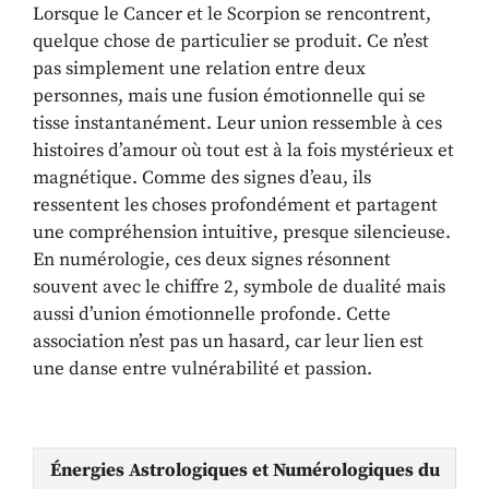
Lorsque le Cancer et le Scorpion se rencontrent,
quelque chose de particulier se produit. Ce n’est
pas simplement une relation entre deux
personnes, mais une fusion émotionnelle qui se
tisse instantanément. Leur union ressemble à ces
histoires d’amour où tout est à la fois mystérieux et
magnétique. Comme des signes d’eau, ils
ressentent les choses profondément et partagent
une compréhension intuitive, presque silencieuse.
En numérologie, ces deux signes résonnent
souvent avec le chiffre 2, symbole de dualité mais
aussi d’union émotionnelle profonde. Cette
association n’est pas un hasard, car leur lien est
une danse entre vulnérabilité et passion.
Énergies Astrologiques et Numérologiques du