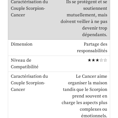
Ils se protègent et se
soutiennent
mutuellement, mais
doivent veiller à ne pas
devenir trop
dépendants.
Partage des
responsabilités
★★★☆☆
Le Cancer aime
organiser la maison
tandis que le Scorpion
prend souvent en
charge les aspects plus
complexes ou
émotionnels.