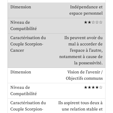
Indépendance et
espace personnel
★★☆☆☆
Ils peuvent avoir du
mal à accorder de
l’espace à l’autre,
notamment à cause de
la possessivité.
Vision de l’avenir /
Objectifs communs
★★★★☆
Ils aspirent tous deux à
une relation stable et