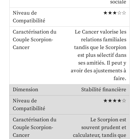
sociale
★★★☆☆
Le Cancer valorise les
relations familiales
tandis que le Scorpion
est plus sélectif dans
ses amitiés. Il peut y
avoir des ajustements à
faire.
Stabilité financière
★★★★☆
Le Scorpion est
souvent prudent et
calculateur, tandis que