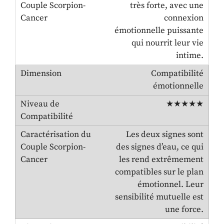
très forte, avec une
connexion
émotionnelle puissante
qui nourrit leur vie
intime.
Compatibilité
émotionnelle
★★★★★
Les deux signes sont
des signes d’eau, ce qui
les rend extrêmement
compatibles sur le plan
émotionnel. Leur
sensibilité mutuelle est
une force.