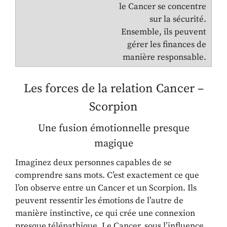
le Cancer se concentre
sur la sécurité.
Ensemble, ils peuvent
gérer les finances de
manière responsable.
Les forces de la relation Cancer –
Scorpion
Une fusion émotionnelle presque
magique
Imaginez deux personnes capables de se
comprendre sans mots. C’est exactement ce que
l’on observe entre un Cancer et un Scorpion. Ils
peuvent ressentir les émotions de l’autre de
manière instinctive, ce qui crée une connexion
presque télépathique. Le Cancer, sous l’influence