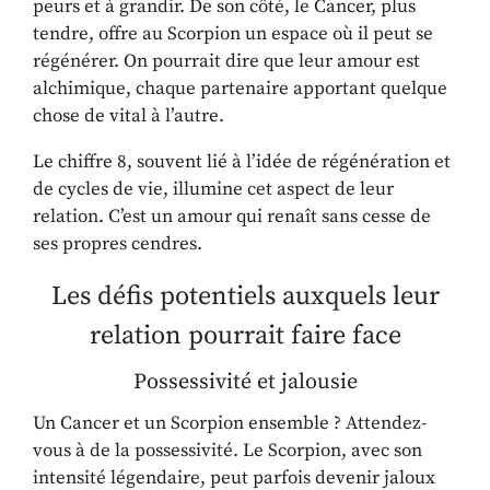
peurs et à grandir. De son côté, le Cancer, plus
tendre, offre au Scorpion un espace où il peut se
régénérer. On pourrait dire que leur amour est
alchimique, chaque partenaire apportant quelque
chose de vital à l’autre.
Le chiffre 8, souvent lié à l’idée de régénération et
de cycles de vie, illumine cet aspect de leur
relation. C’est un amour qui renaît sans cesse de
ses propres cendres.
Les défis potentiels auxquels leur
relation pourrait faire face
Possessivité et jalousie
Un Cancer et un Scorpion ensemble ? Attendez-
vous à de la possessivité. Le Scorpion, avec son
intensité légendaire, peut parfois devenir jaloux