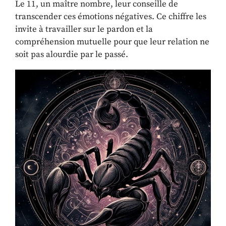
Le 11, un maître nombre, leur conseille de
transcender ces émotions négatives. Ce chiffre les
invite à travailler sur le pardon et la
compréhension mutuelle pour que leur relation ne
soit pas alourdie par le passé.