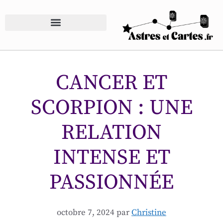
CANCER ET
SCORPION : UNE
RELATION
INTENSE ET
PASSIONNÉE
octobre 7, 2024
par
Christine