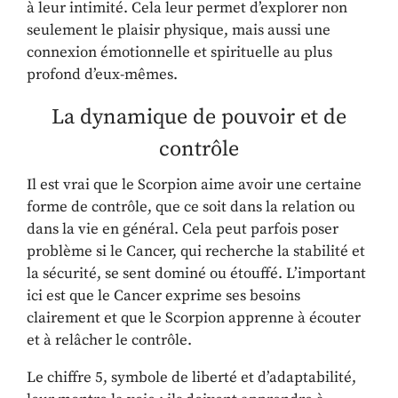
à leur intimité. Cela leur permet d’explorer non
seulement le plaisir physique, mais aussi une
connexion émotionnelle et spirituelle au plus
profond d’eux-mêmes.
La dynamique de pouvoir et de
contrôle
Il est vrai que le Scorpion aime avoir une certaine
forme de contrôle, que ce soit dans la relation ou
dans la vie en général. Cela peut parfois poser
problème si le Cancer, qui recherche la stabilité et
la sécurité, se sent dominé ou étouffé. L’important
ici est que le Cancer exprime ses besoins
clairement et que le Scorpion apprenne à écouter
et à relâcher le contrôle.
Le chiffre 5, symbole de liberté et d’adaptabilité,