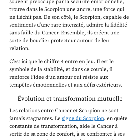
souvent préoccupé par la sécurité émotionnelle,
trouve dans le Scorpion une ancre, une force qui
ne fléchit pas. De son côté, le Scorpion, capable de
sentiments d’une rare intensité, admire la fidélité
sans faille du Cancer. Ensemble, ils créent une
sorte de bouclier protecteur autour de leur
relation.
C’est ici que le chiffre 4 entre en jeu. Il est le
symbole de la stabilité, et dans ce couple, il
renforce l’idée d’un amour qui résiste aux
tempêtes émotionnelles et aux défis extérieurs.
Évolution et transformation mutuelle
Les relations entre Cancer et Scorpion ne sont
jamais stagnantes. Le
signe du Scorpion
, en quête
constante de transformation, aide le Cancer à
sortir de sa zone de confort, à se confronter à ses