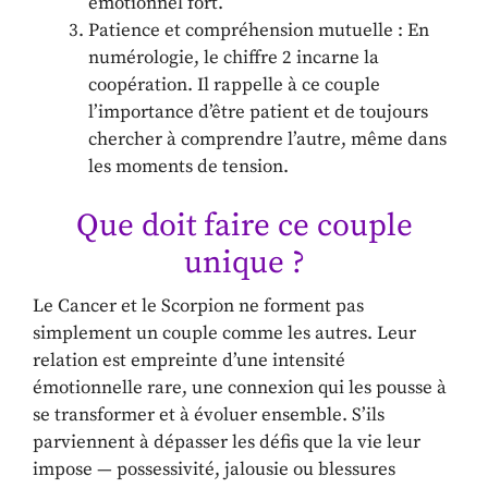
émotionnel fort.
Patience et compréhension mutuelle : En
numérologie, le chiffre 2 incarne la
coopération. Il rappelle à ce couple
l’importance d’être patient et de toujours
chercher à comprendre l’autre, même dans
les moments de tension.
Que doit faire ce couple
unique ?
Le Cancer et le Scorpion ne forment pas
simplement un couple comme les autres. Leur
relation est empreinte d’une intensité
émotionnelle rare, une connexion qui les pousse à
se transformer et à évoluer ensemble. S’ils
parviennent à dépasser les défis que la vie leur
impose — possessivité, jalousie ou blessures