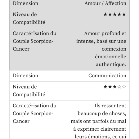
Amour / Affection
★★★★★
Amour profond et
intense, basé sur une
connexion
émotionnelle
authentique.
Communication
★★★☆☆
Ils ressentent
beaucoup de choses,
mais ont parfois du mal
à exprimer clairement
leurs émotions, ce qui