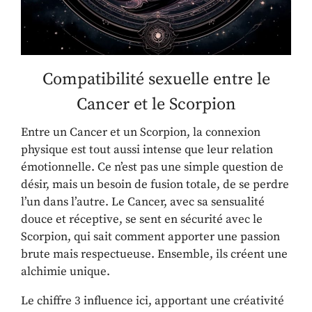
Compatibilité sexuelle entre le
Cancer et le Scorpion
Entre un Cancer et un Scorpion, la connexion
physique est tout aussi intense que leur relation
émotionnelle. Ce n’est pas une simple question de
désir, mais un besoin de fusion totale, de se perdre
l’un dans l’autre. Le Cancer, avec sa sensualité
douce et réceptive, se sent en sécurité avec le
Scorpion, qui sait comment apporter une passion
brute mais respectueuse. Ensemble, ils créent une
alchimie unique.
Le chiffre 3 influence ici, apportant une créativité