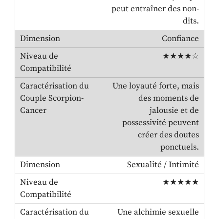
peut entraîner des non-
dits.
Confiance
★★★★☆
Une loyauté forte, mais
des moments de
jalousie et de
possessivité peuvent
créer des doutes
ponctuels.
Sexualité / Intimité
★★★★★
Une alchimie sexuelle