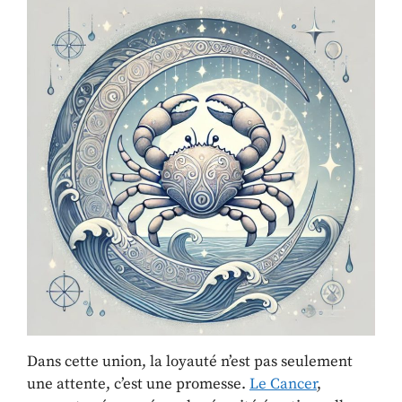
Dans cette union, la loyauté n’est pas seulement
une attente, c’est une promesse.
Le Cancer
,