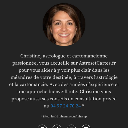
Christine, astrologue et cartomancienne
passionnée, vous accueille sur AstresetCartes.fr
pour vous aider à y voir plus clair dans les
méandres de votre destinée, à travers l’astrologie
et la cartomancie. Avec des années d’expérience et
une approche bienveillante, Christine vous
propose aussi ses conseils en consultation privée
au
04 97 24 70 24
*
* 15 eur les 10 min puis coût/min sup