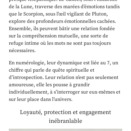
de la Lune, traverse des marées d’émotions tandis
que le Scorpion, sous l’œil vigilant de Pluton,
explore des profondeurs émotionnelles cachées.
Ensemble, ils peuvent bâtir une relation fondée
sur la compréhension mutuelle, une sorte de
refuge intime où les mots ne sont pas toujours
nécessaires.
En numérologie, leur dynamique est liée au 7, un
chiffre qui parle de quête spirituelle et
d’introspection. Leur relation n’est pas seulement
amoureuse, elle les pousse à grandir
individuellement, à s’interroger sur eux-mêmes et
sur leur place dans l’univers.
Loyauté, protection et engagement
inébranlable