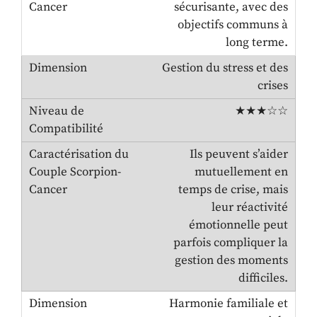
sécurisante, avec des
objectifs communs à
long terme.
Gestion du stress et des
crises
★★★☆☆
Ils peuvent s’aider
mutuellement en
temps de crise, mais
leur réactivité
émotionnelle peut
parfois compliquer la
gestion des moments
difficiles.
Harmonie familiale et