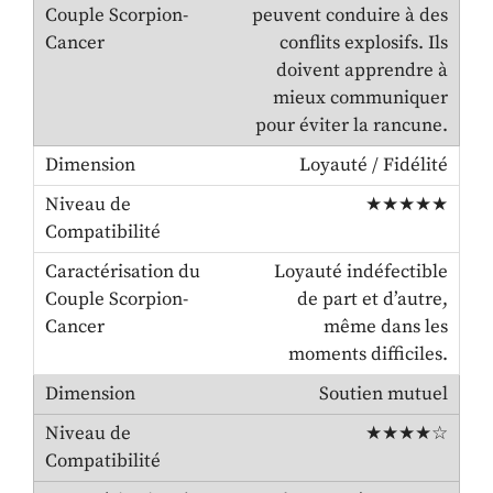
peuvent conduire à des
conflits explosifs. Ils
doivent apprendre à
mieux communiquer
pour éviter la rancune.
Loyauté / Fidélité
★★★★★
Loyauté indéfectible
de part et d’autre,
même dans les
moments difficiles.
Soutien mutuel
★★★★☆