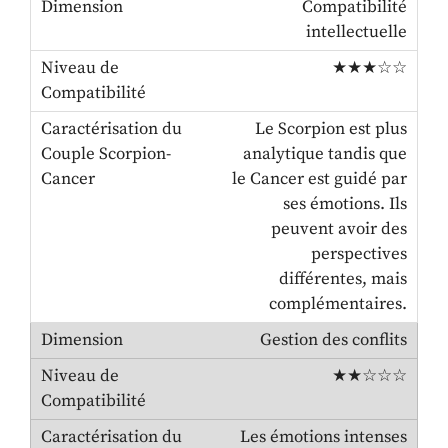
Compatibilité
intellectuelle
★★★☆☆
Le Scorpion est plus
analytique tandis que
le Cancer est guidé par
ses émotions. Ils
peuvent avoir des
perspectives
différentes, mais
complémentaires.
Gestion des conflits
★★☆☆☆
Les émotions intenses