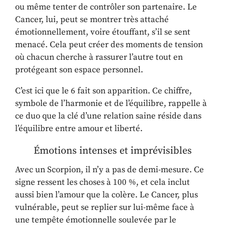
ou même tenter de contrôler son partenaire. Le
Cancer, lui, peut se montrer très attaché
émotionnellement, voire étouffant, s’il se sent
menacé. Cela peut créer des moments de tension
où chacun cherche à rassurer l’autre tout en
protégeant son espace personnel.
C’est ici que le 6 fait son apparition. Ce chiffre,
symbole de l’harmonie et de l’équilibre, rappelle à
ce duo que la clé d’une relation saine réside dans
l’équilibre entre amour et liberté.
Émotions intenses et imprévisibles
Avec un Scorpion, il n’y a pas de demi-mesure. Ce
signe ressent les choses à 100 %, et cela inclut
aussi bien l’amour que la colère. Le Cancer, plus
vulnérable, peut se replier sur lui-même face à
une tempête émotionnelle soulevée par le