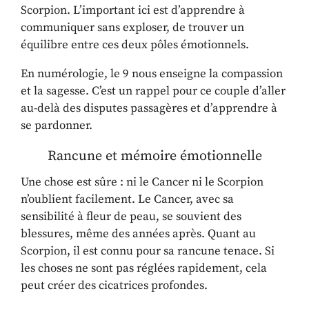
Scorpion. L’important ici est d’apprendre à
communiquer sans exploser, de trouver un
équilibre entre ces deux pôles émotionnels.
En numérologie, le 9 nous enseigne la compassion
et la sagesse. C’est un rappel pour ce couple d’aller
au-delà des disputes passagères et d’apprendre à
se pardonner.
Rancune et mémoire émotionnelle
Une chose est sûre : ni le Cancer ni le Scorpion
n’oublient facilement. Le Cancer, avec sa
sensibilité à fleur de peau, se souvient des
blessures, même des années après. Quant au
Scorpion, il est connu pour sa rancune tenace. Si
les choses ne sont pas réglées rapidement, cela
peut créer des cicatrices profondes.